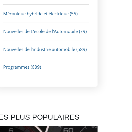
Mécanique hybride et électrique
(55)
Nouvelles de L'école de l'Automobile
(79)
Nouvelles de l'industrie automobile
(589)
Programmes
(689)
ES PLUS POPULAIRES