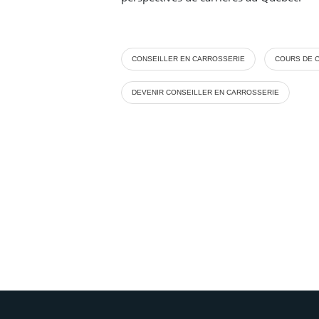
CONSEILLER EN CARROSSERIE
COURS DE 
DEVENIR CONSEILLER EN CARROSSERIE