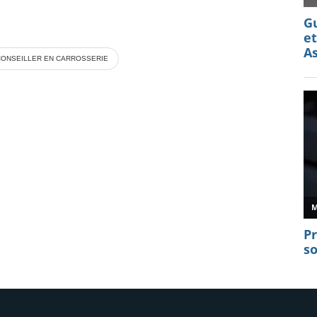
CONSEILLER EN CARROSSERIE