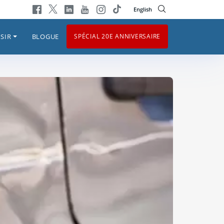
English
SIR
BLOGUE
SPÉCIAL 20E ANNIVERSAIRE