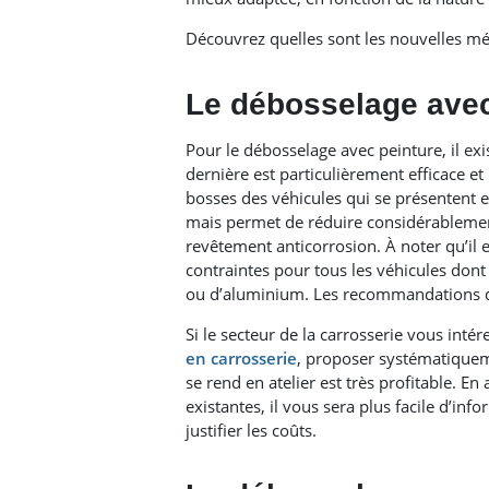
Découvrez quelles sont les nouvelles mét
Le débosselage avec
Pour le débosselage avec peinture, il exi
dernière est particulièrement efficace e
bosses des véhicules qui se présentent en 
mais permet de réduire considérableme
revêtement anticorrosion. À noter qu’il
contraintes pour tous les véhicules dont l
ou d’aluminium. Les recommandations du
Si le secteur de la carrosserie vous inté
en carrosserie
, proposer systématiquem
se rend en atelier est très profitable.
existantes, il vous sera plus facile d’inf
justifier les coûts.