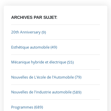
ARCHIVES PAR SUJET:
20th Anniversary
(9)
Esthétique automobile
(49)
Mécanique hybride et électrique
(55)
Nouvelles de L'école de l'Automobile
(79)
Nouvelles de l'industrie automobile
(589)
Programmes
(689)