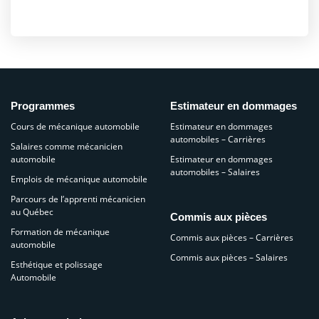
Programmes
Estimateur en dommages
Cours de mécanique automobile
Estimateur en dommages
automobiles – Carrières
Salaires comme mécanicien
automobile
Estimateur en dommages
automobiles – Salaires
Emplois de mécanique automobile
Parcours de l’apprenti mécanicien
au Québec
Commis aux pièces
Formation de mécanique
Commis aux pièces – Carrières
automobile
Commis aux pièces – Salaires
Esthétique et polissage
Automobile