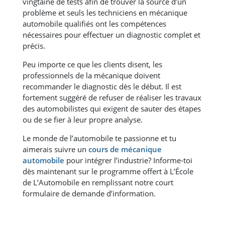
vingtaine de tests afin de trouver la source d’un
problème et seuls les techniciens en mécanique
automobile qualifiés ont les compétences
nécessaires pour effectuer un diagnostic complet et
précis.
Peu importe ce que les clients disent, les
professionnels de la mécanique doivent
recommander le diagnostic dès le début. Il est
fortement suggéré de refuser de réaliser les travaux
des automobilistes qui exigent de sauter des étapes
ou de se fier à leur propre analyse.
Le monde de l’automobile te passionne et tu
aimerais suivre un
cours de mécanique
automobile
pour intégrer l’industrie? Informe-toi
dès maintenant sur le programme offert à L’École
de L’Automobile en remplissant notre court
formulaire de demande d’information.