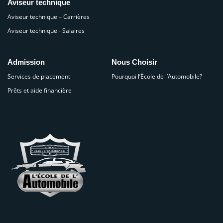
Aviseur technique
Aviseur technique – Carrières
Aviseur technique - Salaires
Admission
Nous Choisir
Services de placement
Pourquoi l’École de l’Automobile?
Prêts et aide financière