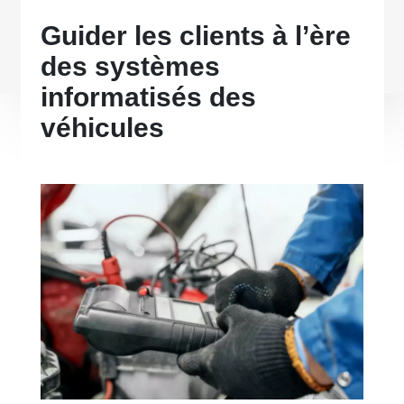
Guider les clients à l’ère
des systèmes
informatisés des
véhicules