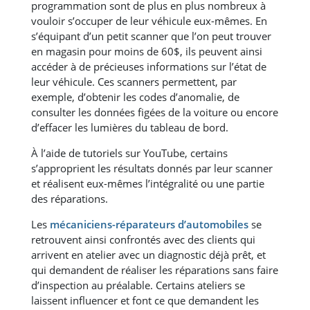
programmation sont de plus en plus nombreux à
vouloir s’occuper de leur véhicule eux-mêmes. En
s’équipant d’un petit scanner que l’on peut trouver
en magasin pour moins de 60$, ils peuvent ainsi
accéder à de précieuses informations sur l’état de
leur véhicule. Ces scanners permettent, par
exemple, d’obtenir les codes d’anomalie, de
consulter les données figées de la voiture ou encore
d’effacer les lumières du tableau de bord.
À l’aide de tutoriels sur YouTube, certains
s’approprient les résultats donnés par leur scanner
et réalisent eux-mêmes l’intégralité ou une partie
des réparations.
Les
mécaniciens-réparateurs d’automobiles
se
retrouvent ainsi confrontés avec des clients qui
arrivent en atelier avec un diagnostic déjà prêt, et
qui demandent de réaliser les réparations sans faire
d’inspection au préalable. Certains ateliers se
laissent influencer et font ce que demandent les