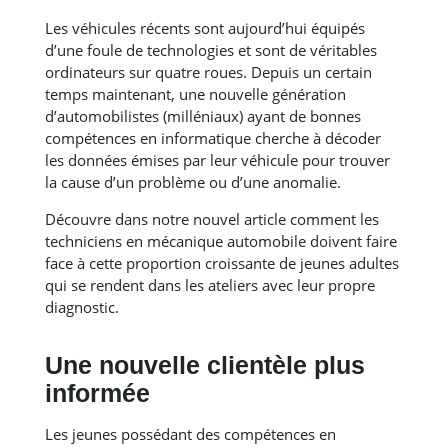
Les véhicules récents sont aujourd’hui équipés
d’une foule de technologies et sont de véritables
ordinateurs sur quatre roues. Depuis un certain
temps maintenant, une nouvelle génération
d’automobilistes (milléniaux) ayant de bonnes
compétences en informatique cherche à décoder
les données émises par leur véhicule pour trouver
la cause d’un problème ou d’une anomalie.
Découvre dans notre nouvel article comment les
techniciens en mécanique automobile doivent faire
face à cette proportion croissante de jeunes adultes
qui se rendent dans les ateliers avec leur propre
diagnostic.
Une nouvelle clientèle plus
informée
Les jeunes possédant des compétences en