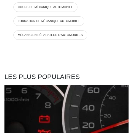
COURS DE MÉCANIQUE AUTOMOBILE
FORMATION DE MÉCANIQUE AUTOMOBILE
MÉCANICIEN-RÉPARATEUR D'AUTOMOBILES
LES PLUS POPULAIRES