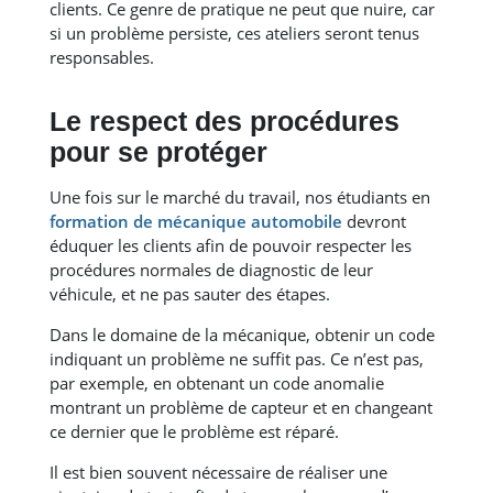
clients. Ce genre de pratique ne peut que nuire, car
si un problème persiste, ces ateliers seront tenus
responsables.
Le respect des procédures
pour se protéger
Une fois sur le marché du travail, nos étudiants en
formation de mécanique automobile
devront
éduquer les clients afin de pouvoir respecter les
procédures normales de diagnostic de leur
véhicule, et ne pas sauter des étapes.
Dans le domaine de la mécanique, obtenir un code
indiquant un problème ne suffit pas. Ce n’est pas,
par exemple, en obtenant un code anomalie
montrant un problème de capteur et en changeant
ce dernier que le problème est réparé.
Il est bien souvent nécessaire de réaliser une