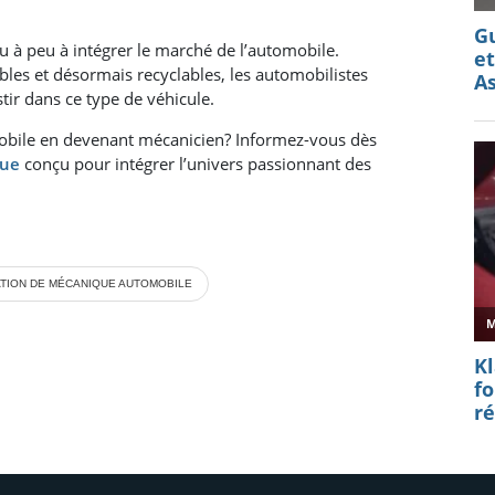
 à peu à intégrer le marché de l’automobile.
bles et désormais recyclables, les automobilistes
ir dans ce type de véhicule.
mobile en devenant mécanicien? Informez-vous dès
que
conçu pour intégrer l’univers passionnant des
TION DE MÉCANIQUE AUTOMOBILE