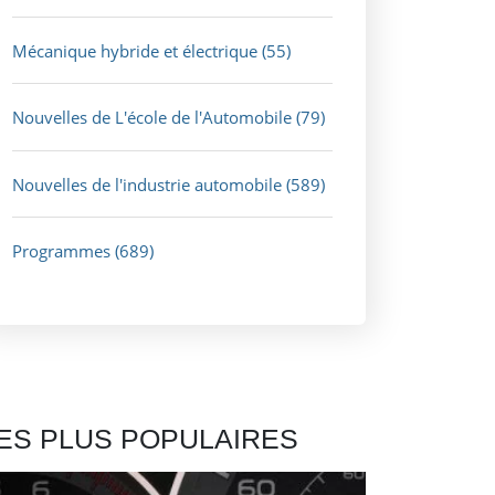
Mécanique hybride et électrique
(55)
Nouvelles de L'école de l'Automobile
(79)
Nouvelles de l'industrie automobile
(589)
Programmes
(689)
ES PLUS POPULAIRES