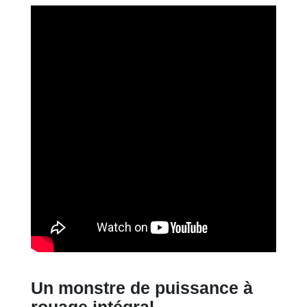
Un monstre de puissance à