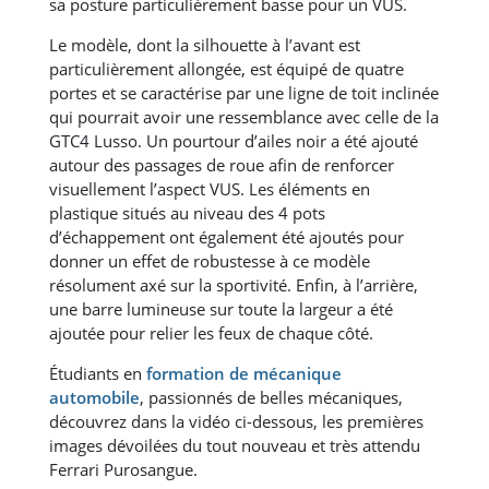
sa posture particulièrement basse pour un VUS.
Le modèle, dont la silhouette à l’avant est
particulièrement allongée, est équipé de quatre
portes et se caractérise par une ligne de toit inclinée
qui pourrait avoir une ressemblance avec celle de la
GTC4 Lusso. Un pourtour d’ailes noir a été ajouté
autour des passages de roue afin de renforcer
visuellement l’aspect VUS. Les éléments en
plastique situés au niveau des 4 pots
d’échappement ont également été ajoutés pour
donner un effet de robustesse à ce modèle
résolument axé sur la sportivité. Enfin, à l’arrière,
une barre lumineuse sur toute la largeur a été
ajoutée pour relier les feux de chaque côté.
Étudiants en
formation de mécanique
automobile
, passionnés de belles mécaniques,
découvrez dans la vidéo ci-dessous, les premières
images dévoilées du tout nouveau et très attendu
Ferrari Purosangue.