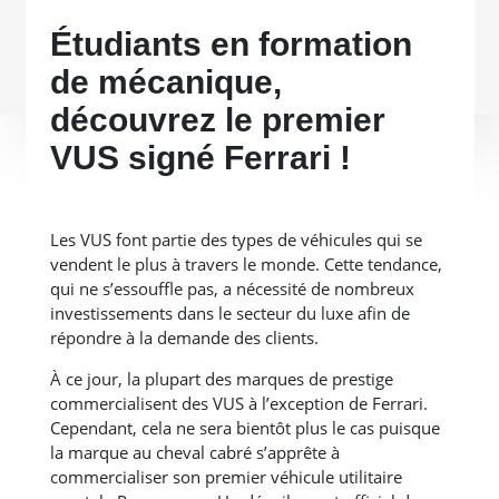
Étudiants en formation
de mécanique,
découvrez le premier
VUS signé Ferrari !
Les VUS font partie des types de véhicules qui se
vendent le plus à travers le monde. Cette tendance,
qui ne s’essouffle pas, a nécessité de nombreux
investissements dans le secteur du luxe afin de
répondre à la demande des clients.
À ce jour, la plupart des marques de prestige
commercialisent des VUS à l’exception de Ferrari.
Cependant, cela ne sera bientôt plus le cas puisque
la marque au cheval cabré s’apprête à
commercialiser son premier véhicule utilitaire