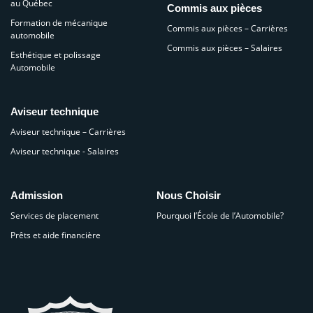
au Québec
Commis aux pièces
Formation de mécanique
Commis aux pièces – Carrières
automobile
Commis aux pièces – Salaires
Esthétique et polissage
Automobile
Aviseur technique
Aviseur technique – Carrières
Aviseur technique - Salaires
Admission
Nous Choisir
Services de placement
Pourquoi l’École de l’Automobile?
Prêts et aide financière