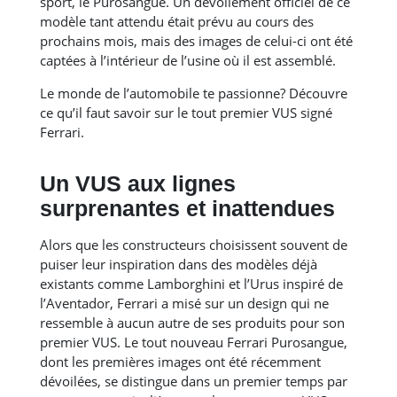
sport, le Purosangue. Un dévoilement officiel de ce
modèle tant attendu était prévu au cours des
prochains mois, mais des images de celui-ci ont été
captées à l’intérieur de l’usine où il est assemblé.
Le monde de l’automobile te passionne? Découvre
ce qu’il faut savoir sur le tout premier VUS signé
Ferrari.
Un VUS aux lignes
surprenantes et inattendues
Alors que les constructeurs choisissent souvent de
puiser leur inspiration dans des modèles déjà
existants comme Lamborghini et l’Urus inspiré de
l’Aventador, Ferrari a misé sur un design qui ne
ressemble à aucun autre de ses produits pour son
premier VUS. Le tout nouveau Ferrari Purosangue,
dont les premières images ont été récemment
dévoilées, se distingue dans un premier temps par