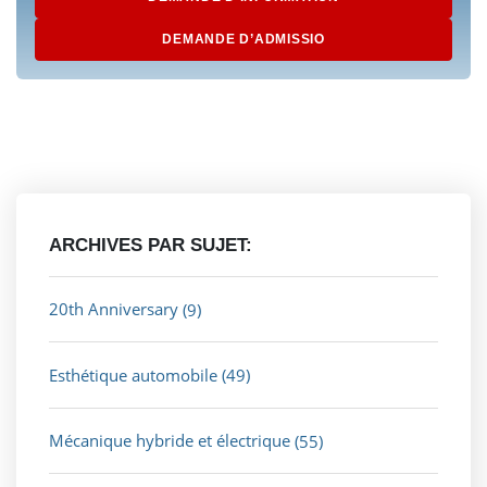
DEMANDE D’ADMISSIO
ARCHIVES PAR SUJET:
20th Anniversary
(9)
Esthétique automobile
(49)
Mécanique hybride et électrique
(55)