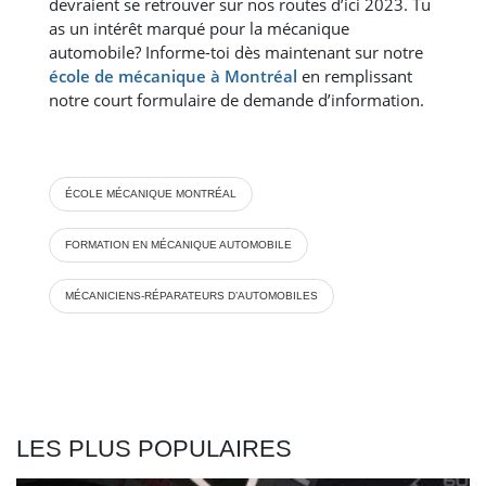
devraient se retrouver sur nos routes d’ici 2023. Tu
as un intérêt marqué pour la mécanique
automobile? Informe-toi dès maintenant sur notre
école de mécanique à Montréal
en remplissant
notre court formulaire de demande d’information.
ÉCOLE MÉCANIQUE MONTRÉAL
FORMATION EN MÉCANIQUE AUTOMOBILE
MÉCANICIENS-RÉPARATEURS D’AUTOMOBILES
LES PLUS POPULAIRES