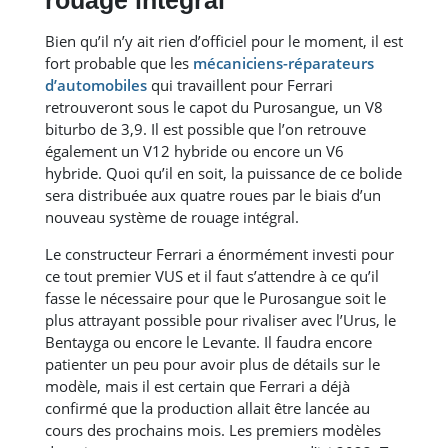
rouage intégral
Bien qu’il n’y ait rien d’officiel pour le moment, il est
fort probable que les
mécaniciens-réparateurs
d’automobiles
qui travaillent pour Ferrari
retrouveront sous le capot du Purosangue, un V8
biturbo de 3,9. Il est possible que l’on retrouve
également un V12 hybride ou encore un V6
hybride. Quoi qu’il en soit, la puissance de ce bolide
sera distribuée aux quatre roues par le biais d’un
nouveau système de rouage intégral.
Le constructeur Ferrari a énormément investi pour
ce tout premier VUS et il faut s’attendre à ce qu’il
fasse le nécessaire pour que le Purosangue soit le
plus attrayant possible pour rivaliser avec l’Urus, le
Bentayga ou encore le Levante. Il faudra encore
patienter un peu pour avoir plus de détails sur le
modèle, mais il est certain que Ferrari a déjà
confirmé que la production allait être lancée au
cours des prochains mois. Les premiers modèles