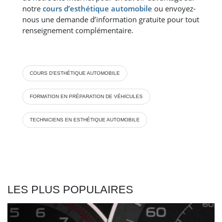
notre
cours d’esthétique automobile
ou envoyez-
nous une demande d’information gratuite pour tout
renseignement complémentaire.
COURS D'ESTHÉTIQUE AUTOMOBILE
FORMATION EN PRÉPARATION DE VÉHICULES
TECHNICIENS EN ESTHÉTIQUE AUTOMOBILE
LES PLUS POPULAIRES