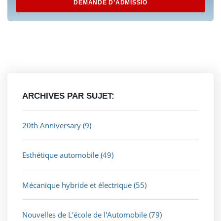
DEMANDE D’ADMISSIO
ARCHIVES PAR SUJET:
20th Anniversary
(9)
Esthétique automobile
(49)
Mécanique hybride et électrique
(55)
Nouvelles de L'école de l'Automobile
(79)