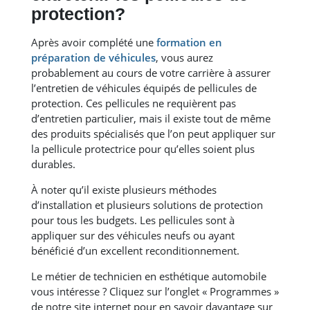
protection?
Après avoir complété une
formation en
préparation de véhicules
, vous aurez
probablement au cours de votre carrière à assurer
l’entretien de véhicules équipés de pellicules de
protection. Ces pellicules ne requièrent pas
d’entretien particulier, mais il existe tout de même
des produits spécialisés que l’on peut appliquer sur
la pellicule protectrice pour qu’elles soient plus
durables.
À noter qu’il existe plusieurs méthodes
d’installation et plusieurs solutions de protection
pour tous les budgets. Les pellicules sont à
appliquer sur des véhicules neufs ou ayant
bénéficié d’un excellent reconditionnement.
Le métier de technicien en esthétique automobile
vous intéresse ? Cliquez sur l’onglet « Programmes »
de notre site internet pour en savoir davantage sur