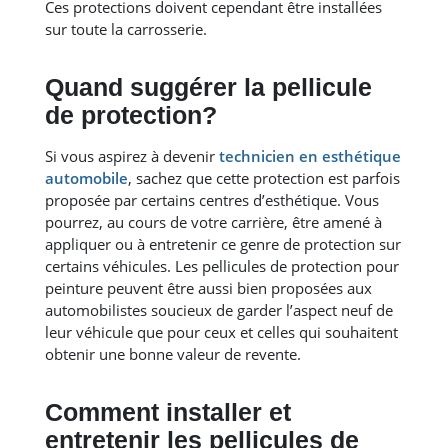
Ces protections doivent cependant être installées
sur toute la carrosserie.
Quand suggérer la pellicule
de protection?
Si vous aspirez à devenir
technicien en esthétique
automobile
, sachez que cette protection est parfois
proposée par certains centres d’esthétique. Vous
pourrez, au cours de votre carrière, être amené à
appliquer ou à entretenir ce genre de protection sur
certains véhicules. Les pellicules de protection pour
peinture peuvent être aussi bien proposées aux
automobilistes soucieux de garder l’aspect neuf de
leur véhicule que pour ceux et celles qui souhaitent
obtenir une bonne valeur de revente.
Comment installer et
entretenir les pellicules de