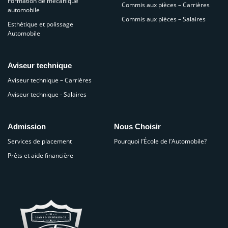
Formation de mécanique
Commis aux pièces – Carrières
automobile
Commis aux pièces – Salaires
Esthétique et polissage
Automobile
Aviseur technique
Aviseur technique – Carrières
Aviseur technique - Salaires
Admission
Nous Choisir
Services de placement
Pourquoi l’École de l’Automobile?
Prêts et aide financière