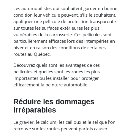
Les automobilistes qui souhaitent garder en bonne
condition leur véhicule peuvent, s’ils le souhaitent,
appliquer une pellicule de protection transparente
sur toutes les surfaces extérieures les plus
vulnérables de la carrosserie. Ces pellicules sont
particulièrement efficaces lors des intempéries en
hiver et en raison des conditions de certaines
routes au Québec.
Découvrez quels sont les avantages de ces
pellicules et quelles sont les zones les plus
importantes où les installer pour protéger
efficacement la peinture automobile.
Réduire les dommages
irréparables
Le gravier, le calcium, les cailloux et le sel que l’on
retrouve sur les routes peuvent parfois causer