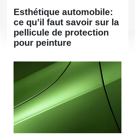
Esthétique automobile:
ce qu’il faut savoir sur la
pellicule de protection
pour peinture