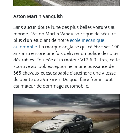
Aston Martin Vanquish
Sans aucun doute l’une des plus belles voitures au
monde, l’Aston Martin Vanquish risque de séduire
plus d’un étudiant de notre
école mécanique
automobile
. La marque anglaise qui célèbre ses 100
ans a su encore une fois délivrer un bolide des plus
désirables. Équipée d’un moteur V12 6.0 litres, cette
sportive au look exceptionnel a une puissance de
565 chevaux et est capable d’atteindre une vitesse
de pointe de 295 km/h. De quoi faire frémir tout
estimateur de dommage automobile.