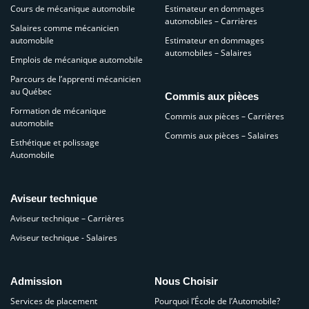
Cours de mécanique automobile
Estimateur en dommages
automobiles – Carrières
Salaires comme mécanicien
automobile
Estimateur en dommages
automobiles – Salaires
Emplois de mécanique automobile
Parcours de l’apprenti mécanicien
au Québec
Commis aux pièces
Formation de mécanique
Commis aux pièces – Carrières
automobile
Commis aux pièces – Salaires
Esthétique et polissage
Automobile
Aviseur technique
Aviseur technique – Carrières
Aviseur technique - Salaires
Admission
Nous Choisir
Services de placement
Pourquoi l’École de l’Automobile?