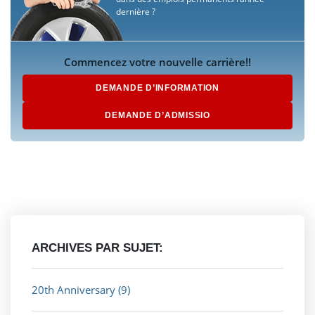
dernière ?
Commencez votre nouvelle carrière!!
DEMANDE D’INFORMATION
DEMANDE D’ADMISSIO
ARCHIVES PAR SUJET:
20th Anniversary
(9)