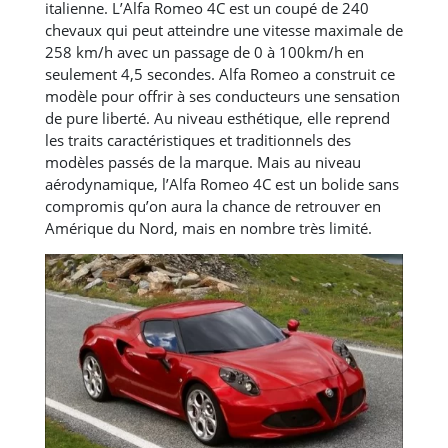
italienne. L’Alfa Romeo 4C est un coupé de 240
chevaux qui peut atteindre une vitesse maximale de
258 km/h avec un passage de 0 à 100km/h en
seulement 4,5 secondes. Alfa Romeo a construit ce
modèle pour offrir à ses conducteurs une sensation
de pure liberté. Au niveau esthétique, elle reprend
les traits caractéristiques et traditionnels des
modèles passés de la marque. Mais au niveau
aérodynamique, l’Alfa Romeo 4C est un bolide sans
compromis qu’on aura la chance de retrouver en
Amérique du Nord, mais en nombre très limité.