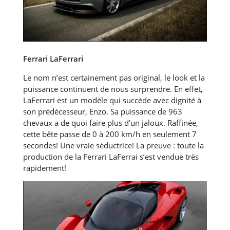
Ferrari LaFerrari
Le nom n’est certainement pas original, le look et la
puissance continuent de nous surprendre. En effet,
LaFerrari est un modèle qui succède avec dignité à
son prédécesseur, Enzo. Sa puissance de 963
chevaux a de quoi faire plus d’un jaloux. Raffinée,
cette bête passe de 0 à 200 km/h en seulement 7
secondes! Une vraie séductrice! La preuve : toute la
production de la Ferrari LaFerrai s’est vendue très
rapidement!