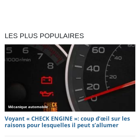
LES PLUS POPULAIRES