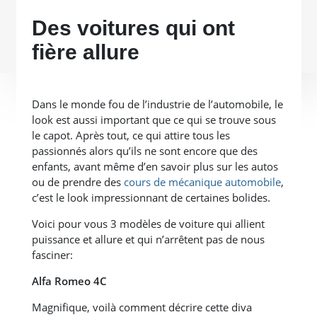
Des voitures qui ont
fière allure
Dans le monde fou de l’industrie de l’automobile, le
look est aussi important que ce qui se trouve sous
le capot. Après tout, ce qui attire tous les
passionnés alors qu’ils ne sont encore que des
enfants, avant même d’en savoir plus sur les autos
ou de prendre des
cours de mécanique automobile
,
c’est le look impressionnant de certaines bolides.
Voici pour vous 3 modèles de voiture qui allient
puissance et allure et qui n’arrêtent pas de nous
fasciner:
Alfa Romeo 4C
Magnifique, voilà comment décrire cette diva