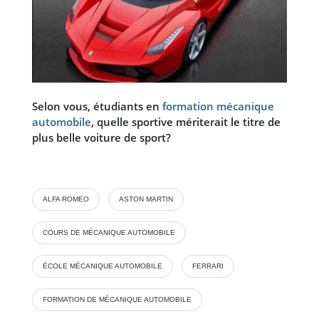
Selon vous, étudiants en
formation mécanique
automobile
, quelle sportive mériterait le titre de
plus belle voiture de sport?
ALFA ROMEO
ASTON MARTIN
COURS DE MÉCANIQUE AUTOMOBILE
ÉCOLE MÉCANIQUE AUTOMOBILE
FERRARI
FORMATION DE MÉCANIQUE AUTOMOBILE