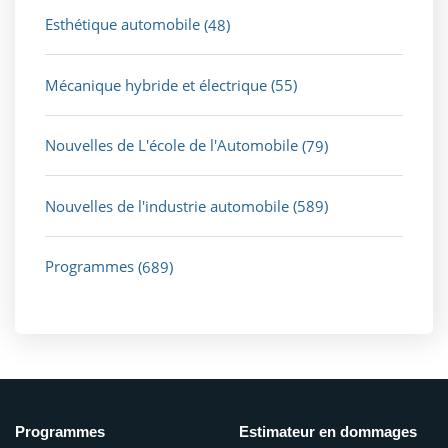
Esthétique automobile
(48)
Mécanique hybride et électrique
(55)
Nouvelles de L'école de l'Automobile
(79)
Nouvelles de l'industrie automobile
(589)
Programmes
(689)
Programmes
Estimateur en dommages