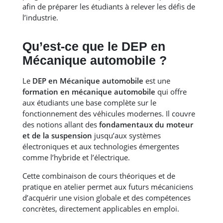
afin de préparer les étudiants à relever les défis de
l’industrie.
Qu’est-ce que le DEP en
Mécanique automobile ?
Le
DEP en Mécanique automobile
est une
formation en mécanique automobile
qui offre
aux étudiants une base complète sur le
fonctionnement des véhicules modernes. Il couvre
des notions allant des
fondamentaux du moteur
et de la suspension
jusqu’aux systèmes
électroniques et aux technologies émergentes
comme l’hybride et l’électrique.
Cette combinaison de cours théoriques et de
pratique en atelier permet aux futurs mécaniciens
d’acquérir une vision globale et des compétences
concrètes, directement applicables en emploi.