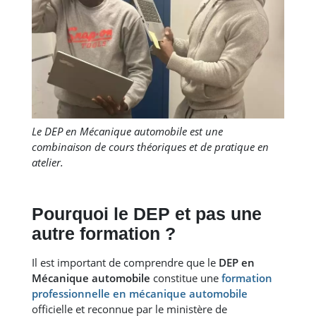
Le DEP en Mécanique automobile est une
combinaison de cours théoriques et de pratique en
atelier.
Pourquoi le DEP et pas une
autre formation ?
Il est important de comprendre que le
DEP en
Mécanique automobile
constitue une
formation
professionnelle en mécanique automobile
officielle et reconnue par le ministère de