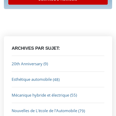
ARCHIVES PAR SUJET:
20th Anniversary
(9)
Esthétique automobile
(48)
Mécanique hybride et électrique
(55)
Nouvelles de L'école de l'Automobile
(79)