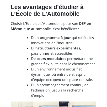
Les avantages d’étudier à
L’École de L’Automobile
Choisir L’École de L’Automobile pour son
DEP en
Mécanique automobile
, c’est bénéficier :
D’un
programme à jour
qui reflète les
innovations de l’industrie.
D’
instructeurs expérimentés
,
passionnés et accessibles.
De
cours modulaires
permettant une
grande flexibilité dans le cheminement.
D’un environnement inclusif et
dynamique, où entraide et esprit
d’équipe occupent une place centrale.
D’un accompagnement continu, de
l’admission jusqu’à la recherche
d’emploi.