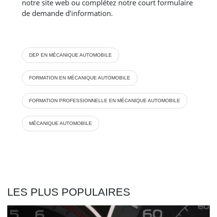
notre site web ou complétez notre court formulaire
de demande d’information.
DEP EN MÉCANIQUE AUTOMOBILE
FORMATION EN MÉCANIQUE AUTOMOBILE
FORMATION PROFESSIONNELLE EN MÉCANIQUE AUTOMOBILE
MÉCANIQUE AUTOMOBILE
LES PLUS POPULAIRES