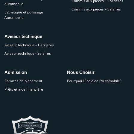
Commis aux pièces – Carrières
automobile
Commis aux pièces – Salaires
Esthétique et polissage
Automobile
Aviseur technique
Aviseur technique – Carrières
Aviseur technique - Salaires
Admission
Nous Choisir
Services de placement
Pourquoi l’École de l’Automobile?
Prêts et aide financière