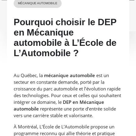
MÉCANIQUE AUTOMOBILE
Pourquoi choisir le DEP
en Mécanique
automobile à L’École de
L’Automobile ?
Au Québec, la
mécanique automobile
est un
secteur en constante demande, porté par la
croissance du parc automobile et l’évolution rapide
des technologies. Pour ceux et celles qui souhaitent
intégrer ce domaine, le
DEP en Mécanique
automobile
représente une porte d’entrée solide
vers une carrière stable et valorisante.
À Montréal, L’École de L’Automobile propose un
programme reconnu qui allie théorie et pratique