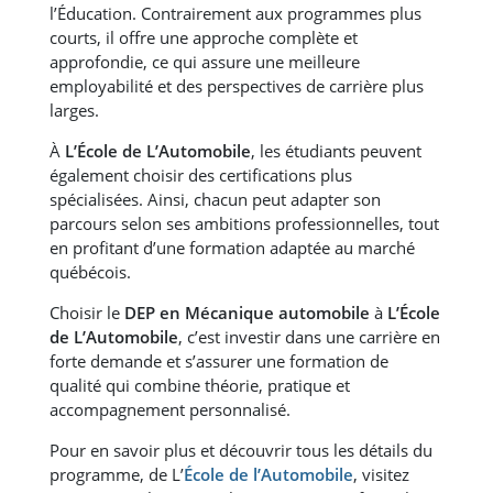
l’Éducation. Contrairement aux programmes plus
courts, il offre une approche complète et
approfondie, ce qui assure une meilleure
employabilité et des perspectives de carrière plus
larges.
À
L’École de L’Automobile
, les étudiants peuvent
également choisir des certifications plus
spécialisées. Ainsi, chacun peut adapter son
parcours selon ses ambitions professionnelles, tout
en profitant d’une formation adaptée au marché
québécois.
Choisir le
DEP en Mécanique automobile
à
L’École
de L’Automobile
, c’est investir dans une carrière en
forte demande et s’assurer une formation de
qualité qui combine théorie, pratique et
accompagnement personnalisé.
Pour en savoir plus et découvrir tous les détails du
programme, de L’
École de l’Automobile
, visitez