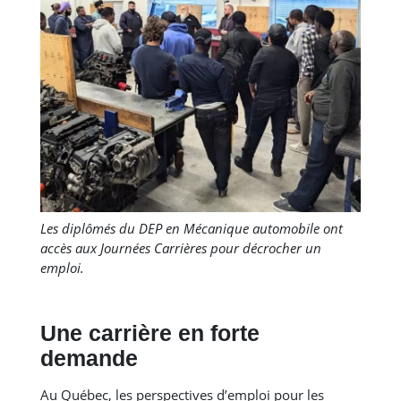
Les diplômés du DEP en Mécanique automobile ont
accès aux Journées Carrières pour décrocher un
emploi.
Une carrière en forte
demande
Au Québec, les perspectives d’emploi pour les