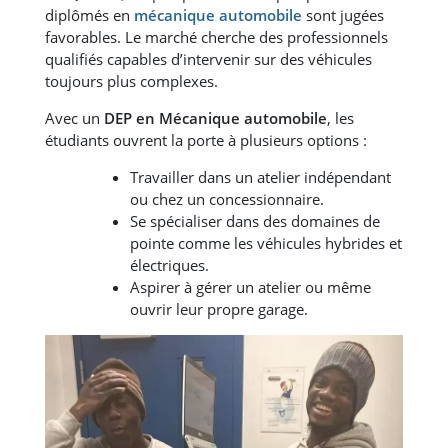
diplômés en
mécanique automobile
sont jugées
favorables. Le marché cherche des professionnels
qualifiés capables d’intervenir sur des véhicules
toujours plus complexes.
Avec un
DEP en Mécanique automobile
, les
étudiants ouvrent la porte à plusieurs options :
Travailler dans un atelier indépendant
ou chez un concessionnaire.
Se spécialiser dans des domaines de
pointe comme les véhicules hybrides et
électriques.
Aspirer à gérer un atelier ou même
ouvrir leur propre garage.