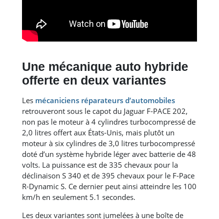
Une mécanique auto hybride
offerte en deux variantes
Les
mécaniciens réparateurs d’automobiles
retrouveront sous le capot du Jaguar F-PACE 202,
non pas le moteur à 4 cylindres turbocompressé de
2,0 litres offert aux États-Unis, mais plutôt un
moteur à six cylindres de 3,0 litres turbocompressé
doté d’un système hybride léger avec batterie de 48
volts. La puissance est de 335 chevaux pour la
déclinaison S 340 et de 395 chevaux pour le F-Pace
R-Dynamic S. Ce dernier peut ainsi atteindre les 100
km/h en seulement 5.1 secondes.
Les deux variantes sont jumelées à une boîte de