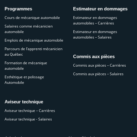
Programmes
Estimateur en dommages
Cours de mécanique automobile
Estimateur en dommages
automobiles – Carrières
Salaires comme mécanicien
automobile
Estimateur en dommages
automobiles – Salaires
Emplois de mécanique automobile
Parcours de l’apprenti mécanicien
au Québec
Commis aux pièces
Formation de mécanique
Commis aux pièces – Carrières
automobile
Commis aux pièces – Salaires
Esthétique et polissage
Automobile
Aviseur technique
Aviseur technique – Carrières
Aviseur technique - Salaires