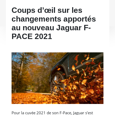
Coups d’œil sur les
changements apportés
au nouveau Jaguar F-
PACE 2021
Pour la cuvée 2021 de son F-Pace, Jaguar s’est