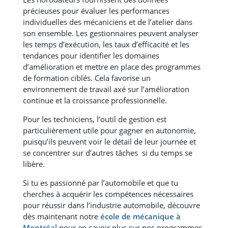
précieuses pour évaluer les performances
individuelles des mécaniciens et de l’atelier dans
son ensemble. Les gestionnaires peuvent analyser
les temps d’exécution, les taux d’efficacité et les
tendances pour identifier les domaines
d’amélioration et mettre en place des programmes
de formation ciblés. Cela favorise un
environnement de travail axé sur l’amélioration
continue et la croissance professionnelle.
Pour les techniciens, l’outil de gestion est
particulièrement utile pour gagner en autonomie,
puisqu’ils peuvent voir le détail de leur journée et
se concentrer sur d’autres tâches si du temps se
libère.
Si tu es passionné par l’automobile et que tu
cherches à acquérir les compétences nécessaires
pour réussir dans l’industrie automobile, découvre
dès maintenant notre
école de mécanique à
Montréal
pour en savoir plus sur nos programmes