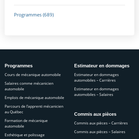
Programmes
(689)
Programmes
Estimateur en dommages
Cours de mécanique automobile
Estimateur en dommages
automobiles – Carrières
Salaires comme mécanicien
automobile
Estimateur en dommages
automobiles – Salaires
Emplois de mécanique automobile
Parcours de l’apprenti mécanicien
au Québec
Commis aux pièces
Formation de mécanique
Commis aux pièces – Carrières
automobile
Commis aux pièces – Salaires
Esthétique et polissage