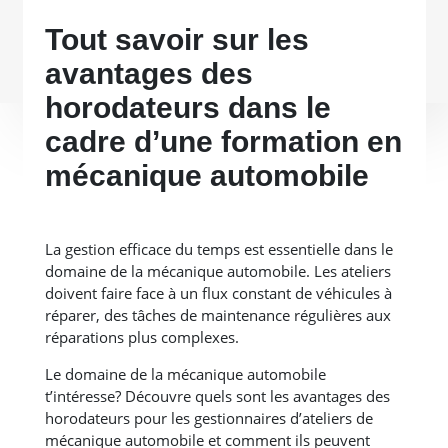
Tout savoir sur les
avantages des
horodateurs dans le
cadre d’une formation en
mécanique automobile
La gestion efficace du temps est essentielle dans le
domaine de la mécanique automobile. Les ateliers
doivent faire face à un flux constant de véhicules à
réparer, des tâches de maintenance régulières aux
réparations plus complexes.
Le domaine de la mécanique automobile
t’intéresse? Découvre quels sont les avantages des
horodateurs pour les gestionnaires d’ateliers de
mécanique automobile et comment ils peuvent