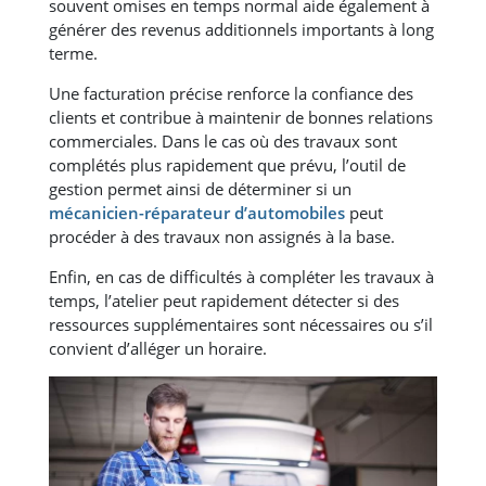
souvent omises en temps normal aide également à
générer des revenus additionnels importants à long
terme.
Une facturation précise renforce la confiance des
clients et contribue à maintenir de bonnes relations
commerciales. Dans le cas où des travaux sont
complétés plus rapidement que prévu, l’outil de
gestion permet ainsi de déterminer si un
mécanicien-réparateur d’automobiles
peut
procéder à des travaux non assignés à la base.
Enfin, en cas de difficultés à compléter les travaux à
temps, l’atelier peut rapidement détecter si des
ressources supplémentaires sont nécessaires ou s’il
convient d’alléger un horaire.