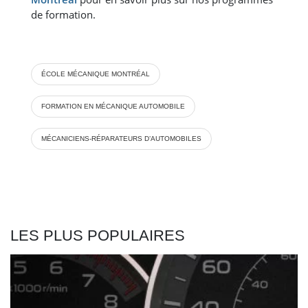
de formation.
ÉCOLE MÉCANIQUE MONTRÉAL
FORMATION EN MÉCANIQUE AUTOMOBILE
MÉCANICIENS-RÉPARATEURS D’AUTOMOBILES
LES PLUS POPULAIRES