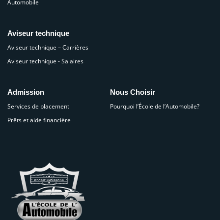
Automobile
Aviseur technique
Aviseur technique – Carrières
Aviseur technique - Salaires
Admission
Nous Choisir
Services de placement
Pourquoi l’École de l’Automobile?
Prêts et aide financière