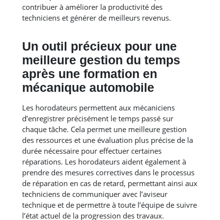
contribuer à améliorer la productivité des
techniciens et générer de meilleurs revenus.
Un outil précieux pour une
meilleure gestion du temps
après une formation en
mécanique automobile
Les horodateurs permettent aux mécaniciens
d’enregistrer précisément le temps passé sur
chaque tâche. Cela permet une meilleure gestion
des ressources et une évaluation plus précise de la
durée nécessaire pour effectuer certaines
réparations. Les horodateurs aident également à
prendre des mesures correctives dans le processus
de réparation en cas de retard, permettant ainsi aux
techniciens de communiquer avec l’aviseur
technique et de permettre à toute l’équipe de suivre
l’état actuel de la progression des travaux.