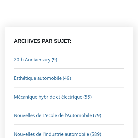
ARCHIVES PAR SUJET:
20th Anniversary
(9)
Esthétique automobile
(49)
Mécanique hybride et électrique
(55)
Nouvelles de L'école de l'Automobile
(79)
Nouvelles de l'industrie automobile
(589)