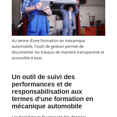
Au terme d’une formation en mécanique
automobile, l’outil de gestion permet de
documenter les travaux de manière transparente et
accessible à tous.
Un outil de suivi des
performances et de
responsabilisation aux
termes d’une formation en
mécanique automobile
Les horodateurs fournissent des données