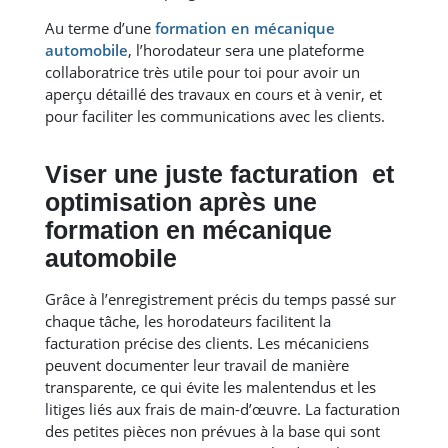
Au terme d’une
formation en mécanique
automobile
, l’horodateur sera une plateforme
collaboratrice très utile pour toi pour avoir un
aperçu détaillé des travaux en cours et à venir, et
pour faciliter les communications avec les clients.
Viser une juste facturation et
optimisation après une
formation en mécanique
automobile
Grâce à l’enregistrement précis du temps passé sur
chaque tâche, les horodateurs facilitent la
facturation précise des clients. Les mécaniciens
peuvent documenter leur travail de manière
transparente, ce qui évite les malentendus et les
litiges liés aux frais de main-d’œuvre. La facturation
des petites pièces non prévues à la base qui sont