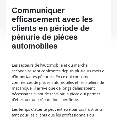
Communiquer
efficacement avec les
clients en période de
pénurie de pièces
automobiles
Les secteurs de l’automobile et du marché
secondaire sont confrontés depuis plusieurs mois à
d’importantes pénuries. En ce qui concerne les
commerces de pièces automobiles et les ateliers de
mécanique, il arrive que de longs délais soient
nécessaires avant de recevoir la pièce qui permet
d’effectuer une réparation spécifique.
Les temps d’attente peuvent être parfois frustrants,
tant pour les clients que les professionnels du