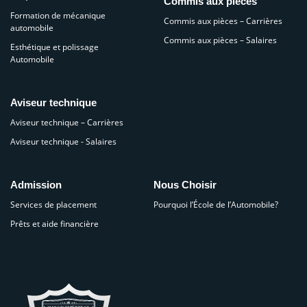
Commis aux pièces
Formation de mécanique
Commis aux pièces – Carrières
automobile
Commis aux pièces – Salaires
Esthétique et polissage
Automobile
Aviseur technique
Aviseur technique – Carrières
Aviseur technique - Salaires
Admission
Nous Choisir
Services de placement
Pourquoi l’École de l’Automobile?
Prêts et aide financière