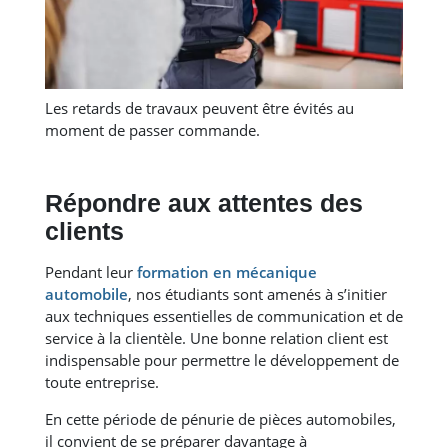
Les retards de travaux peuvent être évités au
moment de passer commande.
Répondre aux attentes des
clients
Pendant leur
formation en mécanique
automobile
, nos étudiants sont amenés à s’initier
aux techniques essentielles de communication et de
service à la clientèle. Une bonne relation client est
indispensable pour permettre le développement de
toute entreprise.
En cette période de pénurie de pièces automobiles,
il convient de se préparer davantage à