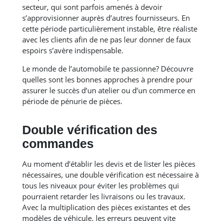
secteur, qui sont parfois amenés à devoir
s’approvisionner auprès d’autres fournisseurs. En
cette période particulièrement instable, être réaliste
avec les clients afin de ne pas leur donner de faux
espoirs s’avère indispensable.
Le monde de l’automobile te passionne? Découvre
quelles sont les bonnes approches à prendre pour
assurer le succès d’un atelier ou d’un commerce en
période de pénurie de pièces.
Double vérification des
commandes
Au moment d’établir les devis et de lister les pièces
nécessaires, une double vérification est nécessaire à
tous les niveaux pour éviter les problèmes qui
pourraient retarder les livraisons ou les travaux.
Avec la multiplication des pièces existantes et des
modèles de véhicule, les erreurs peuvent vite