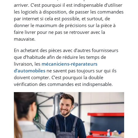
arriver. C’est pourquoi il est indispensable d’utiliser
les logiciels à disposition, de passer les commandes
par internet si cela est possible, et surtout, de
donner le maximum de précisions sur la pièce à
faire livrer pour ne pas se retrouver avec la
mauvaise.
En achetant des pièces avec d’autres fournisseurs
que d’habitude afin de réduire les temps de
livraison, les
mécaniciens-réparateurs
d’automobiles
ne savent pas toujours sur qui ils
doivent compter. C’est pourquoi la double
vérification des commandes est indispensable.