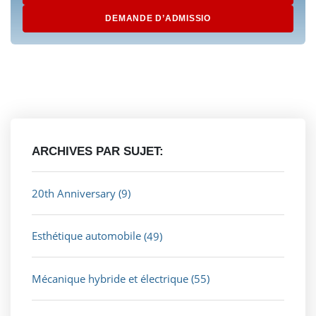
DEMANDE D’ADMISSIO
ARCHIVES PAR SUJET:
20th Anniversary
(9)
Esthétique automobile
(49)
Mécanique hybride et électrique
(55)