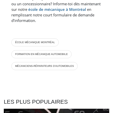
ou un concessionnaire? Informe-toi dès maintenant
sur notre
école de mécanique à Montréal
en
remplissant notre court formulaire de demande
d’information.
ÉCOLE MÉCANIQUE MONTRÉAL
FORMATION EN MÉCANIQUE AUTOMOBILE
MÉCANICIENS-RÉPARATEURS D’AUTOMOBILES
LES PLUS POPULAIRES