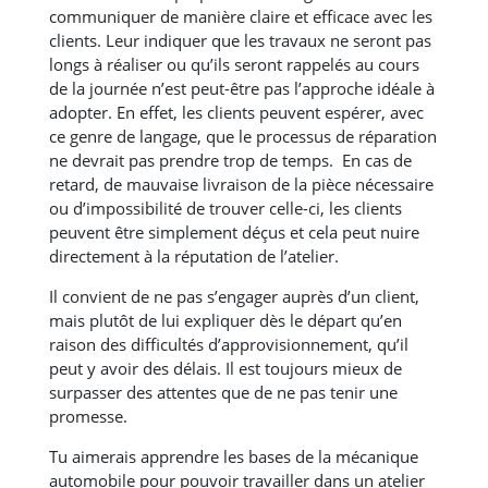
communiquer de manière claire et efficace avec les
clients. Leur indiquer que les travaux ne seront pas
longs à réaliser ou qu’ils seront rappelés au cours
de la journée n’est peut-être pas l’approche idéale à
adopter. En effet, les clients peuvent espérer, avec
ce genre de langage, que le processus de réparation
ne devrait pas prendre trop de temps. En cas de
retard, de mauvaise livraison de la pièce nécessaire
ou d’impossibilité de trouver celle-ci, les clients
peuvent être simplement déçus et cela peut nuire
directement à la réputation de l’atelier.
Il convient de ne pas s’engager auprès d’un client,
mais plutôt de lui expliquer dès le départ qu’en
raison des difficultés d’approvisionnement, qu’il
peut y avoir des délais. Il est toujours mieux de
surpasser des attentes que de ne pas tenir une
promesse.
Tu aimerais apprendre les bases de la mécanique
automobile pour pouvoir travailler dans un atelier