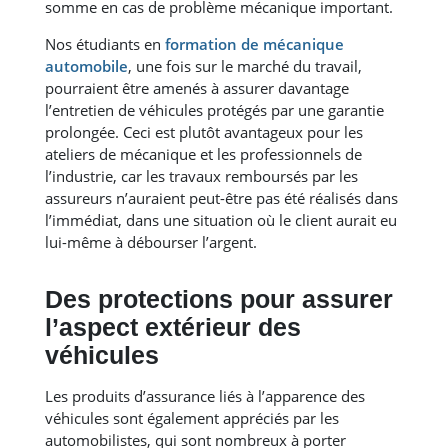
somme en cas de problème mécanique important.
Nos étudiants en
formation de mécanique
automobile
, une fois sur le marché du travail,
pourraient être amenés à assurer davantage
l’entretien de véhicules protégés par une garantie
prolongée. Ceci est plutôt avantageux pour les
ateliers de mécanique et les professionnels de
l’industrie, car les travaux remboursés par les
assureurs n’auraient peut-être pas été réalisés dans
l’immédiat, dans une situation où le client aurait eu
lui-même à débourser l’argent.
Des protections pour assurer
l’aspect extérieur des
véhicules
Les produits d’assurance liés à l’apparence des
véhicules sont également appréciés par les
automobilistes, qui sont nombreux à porter