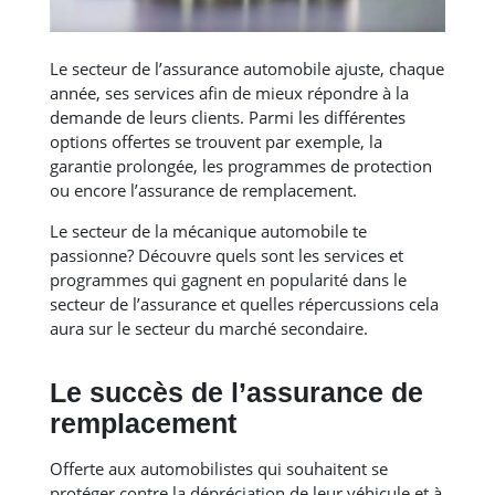
Le secteur de l’assurance automobile ajuste, chaque
année, ses services afin de mieux répondre à la
demande de leurs clients. Parmi les différentes
options offertes se trouvent par exemple, la
garantie prolongée, les programmes de protection
ou encore l’assurance de remplacement.
Le secteur de la mécanique automobile te
passionne? Découvre quels sont les services et
programmes qui gagnent en popularité dans le
secteur de l’assurance et quelles répercussions cela
aura sur le secteur du marché secondaire.
Le succès de l’assurance de
remplacement
Offerte aux automobilistes qui souhaitent se
protéger contre la dépréciation de leur véhicule et à