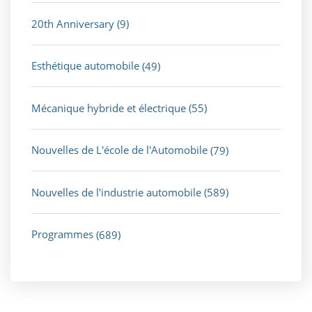
20th Anniversary
(9)
Esthétique automobile
(49)
Mécanique hybride et électrique
(55)
Nouvelles de L'école de l'Automobile
(79)
Nouvelles de l'industrie automobile
(589)
Programmes
(689)