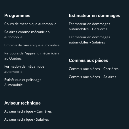
Programmes
Estimateur en dommages
Cours de mécanique automobile
Estimateur en dommages
automobiles – Carrières
Salaires comme mécanicien
automobile
Estimateur en dommages
automobiles – Salaires
Emplois de mécanique automobile
Parcours de l’apprenti mécanicien
au Québec
Commis aux pièces
Formation de mécanique
Commis aux pièces – Carrières
automobile
Commis aux pièces – Salaires
Esthétique et polissage
Automobile
Aviseur technique
Aviseur technique – Carrières
Aviseur technique - Salaires