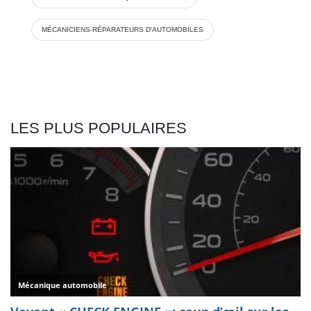
MÉCANICIENS-RÉPARATEURS D'AUTOMOBILES
LES PLUS POPULAIRES