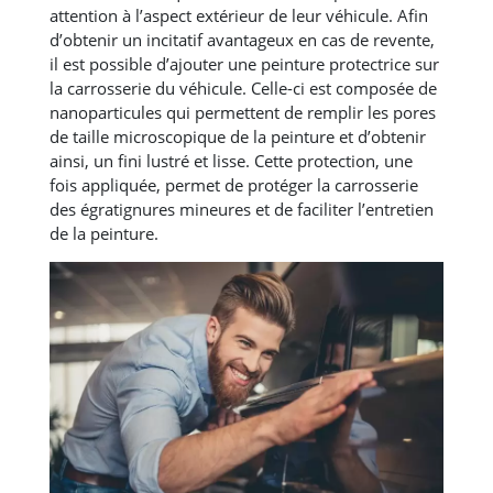
attention à l’aspect extérieur de leur véhicule. Afin
d’obtenir un incitatif avantageux en cas de revente,
il est possible d’ajouter une peinture protectrice sur
la carrosserie du véhicule. Celle-ci est composée de
nanoparticules qui permettent de remplir les pores
de taille microscopique de la peinture et d’obtenir
ainsi, un fini lustré et lisse. Cette protection, une
fois appliquée, permet de protéger la carrosserie
des égratignures mineures et de faciliter l’entretien
de la peinture.