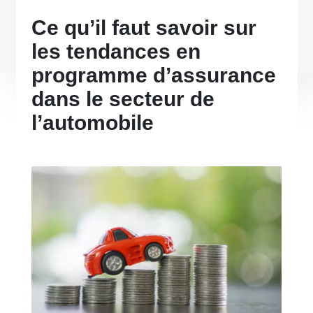
Ce qu’il faut savoir sur
les tendances en
programme d’assurance
dans le secteur de
l’automobile