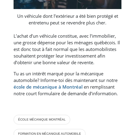
Un véhicule dont l’extérieur a été bien protégé et
entretenu peut se revendre plus cher.
L’achat d’un véhicule constitue, avec l’immobilier,
une grosse dépense pour les ménages québécois. Il
est donc tout à fait normal que les automobilistes
souhaitent protéger leur investissement afin
d’obtenir une bonne valeur de revente.
Tu as un intérêt marqué pour la mécanique
automobile? Informe-toi dès maintenant sur notre
école de mécanique à Montréal
en remplissant
notre court formulaire de demande d’information.
ÉCOLE MÉCANIQUE MONTRÉAL
FORMATION EN MÉCANIQUE AUTOMOBILE