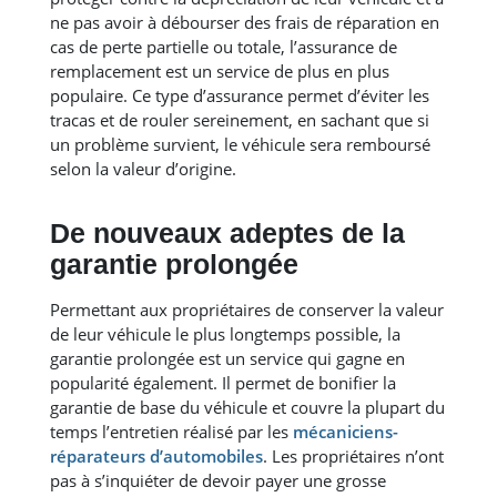
ne pas avoir à débourser des frais de réparation en
cas de perte partielle ou totale, l’assurance de
remplacement est un service de plus en plus
populaire. Ce type d’assurance permet d’éviter les
tracas et de rouler sereinement, en sachant que si
un problème survient, le véhicule sera remboursé
selon la valeur d’origine.
De nouveaux adeptes de la
garantie prolongée
Permettant aux propriétaires de conserver la valeur
de leur véhicule le plus longtemps possible, la
garantie prolongée est un service qui gagne en
popularité également. Il permet de bonifier la
garantie de base du véhicule et couvre la plupart du
temps l’entretien réalisé par les
mécaniciens-
réparateurs d’automobiles
. Les propriétaires n’ont
pas à s’inquiéter de devoir payer une grosse