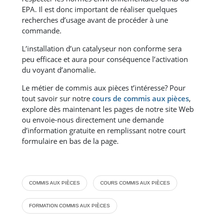
EPA. Il est donc important de réaliser quelques
recherches d’usage avant de procéder à une
commande.
L’installation d’un catalyseur non conforme sera
peu efficace et aura pour conséquence l’activation
du voyant d’anomalie.
Le métier de commis aux pièces t’intéresse? Pour
tout savoir sur notre
cours de commis aux pièces
,
explore dès maintenant les pages de notre site Web
ou envoie-nous directement une demande
d’information gratuite en remplissant notre court
formulaire en bas de la page.
COMMIS AUX PIÈCES
COURS COMMIS AUX PIÈCES
FORMATION COMMIS AUX PIÈCES