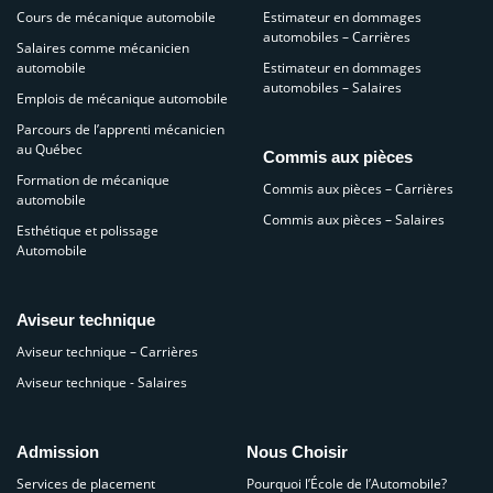
Cours de mécanique automobile
Estimateur en dommages
automobiles – Carrières
Salaires comme mécanicien
automobile
Estimateur en dommages
automobiles – Salaires
Emplois de mécanique automobile
Parcours de l’apprenti mécanicien
au Québec
Commis aux pièces
Formation de mécanique
Commis aux pièces – Carrières
automobile
Commis aux pièces – Salaires
Esthétique et polissage
Automobile
Aviseur technique
Aviseur technique – Carrières
Aviseur technique - Salaires
Admission
Nous Choisir
Services de placement
Pourquoi l’École de l’Automobile?