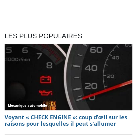
LES PLUS POPULAIRES