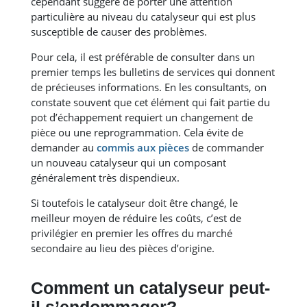
cependant suggéré de porter une attention
particulière au niveau du catalyseur qui est plus
susceptible de causer des problèmes.
Pour cela, il est préférable de consulter dans un
premier temps les bulletins de services qui donnent
de précieuses informations. En les consultants, on
constate souvent que cet élément qui fait partie du
pot d’échappement requiert un changement de
pièce ou une reprogrammation. Cela évite de
demander au
commis aux pièces
de commander
un nouveau catalyseur qui un composant
généralement très dispendieux.
Si toutefois le catalyseur doit être changé, le
meilleur moyen de réduire les coûts, c’est de
privilégier en premier les offres du marché
secondaire au lieu des pièces d’origine.
Comment un catalyseur peut-