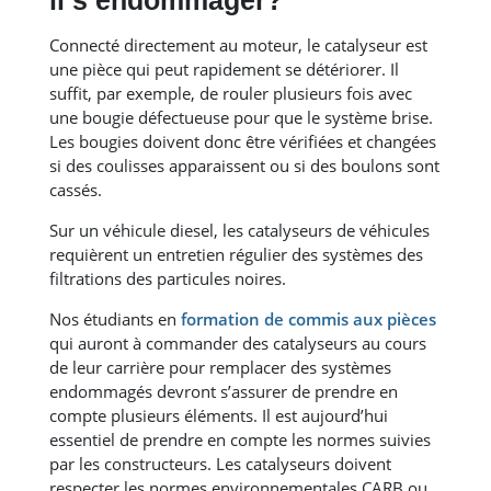
il s’endommager?
Connecté directement au moteur, le catalyseur est
une pièce qui peut rapidement se détériorer. Il
suffit, par exemple, de rouler plusieurs fois avec
une bougie défectueuse pour que le système brise.
Les bougies doivent donc être vérifiées et changées
si des coulisses apparaissent ou si des boulons sont
cassés.
Sur un véhicule diesel, les catalyseurs de véhicules
requièrent un entretien régulier des systèmes des
filtrations des particules noires.
Nos étudiants en
formation de commis aux pièces
qui auront à commander des catalyseurs au cours
de leur carrière pour remplacer des systèmes
endommagés devront s’assurer de prendre en
compte plusieurs éléments. Il est aujourd’hui
essentiel de prendre en compte les normes suivies
par les constructeurs. Les catalyseurs doivent
respecter les normes environnementales CARB ou