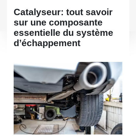
Catalyseur: tout savoir
sur une composante
essentielle du système
d’échappement