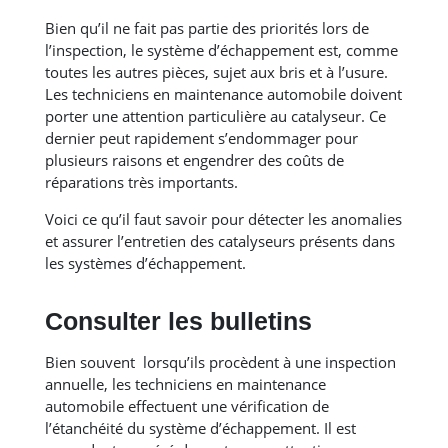
Bien qu’il ne fait pas partie des priorités lors de
l’inspection, le système d’échappement est, comme
toutes les autres pièces, sujet aux bris et à l’usure.
Les techniciens en maintenance automobile doivent
porter une attention particulière au catalyseur. Ce
dernier peut rapidement s’endommager pour
plusieurs raisons et engendrer des coûts de
réparations très importants.
Voici ce qu’il faut savoir pour détecter les anomalies
et assurer l’entretien des catalyseurs présents dans
les systèmes d’échappement.
Consulter les bulletins
Bien souvent lorsqu’ils procèdent à une inspection
annuelle, les techniciens en maintenance
automobile effectuent une vérification de
l’étanchéité du système d’échappement. Il est