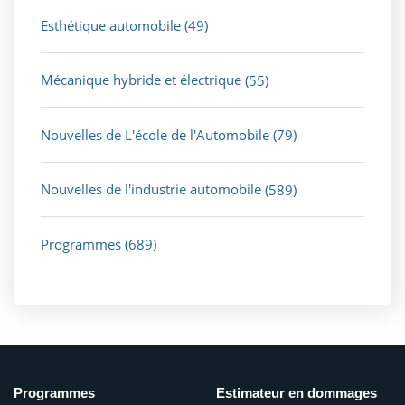
Esthétique automobile
(49)
Mécanique hybride et électrique
(55)
Nouvelles de L'école de l'Automobile
(79)
Nouvelles de l'industrie automobile
(589)
Programmes
(689)
Programmes
Estimateur en dommages