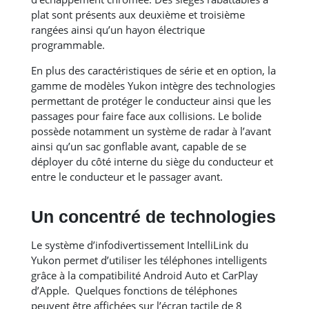
plat sont présents aux deuxième et troisième
rangées ainsi qu’un hayon électrique
programmable.
En plus des caractéristiques de série et en option, la
gamme de modèles Yukon intègre des technologies
permettant de protéger le conducteur ainsi que les
passages pour faire face aux collisions. Le bolide
possède notamment un système de radar à l’avant
ainsi qu’un sac gonflable avant, capable de se
déployer du côté interne du siège du conducteur et
entre le conducteur et le passager avant.
Un concentré de technologies
Le système d’infodivertissement IntelliLink du
Yukon permet d’utiliser les téléphones intelligents
grâce à la compatibilité Android Auto et CarPlay
d’Apple. Quelques fonctions de téléphones
peuvent être affichées sur l’écran tactile de 8