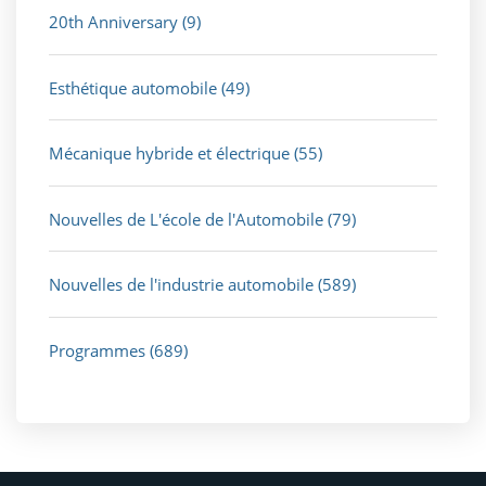
20th Anniversary
(9)
Esthétique automobile
(49)
Mécanique hybride et électrique
(55)
Nouvelles de L'école de l'Automobile
(79)
Nouvelles de l'industrie automobile
(589)
Programmes
(689)