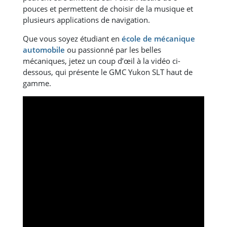
pouces et permettent de choisir de la musique et
plusieurs applications de navigation.
Que vous soyez étudiant en
école de mécanique
automobile
ou passionné par les belles
mécaniques, jetez un coup d’œil à la vidéo ci-
dessous, qui présente le GMC Yukon SLT haut de
gamme.