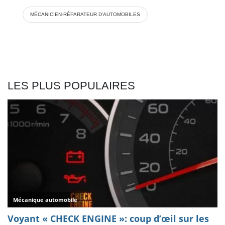
MÉCANICIEN-RÉPARATEUR D'AUTOMOBILES
LES PLUS POPULAIRES