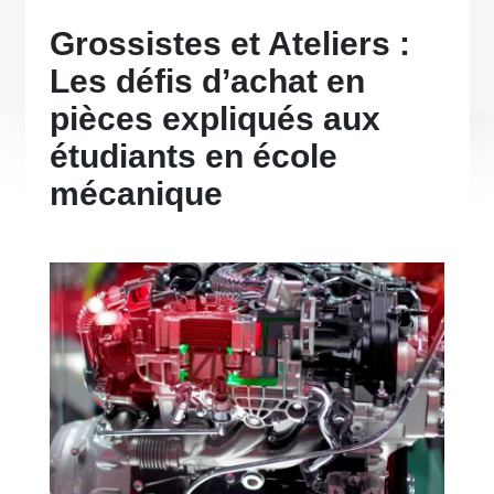
Grossistes et Ateliers :
Les défis d’achat en
pièces expliqués aux
étudiants en école
mécanique