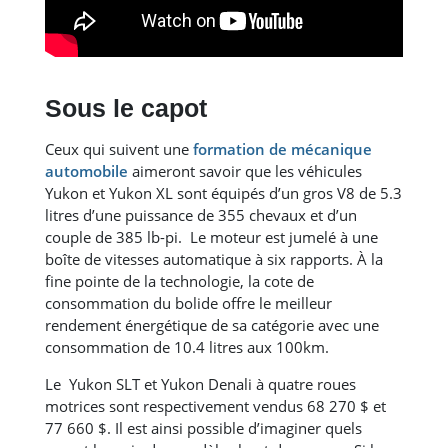
Sous le capot
Ceux qui suivent une
formation de mécanique
automobile
aimeront savoir que les véhicules
Yukon et Yukon XL sont équipés d’un gros V8 de 5.3
litres d’une puissance de 355 chevaux et d’un
couple de 385 lb-pi. Le moteur est jumelé à une
boîte de vitesses automatique à six rapports. À la
fine pointe de la technologie, la cote de
consommation du bolide offre le meilleur
rendement énergétique de sa catégorie avec une
consommation de 10.4 litres aux 100km.
Le Yukon SLT et Yukon Denali à quatre roues
motrices sont respectivement vendus 68 270 $ et
77 660 $. Il est ainsi possible d’imaginer quels