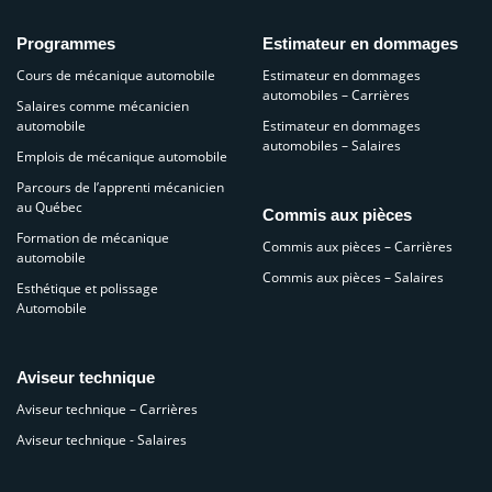
Programmes
Estimateur en dommages
Cours de mécanique automobile
Estimateur en dommages
automobiles – Carrières
Salaires comme mécanicien
automobile
Estimateur en dommages
automobiles – Salaires
Emplois de mécanique automobile
Parcours de l’apprenti mécanicien
au Québec
Commis aux pièces
Formation de mécanique
Commis aux pièces – Carrières
automobile
Commis aux pièces – Salaires
Esthétique et polissage
Automobile
Aviseur technique
Aviseur technique – Carrières
Aviseur technique - Salaires