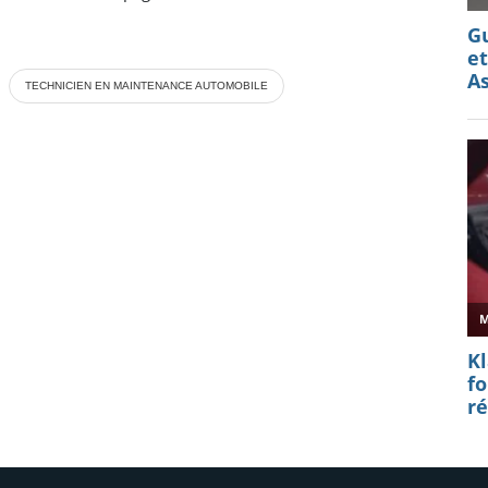
TECHNICIEN EN MAINTENANCE AUTOMOBILE