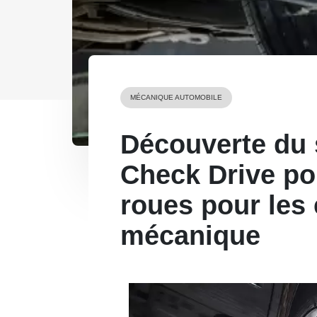
MÉCANIQUE AUTOMOBILE
Découverte du
Check Drive po
roues pour les 
mécanique