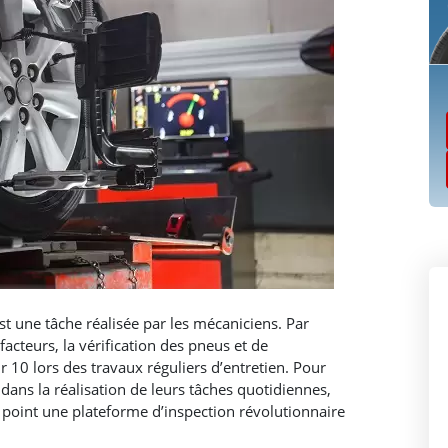
st une tâche réalisée par les mécaniciens. Par
cteurs, la vérification des pneus et de
ur 10 lors des travaux réguliers d’entretien. Pour
dans la réalisation de leurs tâches quotidiennes,
 point une plateforme d’inspection révolutionnaire