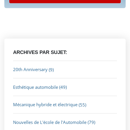
ARCHIVES PAR SUJET:
20th Anniversary
(9)
Esthétique automobile
(49)
Mécanique hybride et électrique
(55)
Nouvelles de L'école de l'Automobile
(79)