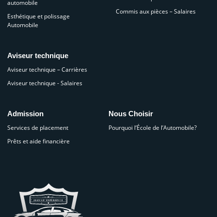
automobile
Commis aux pièces – Salaires
Esthétique et polissage
Automobile
Aviseur technique
Aviseur technique – Carrières
Aviseur technique - Salaires
Admission
Nous Choisir
Services de placement
Pourquoi l’École de l’Automobile?
Prêts et aide financière