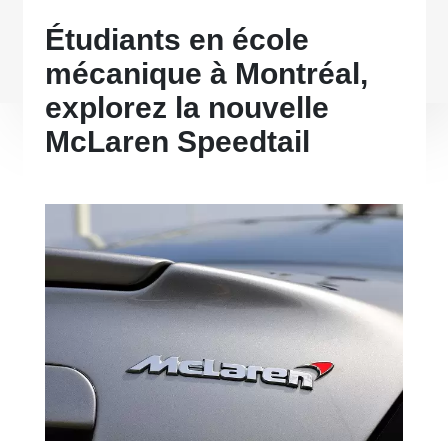
Étudiants en école
mécanique à Montréal,
explorez la nouvelle
McLaren Speedtail