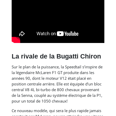
La rivale de la Bugatti Chiron
Sur le plan de la puissance, la Speedtail s’inspire de
la légendaire McLaren F1 GT produite dans les
années 90, dont le moteur V12 était placé en
position centrale arrière. Elle est équipée d’un bloc
central V8 4L bi-turbo de 800 chevaux provenant
de la Senna, couplé au système électrique de la P1,
pour un total de 1050 chevaux!
Ce nouveau modèle, qui sera le plus rapide jamais