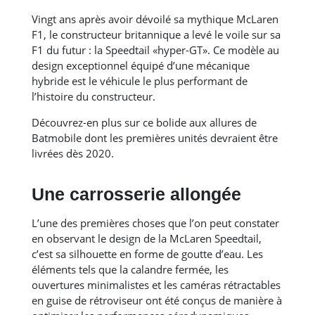
Vingt ans après avoir dévoilé sa mythique McLaren
F1, le constructeur britannique a levé le voile sur sa
F1 du futur : la Speedtail «hyper-GT». Ce modèle au
design exceptionnel équipé d’une mécanique
hybride est le véhicule le plus performant de
l’histoire du constructeur.
Découvrez-en plus sur ce bolide aux allures de
Batmobile dont les premières unités devraient être
livrées dès 2020.
Une carrosserie allongée
L’une des premières choses que l’on peut constater
en observant le design de la McLaren Speedtail,
c’est sa silhouette en forme de goutte d’eau. Les
éléments tels que la calandre fermée, les
ouvertures minimalistes et les caméras rétractables
en guise de rétroviseur ont été conçus de manière à