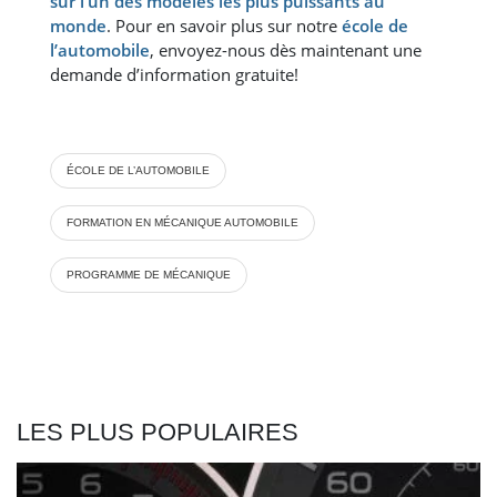
sur l’un des modèles les plus puissants au
monde
. Pour en savoir plus sur notre
école de
l’automobile
, envoyez-nous dès maintenant une
demande d’information gratuite!
ÉCOLE DE L’AUTOMOBILE
FORMATION EN MÉCANIQUE AUTOMOBILE
PROGRAMME DE MÉCANIQUE
LES PLUS POPULAIRES