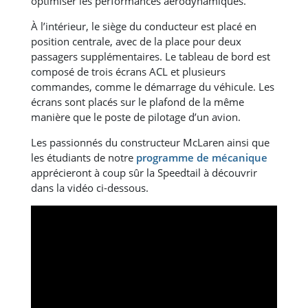
optimiser les performances aérodynamiques.
À l’intérieur, le siège du conducteur est placé en
position centrale, avec de la place pour deux
passagers supplémentaires. Le tableau de bord est
composé de trois écrans ACL et plusieurs
commandes, comme le démarrage du véhicule. Les
écrans sont placés sur le plafond de la même
manière que le poste de pilotage d’un avion.
Les passionnés du constructeur McLaren ainsi que
les étudiants de notre
programme de mécanique
apprécieront à coup sûr la Speedtail à découvrir
dans la vidéo ci-dessous.