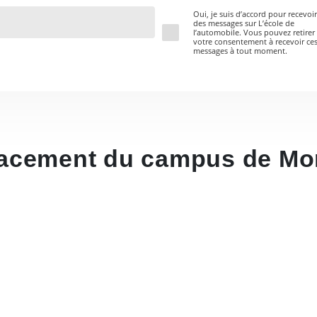
Oui, je suis d’accord pour recevoir
des messages sur L’école de
l’automobile. Vous pouvez retirer
votre consentement à recevoir ce
messages à tout moment.
acement du campus de Mon