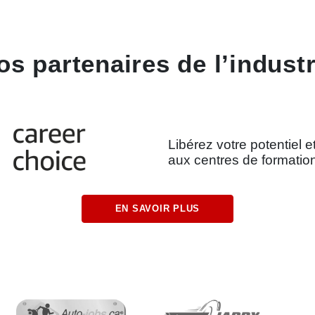
os partenaires de l’industr
Libérez votre potentiel e
aux centres de formatio
EN SAVOIR PLUS