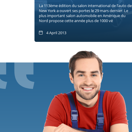
La 113ème édition du salon international de l’auto de
New York a ouvert ses portes le 29 mars dernier. Le
plus important salon automobile en Amérique du
Nord propose cette année plus de 1000 vé
4 April 2013