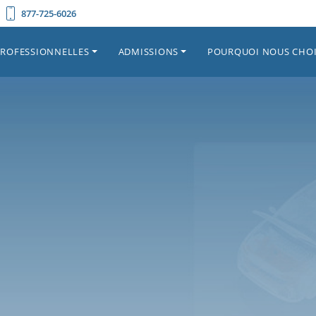
877-725-6026
PROFESSIONNELLES
ADMISSIONS
POURQUOI NOUS CHOI