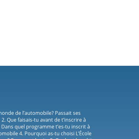
monde de l’automobile? Passait ses
. Que faisais-tu avant de t’inscrire à
 Dans quel programme t’es-tu inscrit à
mobile 4. Pourquoi as-tu choisi L’École