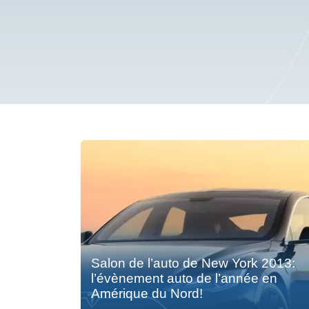
Salon de l’auto de New York 2013:
l’évènement auto de l’année en
Amérique du Nord!