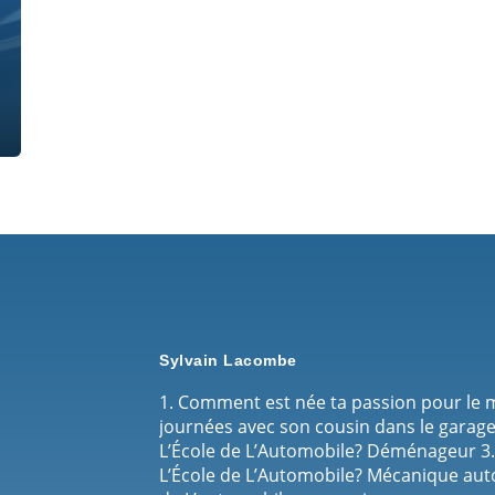
Sylvain Lacombe
1. Comment est née ta passion pour le 
journées avec son cousin dans le garage 2
L’École de L’Automobile? Déménageur 3.
L’École de L’Automobile? Mécanique auto