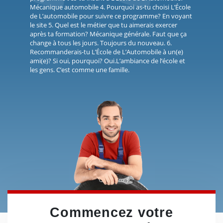
Mécanique automobile 4. Pourquoi as-tu choisi L’École
de L’automobile pour suivre ce programme? En voyant
le site 5. Quel est le métier que tu aimerais exercer
après ta formation? Mécanique générale. Faut que ça
change à tous les jours. Toujours du nouveau. 6.
Recommanderais-tu L’École de L’Automobile à un(e)
ami(e)? Si oui, pourquoi? Oui.L’ambiance de l’école et
les gens. C’est comme une famille.
Commencez votre