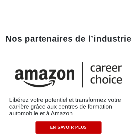
Nos partenaires de l’industrie
Libérez votre potentiel et transformez votre
carrière grâce aux centres de formation
automobile et à Amazon.
EN SAVOIR PLUS