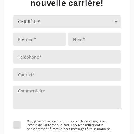
nouvelle carrière!
Oui, je suis d’accord pour recevoir des messages sur
L’école de l’automobile. Vous pouvez retirer votre
consentement à recevoir ces messages à tout moment.