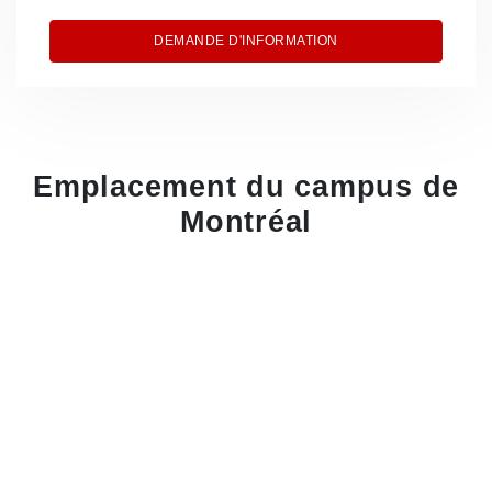
DEMANDE D'INFORMATION
Emplacement du campus de
Montréal