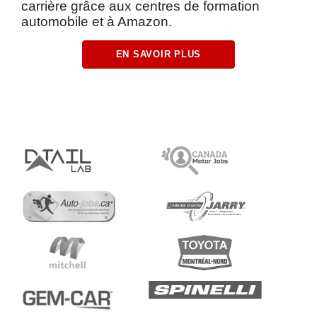
carrière grâce aux centres de formation
automobile et à Amazon.
EN SAVOIR PLUS