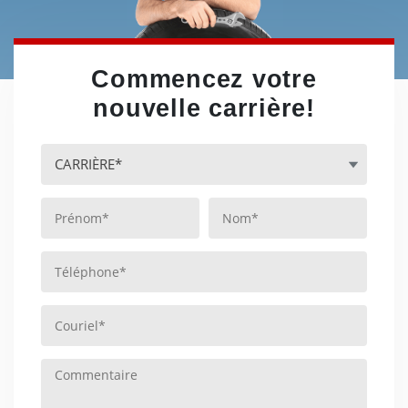
Commencez votre
nouvelle carrière!