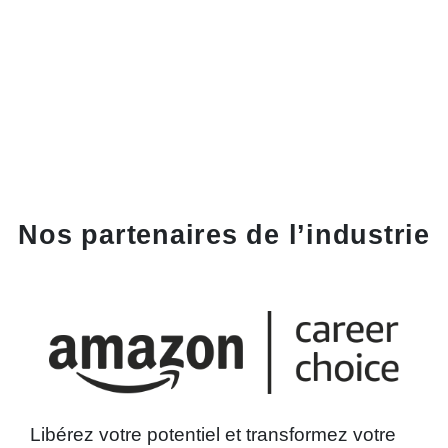
Nos partenaires de l’industrie
Libérez votre potentiel et transformez votre