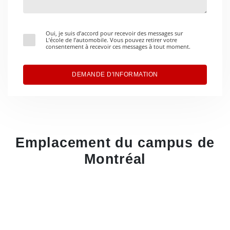
Oui, je suis d’accord pour recevoir des messages sur
L’école de l’automobile. Vous pouvez retirer votre
consentement à recevoir ces messages à tout moment.
DEMANDE D'INFORMATION
Emplacement du campus de
Montréal