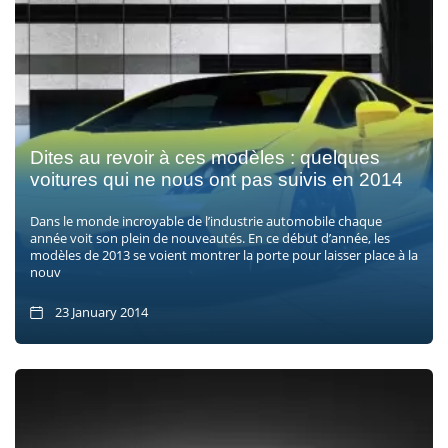
Dites au revoir à ces modèles : quelques
voitures qui ne nous ont pas suivis en 2014
Dans le monde incroyable de l’industrie automobile chaque
année voit son plein de nouveautés. En ce début d’année, les
modèles de 2013 se voient montrer la porte pour laisser place à la
nouv
23 January 2014