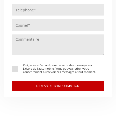
Oui, je suis d’accord pour recevoir des messages sur
L’école de l’automobile. Vous pouvez retirer votre
consentement à recevoir ces messages à tout moment.
DEMANDE D'INFORMATION