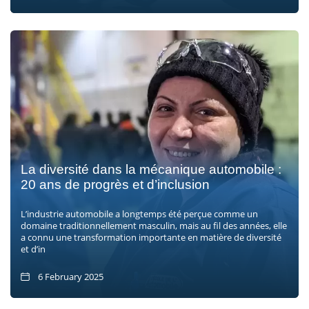
La diversité dans la mécanique automobile :
20 ans de progrès et d’inclusion
L’industrie automobile a longtemps été perçue comme un
domaine traditionnellement masculin, mais au fil des années, elle
a connu une transformation importante en matière de diversité
et d’in
6 February 2025