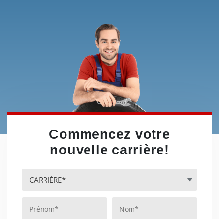
Commencez votre
nouvelle carrière!