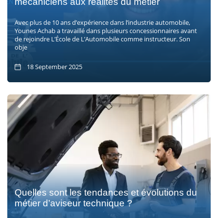
mécaniciens aux réalités du métier
Avec plus de 10 ans d’expérience dans l’industrie automobile,
Younes Achab a travaillé dans plusieurs concessionnaires avant
de rejoindre L’École de L’Automobile comme instructeur. Son
obje
18 September 2025
Quelles sont les tendances et évolutions du
métier d’aviseur technique ?