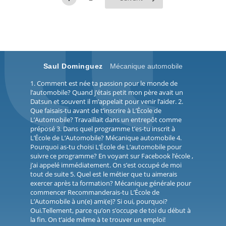
Saul Dominguez
Mécanique automobile
1. Comment est née ta passion pour le monde de
l’automobile? Quand j’étais petit mon père avait un
Datsun et souvent il m’appelait pour venir l’aider. 2.
Que faisais-tu avant de t’inscrire à L’École de
L’Automobile? Travaillait dans un entrepôt comme
préposé 3. Dans quel programme t’es-tu inscrit à
L’École de L’Automobile? Mécanique automobile 4.
Pourquoi as-tu choisi L’École de L’automobile pour
suivre ce programme? En voyant sur Facebook l’école ,
j’ai appelé immédiatement. On s’est occupé de moi
tout de suite 5. Quel est le métier que tu aimerais
exercer après ta formation? Mécanique générale pour
commencer Recommanderais-tu L’École de
L’Automobile à un(e) ami(e)? Si oui, pourquoi?
Oui.Tellement, parce qu’on s’occupe de toi du début à
la fin. On t’aide même à te trouver un emploi!