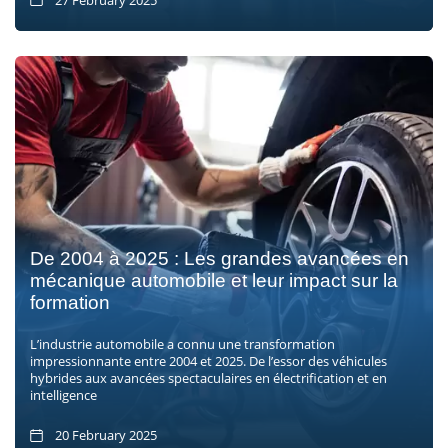
De 2004 à 2025 : Les grandes avancées en
mécanique automobile et leur impact sur la
formation
L’industrie automobile a connu une transformation
impressionnante entre 2004 et 2025. De l’essor des véhicules
hybrides aux avancées spectaculaires en électrification et en
intelligence
20 February 2025