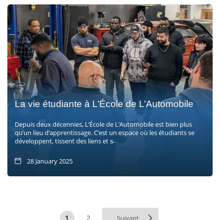
La vie étudiante à L’École de L’Automobile
Depuis deux décennies, L’École de L’Automobile est bien plus
qu’un lieu d’apprentissage. C’est un espace où les étudiants se
développent, tissent des liens et s̵
28 January 2025
1
2
Suivant