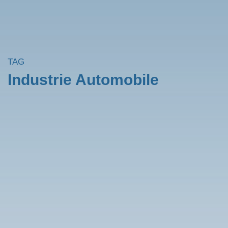
TAG
Industrie Automobile