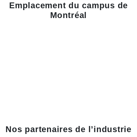
Emplacement du campus de
Montréal
Nos partenaires de l’industrie