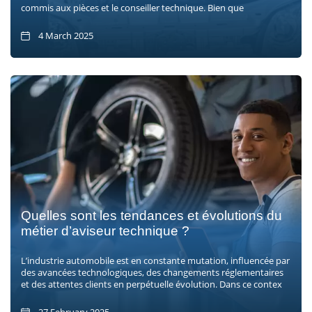
commis aux pièces et le conseiller technique. Bien que
4 March 2025
Quelles sont les tendances et évolutions du
métier d’aviseur technique ?
L’industrie automobile est en constante mutation, influencée par
des avancées technologiques, des changements réglementaires
et des attentes clients en perpétuelle évolution. Dans ce contex
27 February 2025