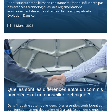
L’industrie automobile est en constante mutation, influencée par
des avancées technologiques, des réglementations
environnementales et des attentes clients en perpétuelle
évolution. Dans ce
6 March 2025
Quelles sont les différences entre un commis
aux pièces et un conseiller technique ?
Dans l’industrie automobile, deux rôles essentiels contribuent au
bon fonctionnement des ateliers et à la satisfaction des clients : le