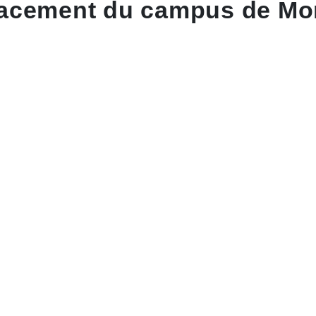
acement du campus de Mon