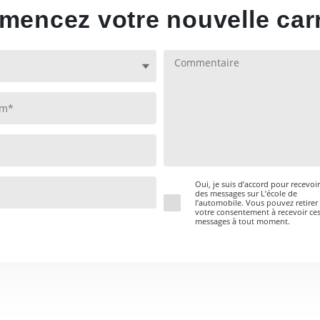
encez votre nouvelle carr
Oui, je suis d’accord pour recevoir
des messages sur L’école de
l’automobile. Vous pouvez retirer
votre consentement à recevoir ce
messages à tout moment.