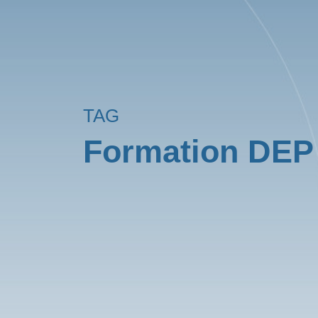
TAG
Formation DEP