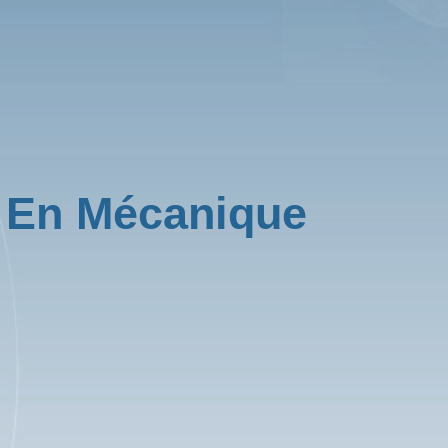
 En Mécanique