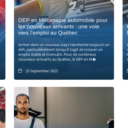
DEP en Mécanique automobile pour
les nouveaux arrivants : une voie
vers l’emploi au Québec
Arriver dans un nouveau pays représente toujours un
défi, particulièrement lorsqu’il s’agit de trouver un
emploi stable et motivant. Pour de nombreux
nouveaux arrivants au Québec, le DEP en M�
25 September 2025