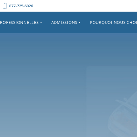
877-725-6026
PROFESSIONNELLES
ADMISSIONS
POURQUOI NOUS CHOI