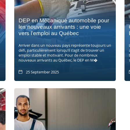
DEP en Mécanique automobile pour
les nouveaux arrivants : une voie
vers l’emploi au Québec
Arriver dans un nouveau pays représente toujours un
défi, particulièrement lorsqu’il s’agit de trouver un
emploi stable et motivant. Pour de nombreux
nouveaux arrivants au Québec, le DEP en M�
25 September 2025