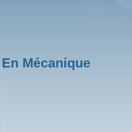
 En Mécanique