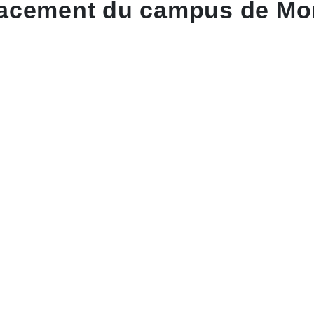
acement du campus de Mon