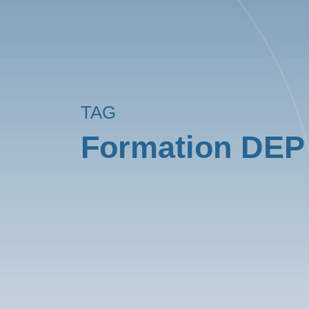
TAG
Formation DEP