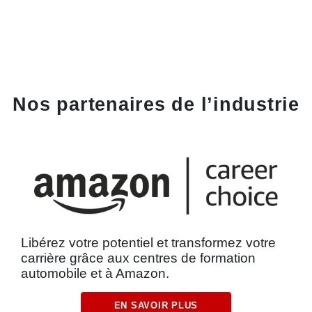
Nos partenaires de l’industrie
Libérez votre potentiel et transformez votre
carrière grâce aux centres de formation
automobile et à Amazon.
EN SAVOIR PLUS