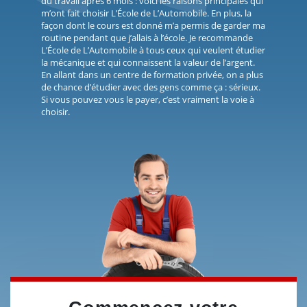
du travail après 6 mois : voici les raisons principales qui
m’ont fait choisir L’École de L’Automobile. En plus, la
façon dont le cours est donné m’a permis de garder ma
routine pendant que j’allais à l’école. Je recommande
L’École de L’Automobile à tous ceux qui veulent étudier
la mécanique et qui connaissent la valeur de l’argent.
En allant dans un centre de formation privée, on a plus
de chance d’étudier avec des gens comme ça : sérieux.
Si vous pouvez vous le payer, c’est vraiment la voie à
choisir.