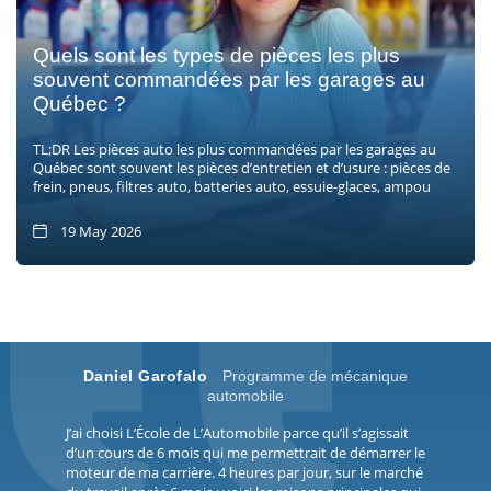
Quels sont les types de pièces les plus
souvent commandées par les garages au
Québec ?
TL;DR Les pièces auto les plus commandées par les garages au
Québec sont souvent les pièces d’entretien et d’usure : pièces de
frein, pneus, filtres auto, batteries auto, essuie-glaces, ampou
19 May 2026
Daniel Garofalo
Programme de mécanique
automobile
J’ai choisi L’École de L’Automobile parce qu’il s’agissait
d’un cours de 6 mois qui me permettrait de démarrer le
moteur de ma carrière. 4 heures par jour, sur le marché