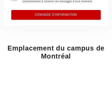
consentement à recevoir ces messages à tout moment.
DEMANDE D'INFORMATION
Emplacement du campus de
Montréal