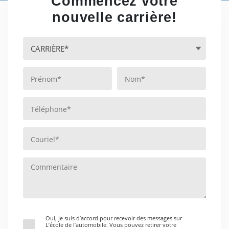
Commencez votre
nouvelle carrière!
Oui, je suis d’accord pour recevoir des messages sur
L’école de l’automobile. Vous pouvez retirer votre