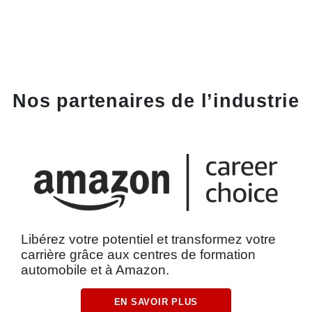
Nos partenaires de l’industrie
Libérez votre potentiel et transformez votre
carrière grâce aux centres de formation
automobile et à Amazon.
EN SAVOIR PLUS