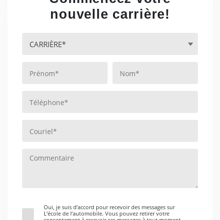
nouvelle carrière!
Oui, je suis d’accord pour recevoir des messages sur
L’école de l’automobile. Vous pouvez retirer votre
consentement à recevoir ces messages à tout moment.