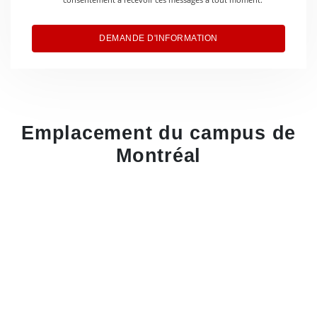
DEMANDE D'INFORMATION
Emplacement du campus de
Montréal