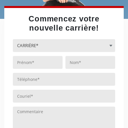
Commencez votre
nouvelle carrière!