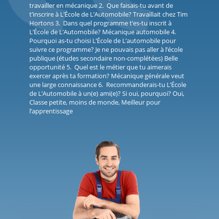
travailler en mécanique 2. Que faisais-tu avant de
t’inscrire à L’École de L’Automobile? Travaillait chez Tim
Hortons 3. Dans quel programme t’es-tu inscrit à
L’École de L’Automobile? Mécanique automobile 4.
Pourquoi as-tu choisi L’École de L’automobile pour
suivre ce programme? Je ne pouvais pas aller à l’école
publique (études secondaire non-complétées) Belle
opportunité 5. Quel est le métier que tu aimerais
exercer après ta formation? Mécanique générale veut
une large connaissance 6. Recommanderais-tu L’École
de L’Automobile à un(e) ami(e)? Si oui, pourquoi? Oui,
Classe petite, moins de monde, Meilleur pour
l’apprentissage