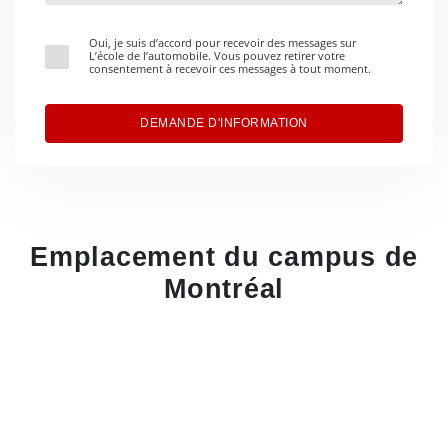
Oui, je suis d’accord pour recevoir des messages sur
L’école de l’automobile. Vous pouvez retirer votre
consentement à recevoir ces messages à tout moment.
DEMANDE D'INFORMATION
Emplacement du campus de
Montréal