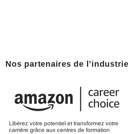
Nos partenaires de l’industrie
Libérez votre potentiel et transformez votre
carrière grâce aux centres de formation