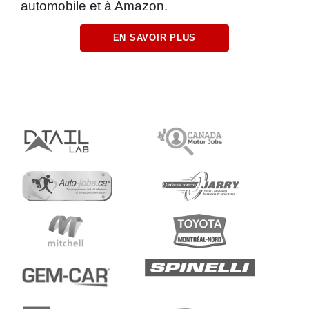
automobile et à Amazon.
EN SAVOIR PLUS