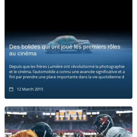
Des bolides qui ont joué les premiers rôles
au cinéma
Depuis que les frères Lumière ont révolutionné la photographie
et le cinéma, l’automobile a connu une avancée significative et a
fini par prendre une place importante dans la vie quotidienne d
12 March 2015