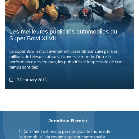
Les meilleures publicités automobiles du
Super Bowl XLVII
Le Super Bowl est un événement rassembleur suivi par des
millions de téléspectateurs à travers le monde. Outre la
performance des équipes, les publicités et le spectacle de la mi-
temps sont des
7 February 2013
Jonathan Bernier
1. Comment est née ta passion pour le monde de
l’automobile? Via ses amis qui ont commencé à