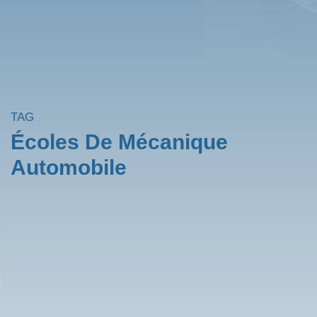
TAG
Écoles De Mécanique
Automobile