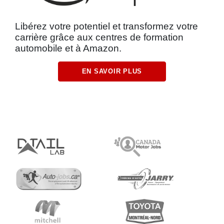
Libérez votre potentiel et transformez votre
carrière grâce aux centres de formation
automobile et à Amazon.
EN SAVOIR PLUS