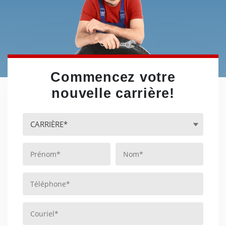
Commencez votre
nouvelle carrière!