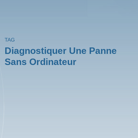
TAG
Diagnostiquer Une Panne
Sans Ordinateur