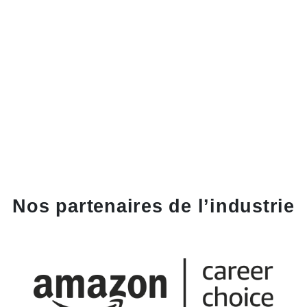
Nos partenaires de l’industrie