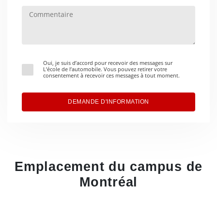
Oui, je suis d’accord pour recevoir des messages sur
L’école de l’automobile. Vous pouvez retirer votre
consentement à recevoir ces messages à tout moment.
DEMANDE D'INFORMATION
Emplacement du campus de
Montréal