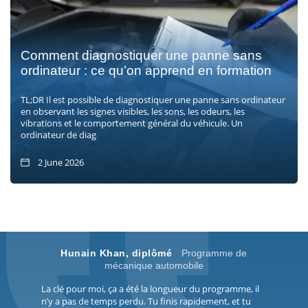
Comment diagnostiquer une panne sans
ordinateur : ce qu’on apprend en formation
TL;DR Il est possible de diagnostiquer une panne sans ordinateur
en observant les signes visibles, les sons, les odeurs, les
vibrations et le comportement général du véhicule. Un
ordinateur de diag
2 June 2026
Hunain Khan, diplômé
Programme de
mécanique automobile
La clé pour moi, ça a été la longueur du programme, il
n’y a pas de temps perdu. Tu finis rapidement, et tu