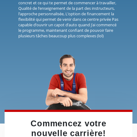
concret et ce qui te permet de commencer à travailler,
Qualité de l’enseignement de la part des instructeurs,
l’approche personnalisée, L’option de financement la
flexibilité qui permet de venir dans ce centre privée Pas
capable d’ouvrir un capot d’auto quand j’ai commencé
le programme, maintenant confiant de pouvoir faire
plusieurs tâches beaucoup plus complexes (lol)
Commencez votre
nouvelle carrière!