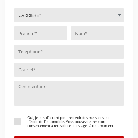
Oui, je suis d’accord pour recevoir des messages sur
L’école de l’automobile. Vous pouvez retirer votre
consentement à recevoir ces messages à tout moment.