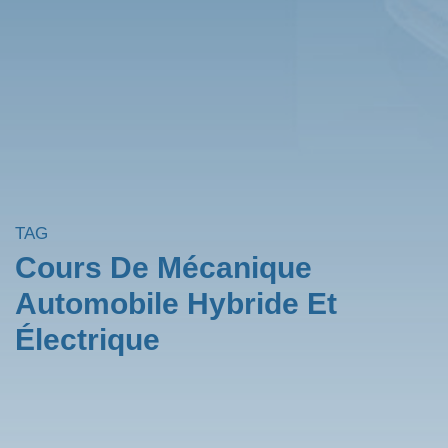
TAG
Cours De Mécanique
Automobile Hybride Et
Électrique