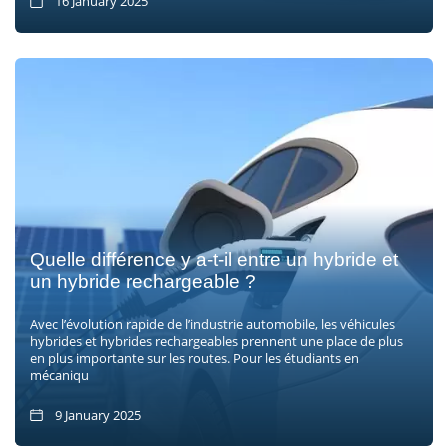
16 January 2025
Quelle différence y a-t-il entre un hybride et
un hybride rechargeable ?
Avec l’évolution rapide de l’industrie automobile, les véhicules
hybrides et hybrides rechargeables prennent une place de plus
en plus importante sur les routes. Pour les étudiants en
mécaniqu
9 January 2025