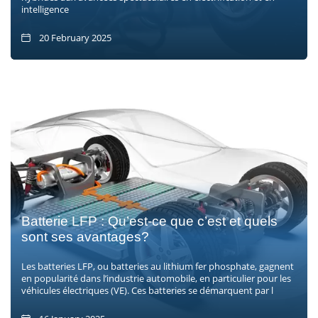
intelligence
20 February 2025
Batterie LFP : Qu’est-ce que c’est et quels
sont ses avantages?
Les batteries LFP, ou batteries au lithium fer phosphate, gagnent
en popularité dans l’industrie automobile, en particulier pour les
véhicules électriques (VE). Ces batteries se démarquent par l