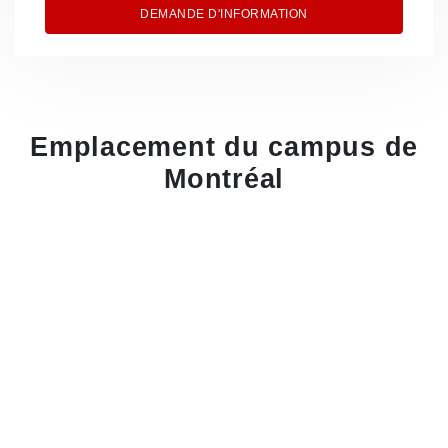
DEMANDE D'INFORMATION
Emplacement du campus de
Montréal