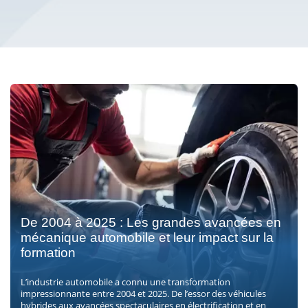
De 2004 à 2025 : Les grandes avancées en
mécanique automobile et leur impact sur la
formation
L’industrie automobile a connu une transformation
impressionnante entre 2004 et 2025. De l’essor des véhicules
hybrides aux avancées spectaculaires en électrification et en