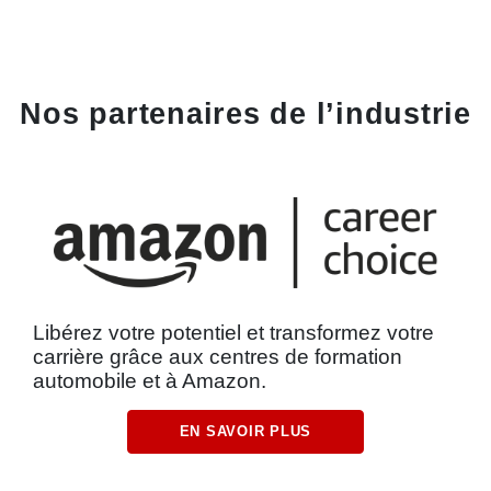
Nos partenaires de l’industrie
Libérez votre potentiel et transformez votre
carrière grâce aux centres de formation
automobile et à Amazon.
EN SAVOIR PLUS