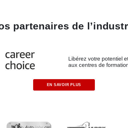
os partenaires de l’industr
Libérez votre potentiel e
aux centres de formatio
EN SAVOIR PLUS