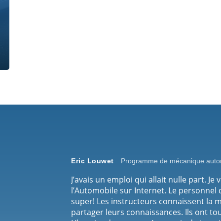
Eric Louwet
Programme de mécanique auto
J’avais un emploi qui allait nulle part. Je 
l’Automobile sur Internet. Le personnel d
super! Les instructeurs connaissent la 
partager leurs connaissances. Ils ont t