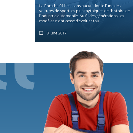
La Porsche 911 est sans aucun doute l’une des
voitures de sport les plus mythiques de l’histoire de
l’industrie automobile. Au fil des générations, les
modèles n’ont cessé d’évoluer tou
8 June 2017