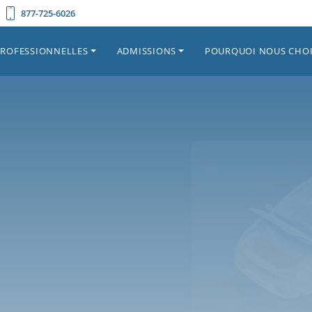
877-725-6026
PROFESSIONNELLES
ADMISSIONS
POURQUOI NOUS CHOI