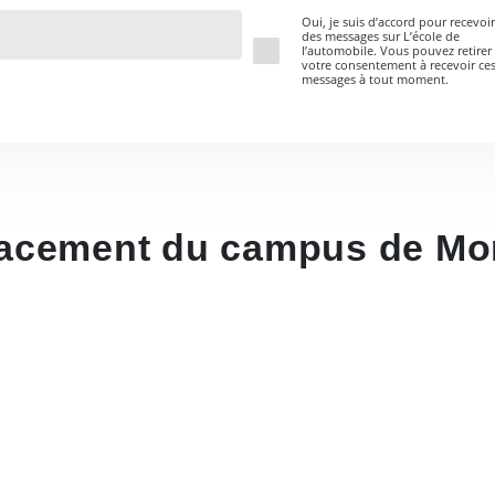
Oui, je suis d’accord pour recevoir
des messages sur L’école de
l’automobile. Vous pouvez retirer
votre consentement à recevoir ce
messages à tout moment.
acement du campus de Mon