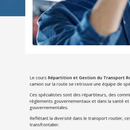
Le cours
Répartition et Gestion du Transport R
camion sur la route se retrouve une équipe de spé
Ces spécialistes sont des répartiteurs, des commi
règlements gouvernementaux et dans la santé et s
gouvernementales.
Reflétant la diversité dans le transport routier, 
transfrontalier.