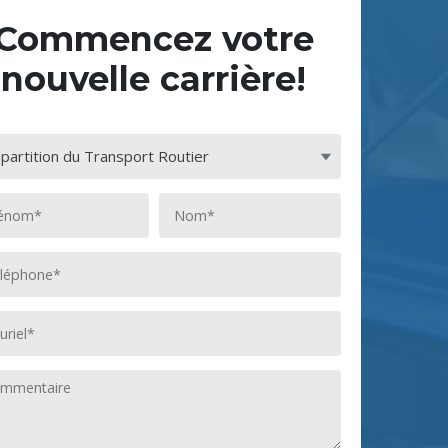
Commencez votre
nouvelle carrière!