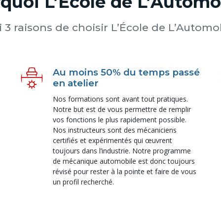
quoi L’École de L’Automo
i 3 raisons de choisir L’École de L’Automob
Au moins 50% du temps passé
en atelier
Nos formations sont avant tout pratiques.
Notre but est de vous permettre de remplir
vos fonctions le plus rapidement possible.
Nos instructeurs sont des mécaniciens
certifiés et expérimentés qui œuvrent
toujours dans l’industrie. Notre programme
de mécanique automobile est donc toujours
révisé pour rester à la pointe et faire de vous
un profil recherché.