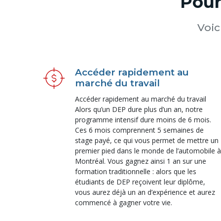
Pour
Voic
Accéder rapidement au
marché du travail
Accéder rapidement au marché du travail
Alors qu’un DEP dure plus d’un an, notre
programme intensif dure moins de 6 mois.
Ces 6 mois comprennent 5 semaines de
stage payé, ce qui vous permet de mettre un
premier pied dans le monde de l’automobile à
Montréal. Vous gagnez ainsi 1 an sur une
formation traditionnelle : alors que les
étudiants de DEP reçoivent leur diplôme,
vous aurez déjà un an d’expérience et aurez
commencé à gagner votre vie.