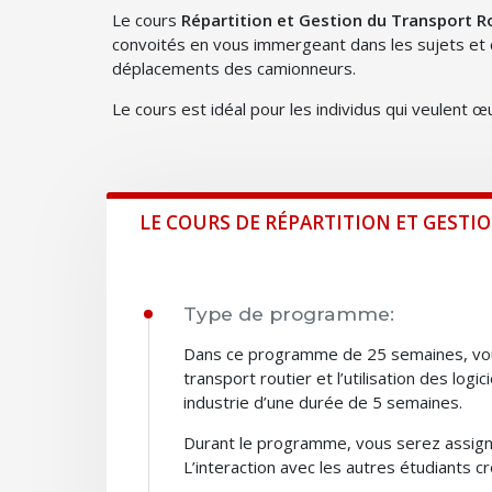
Le cours
Répartition et Gestion du Transport R
convoités en vous immergeant dans les sujets et c
déplacements des camionneurs.
Le cours est idéal pour les individus qui veulent 
LE COURS DE RÉPARTITION ET GEST
Type de programme:
Dans ce programme de 25 semaines, vous 
transport routier et l’utilisation des lo
industrie d’une durée de 5 semaines.
Durant le programme, vous serez assigné l’
L’interaction avec les autres étudiants 