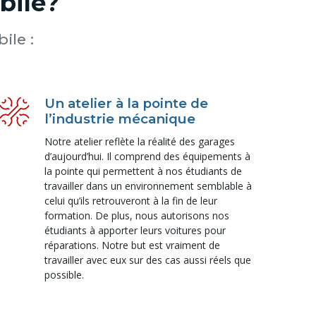
bile?
ile :
Un atelier à la pointe de
l’industrie mécanique
Notre atelier reflète la réalité des garages
d’aujourd’hui. Il comprend des équipements à
la pointe qui permettent à nos étudiants de
travailler dans un environnement semblable à
celui qu’ils retrouveront à la fin de leur
formation. De plus, nous autorisons nos
étudiants à apporter leurs voitures pour
réparations. Notre but est vraiment de
travailler avec eux sur des cas aussi réels que
possible.