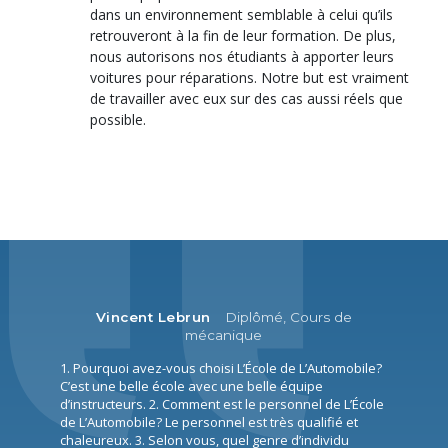
dans un environnement semblable à celui qu’ils
retrouveront à la fin de leur formation. De plus,
nous autorisons nos étudiants à apporter leurs
voitures pour réparations. Notre but est vraiment
de travailler avec eux sur des cas aussi réels que
possible.
Vincent Lebrun
Diplômé, Cours de
mécanique
1. Pourquoi avez-vous choisi L’École de L’Automobile?
C’est une belle école avec une belle équipe
d’instructeurs. 2. Comment est le personnel de L’École
de L’Automobile? Le personnel est très qualifié et
chaleureux. 3. Selon vous, quel genre d’individu