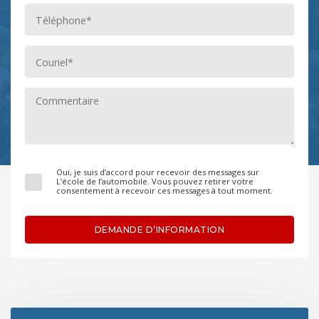
Oui, je suis d’accord pour recevoir des messages sur
L’école de l’automobile. Vous pouvez retirer votre
consentement à recevoir ces messages à tout moment.
DEMANDE D’INFORMATION