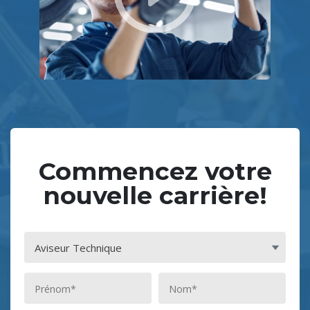
Commencez votre
nouvelle carrière!