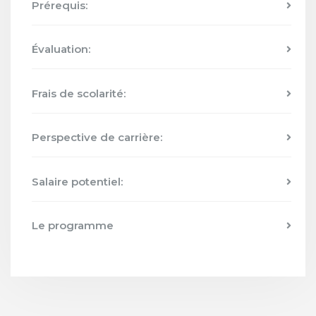
Prérequis:
Évaluation:
Frais de scolarité:
Perspective de carrière:
Salaire potentiel:
Le programme