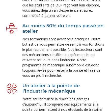
que les étudiants de DEP reçoivent leur diplôme,
vous aurez déjà un an d’expérience et aurez
commencé à gagner votre vie.
Au moins 50% du temps passé en
atelier
Nos formations sont avant tout pratiques. Notre
but est de vous permettre de remplir vos fonctions
le plus rapidement possible. Nos instructeurs sont
des mécaniciens certifiés et expérimentés qui
œuvrent toujours dans l’industrie. Notre
programme de mécanique automobile est donc
toujours révisé pour rester à la pointe et faire de
vous un profil recherché.
Un atelier à la pointe de
l’industrie mécanique
Notre atelier reflète la réalité des garages
d’aujourd’hui. Il comprend des équipements à la
pointe qui permettent à nos étudiants de travailler