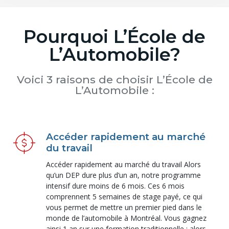
Pourquoi L’École de
L’Automobile?
Voici 3 raisons de choisir L’École de
L’Automobile :
Accéder rapidement au marché
du travail
Accéder rapidement au marché du travail Alors
qu’un DEP dure plus d’un an, notre programme
intensif dure moins de 6 mois. Ces 6 mois
comprennent 5 semaines de stage payé, ce qui
vous permet de mettre un premier pied dans le
monde de l’automobile à Montréal. Vous gagnez
ainsi 1 an sur une formation traditionnelle : alors