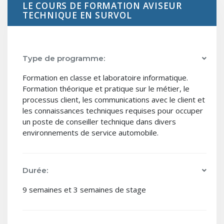
LE COURS DE FORMATION AVISEUR
TECHNIQUE EN SURVOL
Type de programme:
Formation en classe et laboratoire informatique.
Formation théorique et pratique sur le métier, le
processus client, les communications avec le client et
les connaissances techniques requises pour occuper
un poste de conseiller technique dans divers
environnements de service automobile.
Durée:
9 semaines et 3 semaines de stage