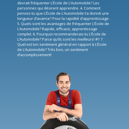
devrait fréquenter L’École de L’Automobile? Les
personnes qui désirent apprendre. 4. Comment
penses-tu que L’École de L’Automobile t’a donné une
longueur d’avance? Pour la rapidité d’apprentissage.
5. Quels sont les avantages de fréquenter L’École de
L’Automobile? Rapide, efficace, apprentissage
complet. 6. Pourquoi recommanderais-tu L’École de
L’Automobile? Parce qu’ils sont les meilleurs! #1 7.
Quel est ton sentiment général en rapport à L’École
de L’Automobile? Très bon, un sentiment
d’accomplissement!