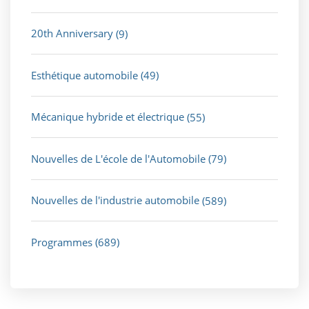
20th Anniversary
(9)
Esthétique automobile
(49)
Mécanique hybride et électrique
(55)
Nouvelles de L'école de l'Automobile
(79)
Nouvelles de l'industrie automobile
(589)
Programmes
(689)