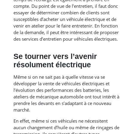
compte. Du point de vue de l’entretien, il faut donc
essayer de déterminer combien de clients sont
susceptibles d’acheter un véhicule électrique et de
venir en atelier pour le faire entretenir. En fonction
de la demande, il peut être intéressant de proposer
des services d’entretien pour véhicules électriques.
Se tourner vers l’avenir
résolument électrique
Même si on ne sait pas à quelle vitesse va se
développer la vente de véhicules électriques et
l’évolution des performances des batteries, les
ateliers de mécanique automobile ont tout intérêt à
prendre les devants en s’adaptant à ce nouveau
marché.
En effet, même si ces véhicules ne nécessitent
aucun changement d’huile ou même de rinçages de
transmission, ils requièrent d’autres types