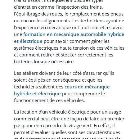
d’entretien comme l’inspection des freins,
l’équilibrage des roues, le remplacement des pneus
ou encore les alignements. Les techniciens ayant de
l’expérience en mécanique ont tout intérêt à suivre
une
formation en mécanique automobile hybride
et électrique
pour savoir comment gérer les
systèmes électriques haute tension de ces véhicules
et comment retirer et stocker correctement les
batteries lorsque nécessaire.
Les ateliers doivent de leur côté s’assurer qu’ils
soient équipés en conséquence et que les
techniciens suivent des
cours de mécanique
hybride et électrique
pour comprendre le
fonctionnement de ces véhicules.
La location d’un véhicule électrique pour un usage
commercial peut être une façon de faire un premier
pas pour entreprendre le virage vert. En effet, il
permet d’évaluer quelles sont ses caractéristiques
et de déterminer quel entretien est requis, à quels