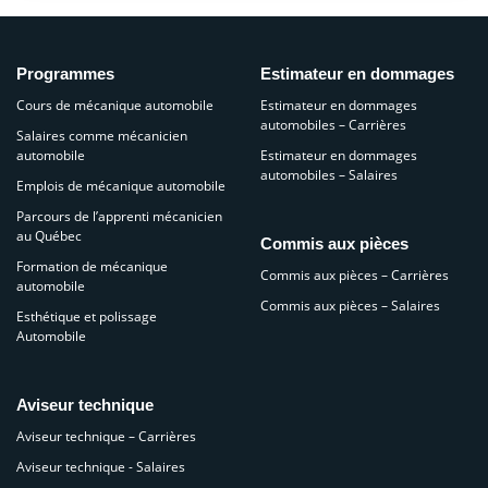
Programmes
Estimateur en dommages
Cours de mécanique automobile
Estimateur en dommages
automobiles – Carrières
Salaires comme mécanicien
automobile
Estimateur en dommages
automobiles – Salaires
Emplois de mécanique automobile
Parcours de l’apprenti mécanicien
au Québec
Commis aux pièces
Formation de mécanique
Commis aux pièces – Carrières
automobile
Commis aux pièces – Salaires
Esthétique et polissage
Automobile
Aviseur technique
Aviseur technique – Carrières
Aviseur technique - Salaires