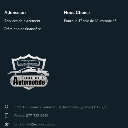
Admission
Nous Choisir
Services de placement
Pourquoi l’École de l’Automobile?
Prêts et aide financière
3399 Boulevard Crémazie Est, Montréal (Québec) H1Z 2J1
Phone: 877-725-6026
✉
Email: info@ecoleauto.com