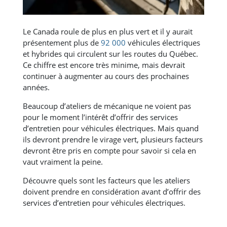
Le Canada roule de plus en plus vert et il y aurait
présentement plus de
92 000
véhicules électriques
et hybrides qui circulent sur les routes du Québec.
Ce chiffre est encore très minime, mais devrait
continuer à augmenter au cours des prochaines
années.
Beaucoup d’ateliers de mécanique ne voient pas
pour le moment l’intérêt d’offrir des services
d’entretien pour véhicules électriques. Mais quand
ils devront prendre le virage vert, plusieurs facteurs
devront être pris en compte pour savoir si cela en
vaut vraiment la peine.
Découvre quels sont les facteurs que les ateliers
doivent prendre en considération avant d’offrir des
services d’entretien pour véhicules électriques.