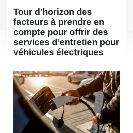
Tour d’horizon des
facteurs à prendre en
compte pour offrir des
services d’entretien pour
véhicules électriques