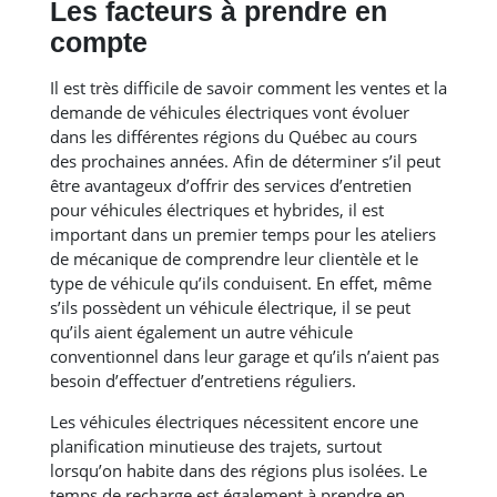
Les facteurs à prendre en
compte
Il est très difficile de savoir comment les ventes et la
demande de véhicules électriques vont évoluer
dans les différentes régions du Québec au cours
des prochaines années. Afin de déterminer s’il peut
être avantageux d’offrir des services d’entretien
pour véhicules électriques et hybrides, il est
important dans un premier temps pour les ateliers
de mécanique de comprendre leur clientèle et le
type de véhicule qu’ils conduisent. En effet, même
s’ils possèdent un véhicule électrique, il se peut
qu’ils aient également un autre véhicule
conventionnel dans leur garage et qu’ils n’aient pas
besoin d’effectuer d’entretiens réguliers.
Les véhicules électriques nécessitent encore une
planification minutieuse des trajets, surtout
lorsqu’on habite dans des régions plus isolées. Le
temps de recharge est également à prendre en