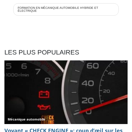
FORMATION EN MÉCANIQUE AUTOMOBILE HYBRIDE ET
ÉLECTRIQUE
LES PLUS POPULAIRES