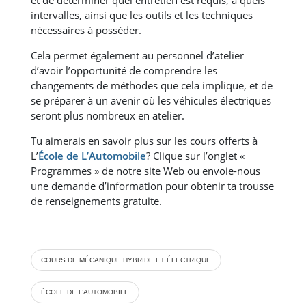
intervalles, ainsi que les outils et les techniques
nécessaires à posséder.
Cela permet également au personnel d’atelier
d’avoir l’opportunité de comprendre les
changements de méthodes que cela implique, et de
se préparer à un avenir où les véhicules électriques
seront plus nombreux en atelier.
Tu aimerais en savoir plus sur les cours offerts à
L’
École de L’Automobile
? Clique sur l’onglet «
Programmes » de notre site Web ou envoie-nous
une demande d’information pour obtenir ta trousse
de renseignements gratuite.
COURS DE MÉCANIQUE HYBRIDE ET ÉLECTRIQUE
ÉCOLE DE L’AUTOMOBILE