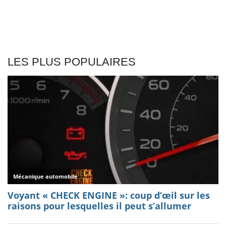
LES PLUS POPULAIRES