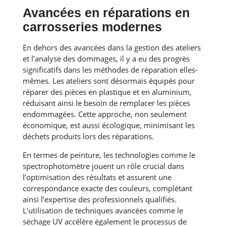
Avancées en réparations en
carrosseries modernes
En dehors des avancées dans la gestion des ateliers
et l’analyse des dommages, il y a eu des progrès
significatifs dans les méthodes de réparation elles-
mêmes. Les ateliers sont désormais équipés pour
réparer des pièces en plastique et en aluminium,
réduisant ainsi le besoin de remplacer les pièces
endommagées. Cette approche, non seulement
économique, est aussi écologique, minimisant les
déchets produits lors des réparations.
En termes de peinture, les technologies comme le
spectrophotomètre jouent un rôle crucial dans
l’optimisation des résultats et assurent une
correspondance exacte des couleurs, complétant
ainsi l’expertise des professionnels qualifiés.
L’utilisation de techniques avancées comme le
séchage UV accélère également le processus de