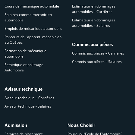
Cours de mécanique automobile
Estimateur en dommages
automobiles – Carrières
Salaires comme mécanicien
automobile
Estimateur en dommages
automobiles – Salaires
Emplois de mécanique automobile
Parcours de l’apprenti mécanicien
au Québec
Commis aux pièces
Formation de mécanique
Commis aux pièces – Carrières
automobile
Commis aux pièces – Salaires
Esthétique et polissage
Automobile
Aviseur technique
Aviseur technique – Carrières
Aviseur technique - Salaires
Admission
Nous Choisir
Services de placement
Pourquoi l’École de l’Automobile?