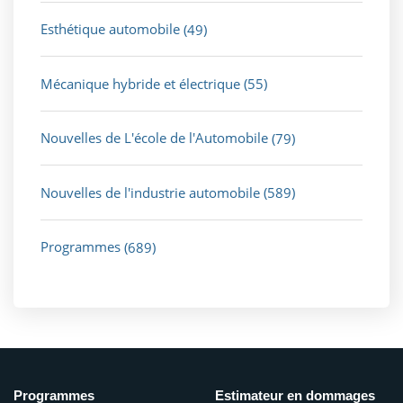
Esthétique automobile
(49)
Mécanique hybride et électrique
(55)
Nouvelles de L'école de l'Automobile
(79)
Nouvelles de l'industrie automobile
(589)
Programmes
(689)
Programmes
Estimateur en dommages