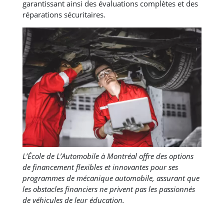
garantissant ainsi des évaluations complètes et des
réparations sécuritaires.
L’École de L’Automobile à Montréal offre des options
de financement flexibles et innovantes pour ses
programmes de mécanique automobile, assurant que
les obstacles financiers ne privent pas les passionnés
de véhicules de leur éducation.