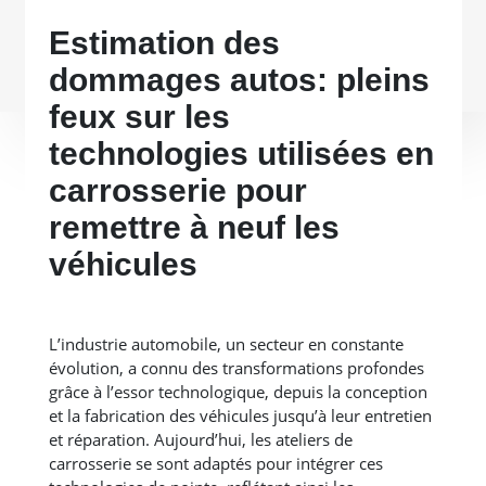
Estimation des
dommages autos: pleins
feux sur les
technologies utilisées en
carrosserie pour
remettre à neuf les
véhicules
L’industrie automobile, un secteur en constante
évolution, a connu des transformations profondes
grâce à l’essor technologique, depuis la conception
et la fabrication des véhicules jusqu’à leur entretien
et réparation. Aujourd’hui, les ateliers de
carrosserie se sont adaptés pour intégrer ces