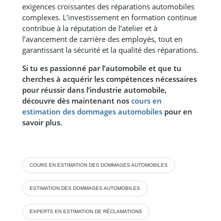
exigences croissantes des réparations automobiles
complexes. L’investissement en formation continue
contribue à la réputation de l’atelier et à
l’avancement de carrière des employés, tout en
garantissant la sécurité et la qualité des réparations​​.
Si tu es passionné par l’automobile et que tu
cherches à acquérir les compétences nécessaires
pour réussir dans l’industrie automobile,
découvre dès maintenant nos
cours en
estimation des dommages automobiles
pour en
savoir plus.
COURS EN ESTIMATION DES DOMMAGES AUTOMOBILES
ESTIMATION DES DOMMAGES AUTOMOBILES
EXPERTS EN ESTIMATION DE RÉCLAMATIONS