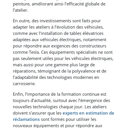
peinture, améliorant ainsi l’efficacité globale de
l’atelier​​.
En outre, des investissements sont faits pour
adapter les ateliers à l’évolution des véhicules,
comme avec l’installation de tables élévatrices
adaptées aux véhicules électriques, notamment
pour répondre aux exigences des constructeurs
comme Tesla. Ces équipements spécialisés ne sont
pas seulement utiles pour les véhicules électriques,
mais aussi pour une gamme plus large de
réparations, témoignant de la polyvalence et de
l’adaptabilité des technologies modernes en
carrosserie​​.
Enfin, l’importance de la formation continue est
toujours d’actualité, surtout avec l’émergence des
nouvelles technologies chaque jour. Les ateliers
doivent s’assurer que les
experts en estimation de
réclamations
sont formés pour utiliser les
nouveaux équipements et pour répondre aux