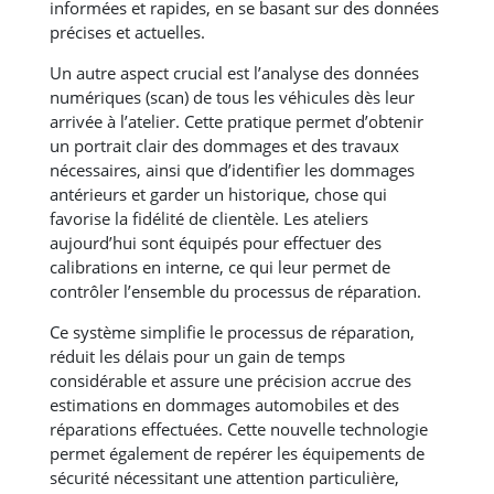
informées et rapides, en se basant sur des données
précises et actuelles​​.
Un autre aspect crucial est l’analyse des données
numériques (scan) de tous les véhicules dès leur
arrivée à l’atelier. Cette pratique permet d’obtenir
un portrait clair des dommages et des travaux
nécessaires, ainsi que d’identifier les dommages
antérieurs et garder un historique, chose qui
favorise la fidélité de clientèle. Les ateliers
aujourd’hui sont équipés pour effectuer des
calibrations en interne, ce qui leur permet de
contrôler l’ensemble du processus de réparation.
Ce système simplifie le processus de réparation,
réduit les délais pour un gain de temps
considérable et assure une précision accrue des
estimations en dommages automobiles et des
réparations effectuées​​. Cette nouvelle technologie
permet également de repérer les équipements de
sécurité nécessitant une attention particulière,