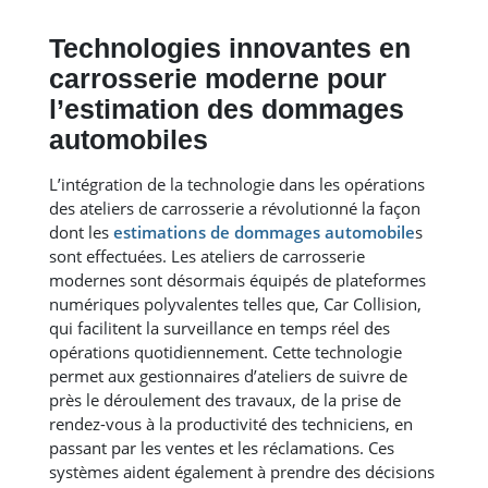
Technologies innovantes en
carrosserie moderne pour
l’estimation des dommages
automobiles
L’intégration de la technologie dans les opérations
des ateliers de carrosserie a révolutionné la façon
dont les
estimations de dommages automobile
s
sont effectuées. Les ateliers de carrosserie
modernes sont désormais équipés de plateformes
numériques polyvalentes telles que, Car Collision,
qui facilitent la surveillance en temps réel des
opérations quotidiennement. Cette technologie
permet aux gestionnaires d’ateliers de suivre de
près le déroulement des travaux, de la prise de
rendez-vous à la productivité des techniciens, en
passant par les ventes et les réclamations. Ces
systèmes aident également à prendre des décisions