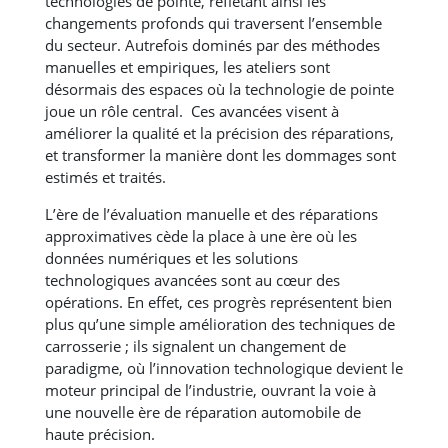
technologies de pointe, reflétant ainsi les
changements profonds qui traversent l’ensemble
du secteur. Autrefois dominés par des méthodes
manuelles et empiriques, les ateliers sont
désormais des espaces où la technologie de pointe
joue un rôle central. Ces avancées visent à
améliorer la qualité et la précision des réparations,
et transformer la manière dont les dommages sont
estimés et traités.
L’ère de l’évaluation manuelle et des réparations
approximatives cède la place à une ère où les
données numériques et les solutions
technologiques avancées sont au cœur des
opérations. En effet, ces progrès représentent bien
plus qu’une simple amélioration des techniques de
carrosserie ; ils signalent un changement de
paradigme, où l’innovation technologique devient le
moteur principal de l’industrie, ouvrant la voie à
une nouvelle ère de réparation automobile de
haute précision.