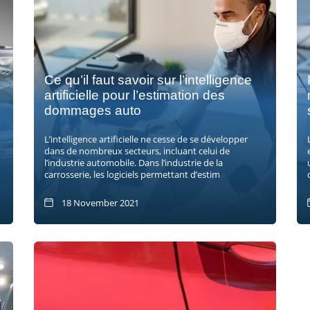
Ce qu’il faut savoir sur l’intelligence
artificielle pour l’estimation des
dommages auto
L’intelligence artificielle ne cesse de se développer
dans de nombreux secteurs, incluant celui de
l’industrie automobile. Dans l’industrie de la
carrosserie, les logiciels permettant d’estim
18 November 2021