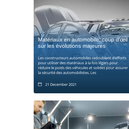
Matériaux en automobile: coup d’œil
sur les évolutions majeures
Les constructeurs automobiles redoublent d’efforts
pour utiliser des matériaux à la fois légers pour
réduire le poids des véhicules et solides pour assurer
la sécurité des automobilistes. Les
21 December 2021