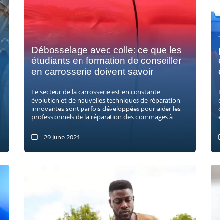
n
Débosselage avec colle: ce que les
étudiants en formation de conseiller
en carrosserie doivent savoir
Le secteur de la carrosserie est en constante
évolution et de nouvelles techniques de réparation
innovantes sont parfois développées pour aider les
professionnels de la réparation des dommages à
29 June 2021