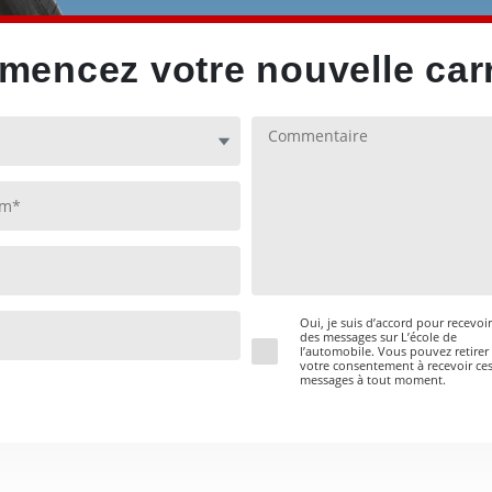
encez votre nouvelle carr
Oui, je suis d’accord pour recevoir
des messages sur L’école de
l’automobile. Vous pouvez retirer
votre consentement à recevoir ce
messages à tout moment.