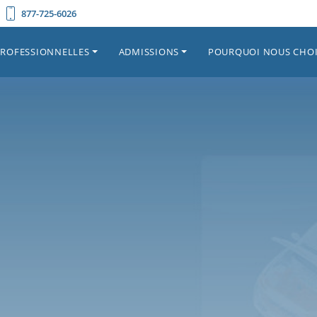
877-725-6026
PROFESSIONNELLES
ADMISSIONS
POURQUOI NOUS CHOI