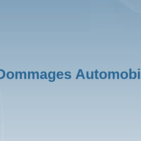
 Dommages Automobi