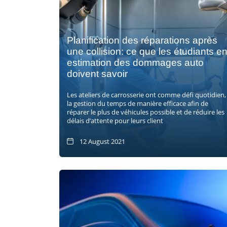
Planification des réparations après
une collision: ce que les étudiants e
estimation des dommages auto
doivent savoir
Les ateliers de carrosserie ont comme défi quotidien,
la gestion du temps de manière efficace afin de
réparer le plus de véhicules possible et de réduire les
délais d’attente pour leurs client
12 August 2021