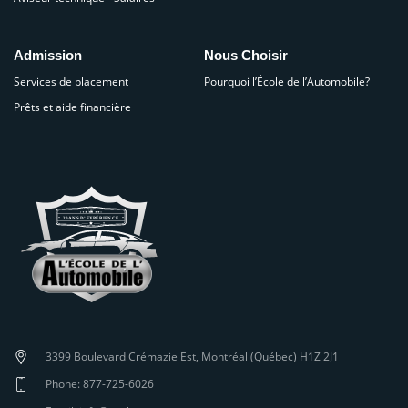
Admission
Nous Choisir
Services de placement
Pourquoi l’École de l’Automobile?
Prêts et aide financière
3399 Boulevard Crémazie Est, Montréal (Québec) H1Z 2J1
Phone: 877-725-6026