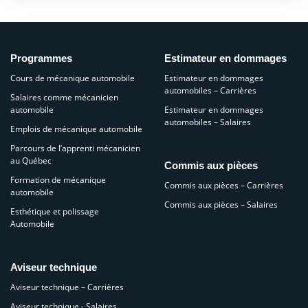
Programmes
Estimateur en dommages
Cours de mécanique automobile
Estimateur en dommages
automobiles – Carrières
Salaires comme mécanicien
automobile
Estimateur en dommages
automobiles – Salaires
Emplois de mécanique automobile
Parcours de l’apprenti mécanicien
au Québec
Commis aux pièces
Formation de mécanique
Commis aux pièces – Carrières
automobile
Commis aux pièces – Salaires
Esthétique et polissage
Automobile
Aviseur technique
Aviseur technique – Carrières
Aviseur technique - Salaires