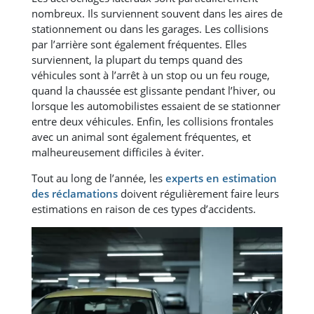
nombreux. Ils surviennent souvent dans les aires de
stationnement ou dans les garages. Les collisions
par l’arrière sont également fréquentes. Elles
surviennent, la plupart du temps quand des
véhicules sont à l’arrêt à un stop ou un feu rouge,
quand la chaussée est glissante pendant l’hiver, ou
lorsque les automobilistes essaient de se stationner
entre deux véhicules. Enfin, les collisions frontales
avec un animal sont également fréquentes, et
malheureusement difficiles à éviter.
Tout au long de l’année, les
experts en estimation
des réclamations
doivent régulièrement faire leurs
estimations en raison de ces types d’accidents.