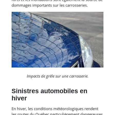
dommages importants sur les carrosseries.
Impacts de grêle sur une carrosserie.
Sinistres automobiles en
hiver
En hiver, les conditions météorologiques rendent
les routes du Québec particulièrement dangereuses