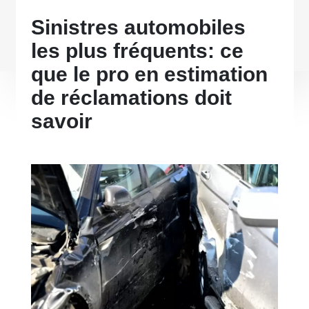
Sinistres automobiles
les plus fréquents: ce
que le pro en estimation
de réclamations doit
savoir