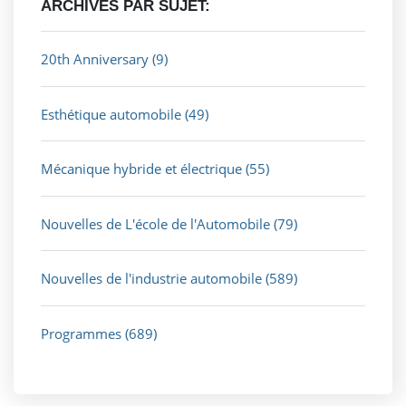
ARCHIVES PAR SUJET:
20th Anniversary
(9)
Esthétique automobile
(49)
Mécanique hybride et électrique
(55)
Nouvelles de L'école de l'Automobile
(79)
Nouvelles de l'industrie automobile
(589)
Programmes
(689)