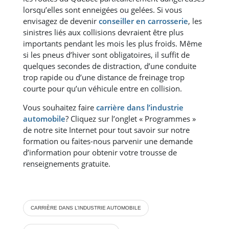
lorsqu’elles sont enneigées ou gelées. Si vous
envisagez de devenir
conseiller en carrosserie
, les
sinistres liés aux collisions devraient être plus
importants pendant les mois les plus froids. Même
si les pneus d’hiver sont obligatoires, il suffit de
quelques secondes de distraction, d’une conduite
trop rapide ou d’une distance de freinage trop
courte pour qu’un véhicule entre en collision.
Vous souhaitez faire
carrière dans l’industrie
automobile
? Cliquez sur l’onglet « Programmes »
de notre site Internet pour tout savoir sur notre
formation ou faites-nous parvenir une demande
d’information pour obtenir votre trousse de
renseignements gratuite.
CARRIÈRE DANS L’INDUSTRIE AUTOMOBILE