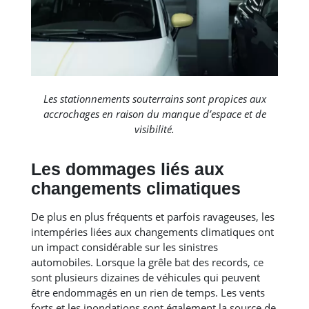
Les stationnements souterrains sont propices aux
accrochages en raison du manque d’espace et de
visibilité.
Les dommages liés aux
changements climatiques
De plus en plus fréquents et parfois ravageuses, les
intempéries liées aux changements climatiques ont
un impact considérable sur les sinistres
automobiles. Lorsque la grêle bat des records, ce
sont plusieurs dizaines de véhicules qui peuvent
être endommagés en un rien de temps. Les vents
forts et les inondations sont également la source de