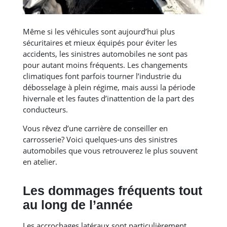
Même si les véhicules sont aujourd’hui plus
sécuritaires et mieux équipés pour éviter les
accidents, les sinistres automobiles ne sont pas
pour autant moins fréquents. Les changements
climatiques font parfois tourner l’industrie du
débosselage à plein régime, mais aussi la période
hivernale et les fautes d’inattention de la part des
conducteurs.
Vous rêvez d’une carrière de conseiller en
carrosserie? Voici quelques-uns des sinistres
automobiles que vous retrouverez le plus souvent
en atelier.
Les dommages fréquents tout
au long de l’année
Les accrochages latéraux sont particulièrement