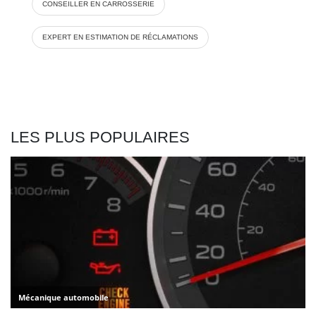
CONSEILLER EN CARROSSERIE
EXPERT EN ESTIMATION DE RÉCLAMATIONS
LES PLUS POPULAIRES