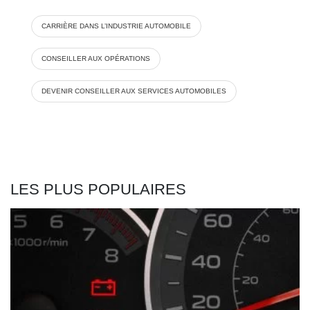
CARRIÈRE DANS L’INDUSTRIE AUTOMOBILE
CONSEILLER AUX OPÉRATIONS
DEVENIR CONSEILLER AUX SERVICES AUTOMOBILES
LES PLUS POPULAIRES