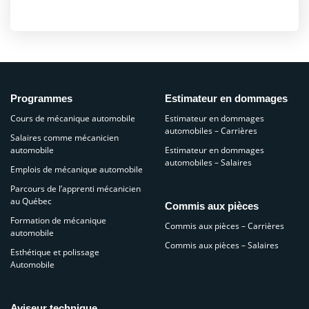
Programmes
Estimateur en dommages
Cours de mécanique automobile
Estimateur en dommages
automobiles – Carrières
Salaires comme mécanicien
automobile
Estimateur en dommages
automobiles – Salaires
Emplois de mécanique automobile
Parcours de l’apprenti mécanicien
au Québec
Commis aux pièces
Formation de mécanique
Commis aux pièces – Carrières
automobile
Commis aux pièces – Salaires
Esthétique et polissage
Automobile
Aviseur technique