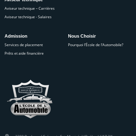
Aviseur technique – Carrières
Aviseur technique - Salaires
Admission
Nous Choisir
Services de placement
Pourquoi l’École de l’Automobile?
Prêts et aide financière