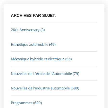
ARCHIVES PAR SUJET:
20th Anniversary
(9)
Esthétique automobile
(49)
Mécanique hybride et électrique
(55)
Nouvelles de L'école de l'Automobile
(79)
Nouvelles de l'industrie automobile
(589)
Programmes
(689)