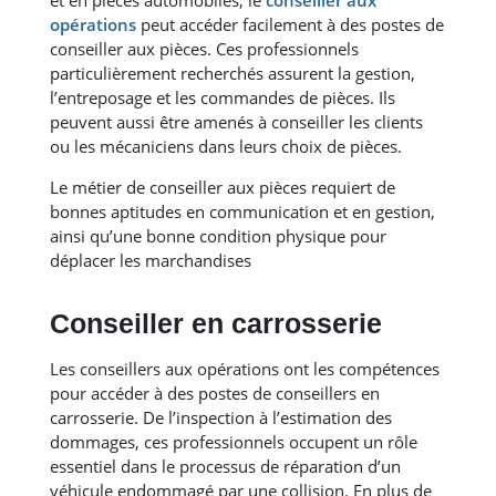
opérations
peut accéder facilement à des postes de
conseiller aux pièces. Ces professionnels
particulièrement recherchés assurent la gestion,
l’entreposage et les commandes de pièces. Ils
peuvent aussi être amenés à conseiller les clients
ou les mécaniciens dans leurs choix de pièces.
Le métier de conseiller aux pièces requiert de
bonnes aptitudes en communication et en gestion,
ainsi qu’une bonne condition physique pour
déplacer les marchandises
Conseiller en carrosserie
Les conseillers aux opérations ont les compétences
pour accéder à des postes de conseillers en
carrosserie. De l’inspection à l’estimation des
dommages, ces professionnels occupent un rôle
essentiel dans le processus de réparation d’un
véhicule endommagé par une collision. En plus de