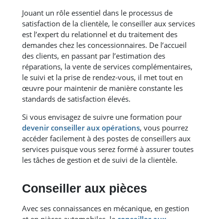
Jouant un rôle essentiel dans le processus de
satisfaction de la clientèle, le conseiller aux services
est l’expert du relationnel et du traitement des
demandes chez les concessionnaires. De l’accueil
des clients, en passant par l’estimation des
réparations, la vente de services complémentaires,
le suivi et la prise de rendez-vous, il met tout en
œuvre pour maintenir de manière constante les
standards de satisfaction élevés.
Si vous envisagez de suivre une formation pour
devenir conseiller aux opérations
, vous pourrez
accéder facilement à des postes de conseillers aux
services puisque vous serez formé à assurer toutes
les tâches de gestion et de suivi de la clientèle.
Conseiller aux pièces
Avec ses connaissances en mécanique, en gestion
et en pièces automobiles, le
conseiller aux