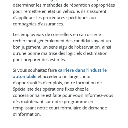
déterminer les méthodes de réparation appropriées
pour remettre en état un véhicule, ils s’assurent
d’appliquer les procédures spécifiques aux
compagnies d’assurances.
Les employeurs de conseillers en carrosserie
recherchent généralement des candidats ayant un
bon jugement, un sens aigu de l’observation, ainsi
qu’une bonne maîtrise des logiciels d’estimation
pour préparer des estimés.
Si vous souhaitez faire
carrière dans l’industrie
automobile
et accéder à un large choix
d’opportunités d’emplois, notre formation de
Spécialiste des opérations fixes chez le
concessionnaire est faite pour vous! Informez-vous
dès maintenant sur notre programme en
remplissant notre court formulaire de demande
d’information.