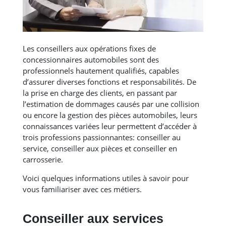
Les conseillers aux opérations fixes de
concessionnaires automobiles sont des
professionnels hautement qualifiés, capables
d’assurer diverses fonctions et responsabilités. De
la prise en charge des clients, en passant par
l’estimation de dommages causés par une collision
ou encore la gestion des pièces automobiles, leurs
connaissances variées leur permettent d’accéder à
trois professions passionnantes: conseiller au
service, conseiller aux pièces et conseiller en
carrosserie.
Voici quelques informations utiles à savoir pour
vous familiariser avec ces métiers.
Conseiller aux services