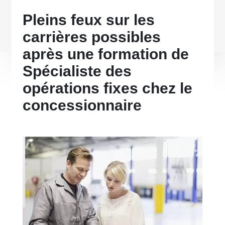
Pleins feux sur les
carrières possibles
après une formation de
Spécialiste des
opérations fixes chez le
concessionnaire