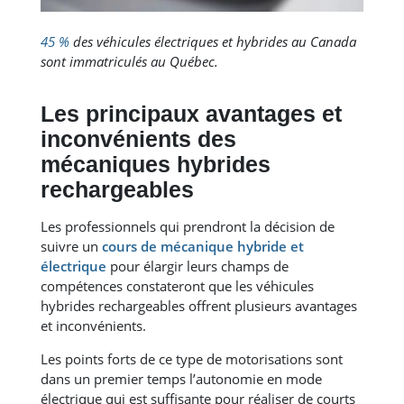
45 %
des véhicules électriques et hybrides au Canada
sont immatriculés au Québec.
Les principaux avantages et
inconvénients des
mécaniques hybrides
rechargeables
Les professionnels qui prendront la décision de
suivre un
cours de mécanique hybride et
électrique
pour élargir leurs champs de
compétences constateront que les véhicules
hybrides rechargeables offrent plusieurs avantages
et inconvénients.
Les points forts de ce type de motorisations sont
dans un premier temps l’autonomie en mode
électrique qui est suffisante pour réaliser de courts