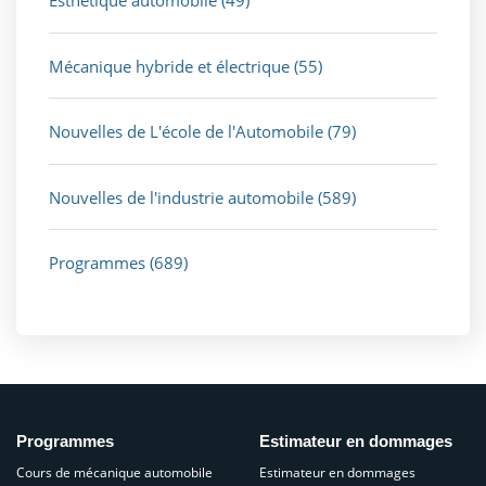
Esthétique automobile
(49)
Mécanique hybride et électrique
(55)
Nouvelles de L'école de l'Automobile
(79)
Nouvelles de l'industrie automobile
(589)
Programmes
(689)
Programmes
Estimateur en dommages
Cours de mécanique automobile
Estimateur en dommages