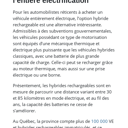
l’entière électrification
Pour les automobilistes réticents à acheter un
véhicule entièrement électrique, l’option hybride
rechargeable est une alternative intéressante.
Admissibles à des subventions gouvernementales,
les véhicules possédant ce type de motorisation
sont équipés d’une mécanique thermique et
électrique plus puissante que les véhicules hybrides
classiques, avec une batterie de plus grande
capacité de charge. Celle-ci peut se recharger grâce
au moteur thermique, mais aussi sur une prise
électrique ou une borne.
Présentement, les hybrides rechargeables sont en
mesure de parcourir une distance variant entre 30
et 85 kilomètres en mode électrique, et au fil des
ans, la capacité des batteries ne cesse de
s’améliorer.
Au Québec, la province compte plus de
100 000
VE
et hybrides rechargeables immatriculés, et ce