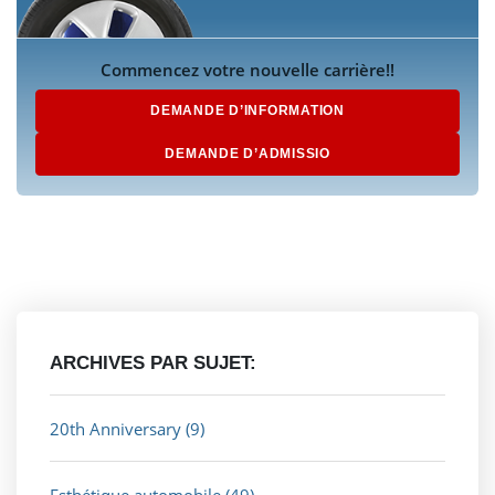
Commencez votre nouvelle carrière!!
DEMANDE D’INFORMATION
DEMANDE D’ADMISSIO
ARCHIVES PAR SUJET:
20th Anniversary
(9)