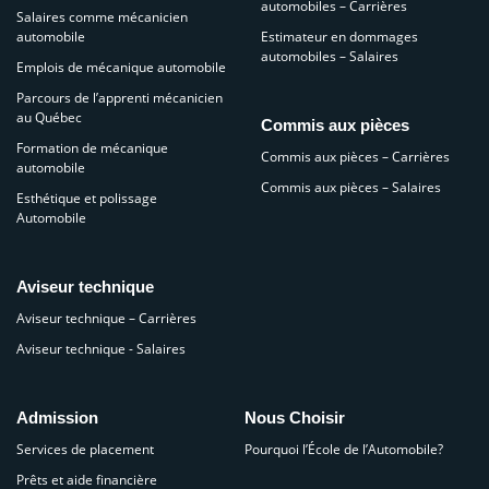
automobiles – Carrières
Salaires comme mécanicien
automobile
Estimateur en dommages
automobiles – Salaires
Emplois de mécanique automobile
Parcours de l’apprenti mécanicien
au Québec
Commis aux pièces
Formation de mécanique
Commis aux pièces – Carrières
automobile
Commis aux pièces – Salaires
Esthétique et polissage
Automobile
Aviseur technique
Aviseur technique – Carrières
Aviseur technique - Salaires
Admission
Nous Choisir
Services de placement
Pourquoi l’École de l’Automobile?
Prêts et aide financière