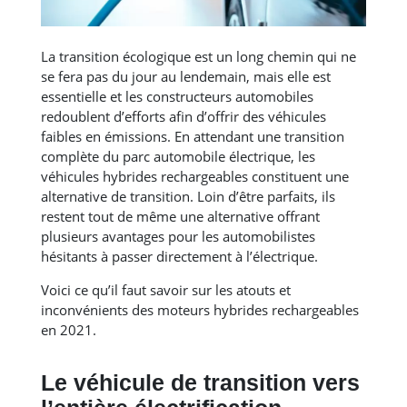
La transition écologique est un long chemin qui ne
se fera pas du jour au lendemain, mais elle est
essentielle et les constructeurs automobiles
redoublent d’efforts afin d’offrir des véhicules
faibles en émissions. En attendant une transition
complète du parc automobile électrique, les
véhicules hybrides rechargeables constituent une
alternative de transition. Loin d’être parfaits, ils
restent tout de même une alternative offrant
plusieurs avantages pour les automobilistes
hésitants à passer directement à l’électrique.
Voici ce qu’il faut savoir sur les atouts et
inconvénients des moteurs hybrides rechargeables
en 2021.
Le véhicule de transition vers