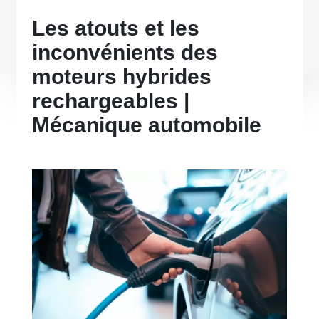
Les atouts et les
inconvénients des
moteurs hybrides
rechargeables |
Mécanique automobile