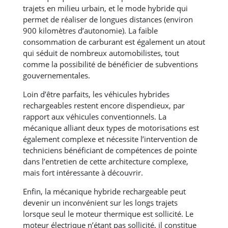
trajets en milieu urbain, et le mode hybride qui
permet de réaliser de longues distances (environ
900 kilomètres d’autonomie). La faible
consommation de carburant est également un atout
qui séduit de nombreux automobilistes, tout
comme la possibilité de bénéficier de subventions
gouvernementales.
Loin d’être parfaits, les véhicules hybrides
rechargeables restent encore dispendieux, par
rapport aux véhicules conventionnels. La
mécanique alliant deux types de motorisations est
également complexe et nécessite l’intervention de
techniciens bénéficiant de compétences de pointe
dans l’entretien de cette architecture complexe,
mais fort intéressante à découvrir.
Enfin, la mécanique hybride rechargeable peut
devenir un inconvénient sur les longs trajets
lorsque seul le moteur thermique est sollicité. Le
moteur électrique n’étant pas sollicité, il constitue