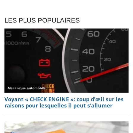
LES PLUS POPULAIRES