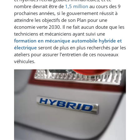
nombre devrait être de
1,5 million
au cours des 9
prochaines années, si le gouvernement réussit à
atteindre les objectifs de son Plan pour une
économie verte 2030. Il ne fait aucun doute que les
techniciens et mécaniciens ayant suivi une
formation en mécanique automobile hybride et
électrique
seront de plus en plus recherchés par les
ateliers pour assurer l’entretien de ces nouveaux
véhicules.