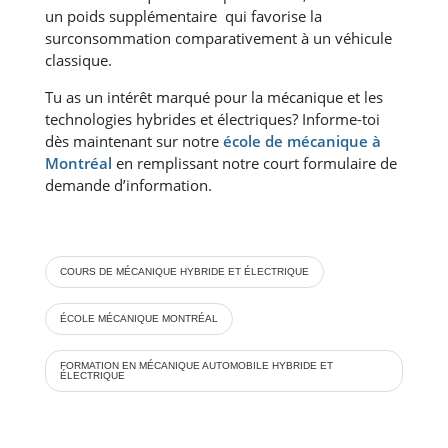
un poids supplémentaire qui favorise la
surconsommation comparativement à un véhicule
classique.
Tu as un intérêt marqué pour la mécanique et les
technologies hybrides et électriques? Informe-toi
dès maintenant sur notre
école de mécanique à
Montréal
en remplissant notre court formulaire de
demande d’information.
COURS DE MÉCANIQUE HYBRIDE ET ÉLECTRIQUE
ÉCOLE MÉCANIQUE MONTRÉAL
FORMATION EN MÉCANIQUE AUTOMOBILE HYBRIDE ET
ÉLECTRIQUE