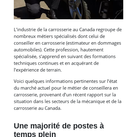
L’industrie de la carrosserie au Canada regroupe de
nombreux métiers spécialisés dont celui de
conseiller en carrosserie (estimateur en dommages
automobiles). Cette profession, hautement
spécialisée, s’apprend en suivant des formations
techniques continues et en acquérant de
l’expérience de terrain.
Voici quelques informations pertinentes sur l’état
du marché actuel pour le métier de conseillera en
carrosserie, provenant d’un récent rapport sur la
situation dans les secteurs de la mécanique et de la
carrosserie au Canada.
Une majorité de postes à
temps plein