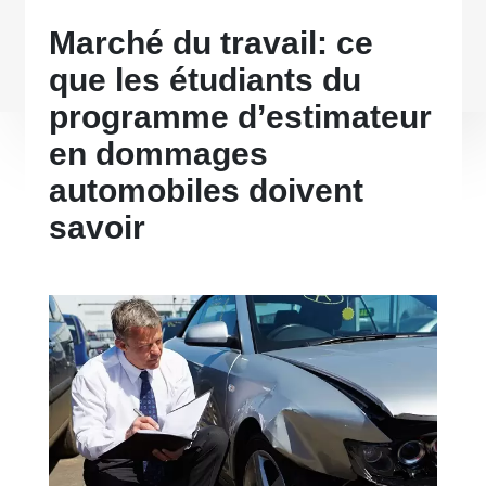
Marché du travail: ce
que les étudiants du
programme d’estimateur
en dommages
automobiles doivent
savoir