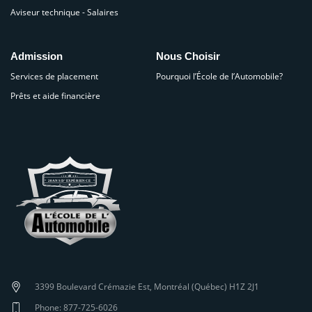
Aviseur technique - Salaires
Admission
Nous Choisir
Services de placement
Pourquoi l’École de l’Automobile?
Prêts et aide financière
3399 Boulevard Crémazie Est, Montréal (Québec) H1Z 2J1
Phone: 877-725-6026