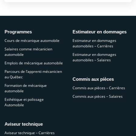
Programmes
Estimateur en dommages
Cours de mécanique automobile
Estimateur en dommages
automobiles – Carrières
Salaires comme mécanicien
automobile
Estimateur en dommages
automobiles – Salaires
Emplois de mécanique automobile
Parcours de l’apprenti mécanicien
au Québec
Commis aux pièces
Formation de mécanique
Commis aux pièces – Carrières
automobile
Commis aux pièces – Salaires
Esthétique et polissage
Automobile
Aviseur technique
Aviseur technique – Carrières