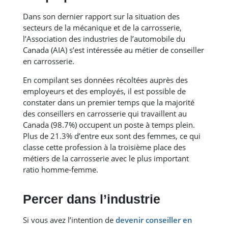
Dans son dernier rapport sur la situation des
secteurs de la mécanique et de la carrosserie,
l’Association des industries de l’automobile du
Canada (AIA) s’est intéressée au métier de conseiller
en carrosserie.
En compilant ses données récoltées auprès des
employeurs et des employés, il est possible de
constater dans un premier temps que la majorité
des conseillers en carrosserie qui travaillent au
Canada (98.7%) occupent un poste à temps plein.
Plus de 21.3% d’entre eux sont des femmes, ce qui
classe cette profession à la troisième place des
métiers de la carrosserie avec le plus important
ratio homme-femme.
Percer dans l’industrie
Si vous avez l’intention de
devenir conseiller en