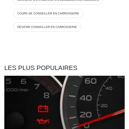
COURS DE CONSEILLER EN CARROSSERIE
DEVENIR CONSEILLER EN CARROSSERIE
LES PLUS POPULAIRES