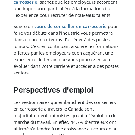
carrosserie
, sachez que les employeurs accordent
une importance particulière à la formation et à
l’expérience pour recruter de nouveaux talents.
Suivre un
cours de conseiller en carrosserie
pour
faire vos débuts dans l’industrie vous permettra
dans un premier temps d’accéder à des postes
juniors. C’est en continuant à suivre les formations
offertes par les employeurs et en acquérant une
expérience de terrain que vous pourrez ensuite
évoluer dans votre carrière et accéder à des postes
seniors.
Perspectives d’emploi
Les gestionnaires qui embauchent des conseillers
en carrosserie à travers le Canada sont
majoritairement optimistes quant à l’évolution du
marché du travail. En effet, 44.7% d’entre eux ont
affirmé s’attendre à une croissance au cours de la