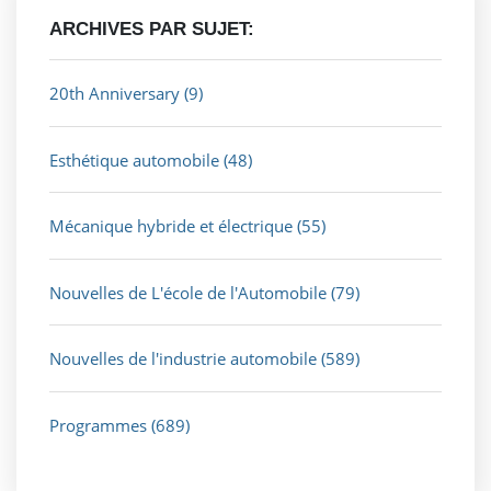
ARCHIVES PAR SUJET:
20th Anniversary
(9)
Esthétique automobile
(48)
Mécanique hybride et électrique
(55)
Nouvelles de L'école de l'Automobile
(79)
Nouvelles de l'industrie automobile
(589)
Programmes
(689)