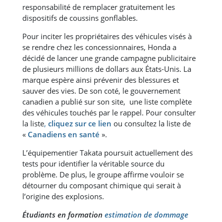
responsabilité de remplacer gratuitement les
dispositifs de coussins gonflables.
Pour inciter les propriétaires des véhicules visés à
se rendre chez les concessionnaires, Honda a
décidé de lancer une grande campagne publicitaire
de plusieurs millions de dollars aux États-Unis. La
marque espère ainsi prévenir des blessures et
sauver des vies. De son coté, le gouvernement
canadien a publié sur son site, une liste complète
des véhicules touchés par le rappel. Pour consulter
la liste
,
cliquez sur ce lien
ou consultez la liste de
«
Canadiens en santé
».
L’équipementier Takata poursuit actuellement des
tests pour identifier la véritable source du
problème. De plus, le groupe affirme vouloir se
détourner du composant chimique qui serait à
l’origine des explosions.
Étudiants en formation
estimation de dommage