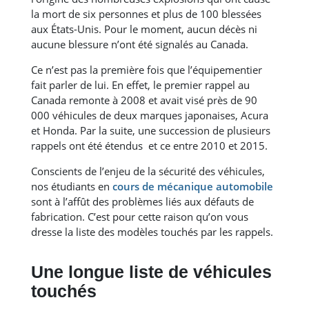
la mort de six personnes et plus de 100 blessées
aux États-Unis. Pour le moment, aucun décès ni
aucune blessure n’ont été signalés au Canada.
Ce n’est pas la première fois que l’équipementier
fait parler de lui. En effet, le premier rappel au
Canada remonte à 2008 et avait visé près de 90
000 véhicules de deux marques japonaises, Acura
et Honda. Par la suite, une succession de plusieurs
rappels ont été étendus et ce entre 2010 et 2015.
Conscients de l’enjeu de la sécurité des véhicules,
nos étudiants en
cours de mécanique automobile
sont à l’affût des problèmes liés aux défauts de
fabrication. C’est pour cette raison qu’on vous
dresse la liste des modèles touchés par les rappels.
Une longue liste de véhicules
touchés