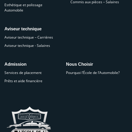
Commis aux pièces – Salaires
Esthétique et polissage
Automobile
Aviseur technique
Aviseur technique – Carrières
Aviseur technique - Salaires
Admission
Nous Choisir
Services de placement
Pourquoi l’École de l’Automobile?
Prêts et aide financière