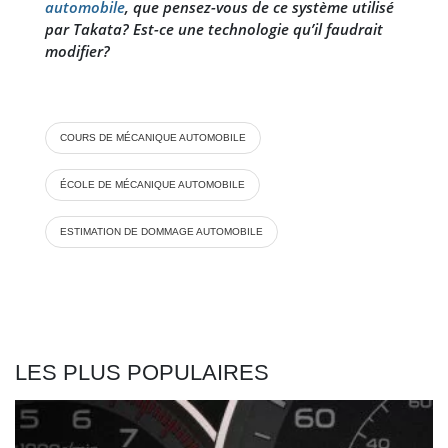
automobile
, que pensez-vous de ce système utilisé
par Takata? Est-ce une technologie qu’il faudrait
modifier?
COURS DE MÉCANIQUE AUTOMOBILE
ÉCOLE DE MÉCANIQUE AUTOMOBILE
ESTIMATION DE DOMMAGE AUTOMOBILE
LES PLUS POPULAIRES