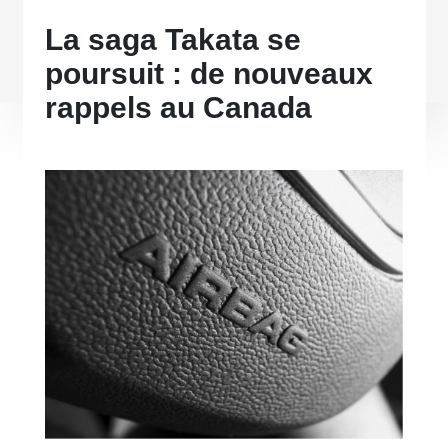
La saga Takata se
poursuit : de nouveaux
rappels au Canada