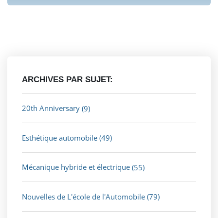
ARCHIVES PAR SUJET:
20th Anniversary
(9)
Esthétique automobile
(49)
Mécanique hybride et électrique
(55)
Nouvelles de L'école de l'Automobile
(79)