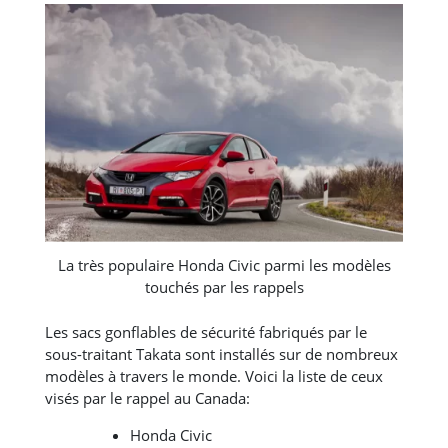
La très populaire Honda Civic parmi les modèles
touchés par les rappels
Les sacs gonflables de sécurité fabriqués par le
sous-traitant Takata sont installés sur de nombreux
modèles à travers le monde. Voici la liste de ceux
visés par le rappel au Canada:
Honda Civic