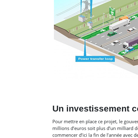
Un investissement c
Pour mettre en place ce projet, le gouve
millions d’euros soit plus d’un milliard 
commencer d’ici la fin de l’année avec d