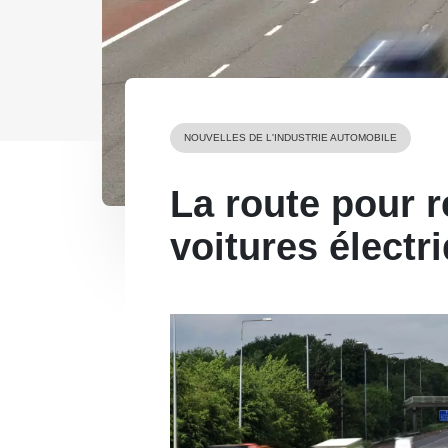
NOUVELLES DE L'INDUSTRIE AUTOMOBILE
La route pour r
voitures électr