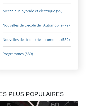
Mécanique hybride et électrique
(55)
Nouvelles de L'école de l'Automobile
(79)
Nouvelles de l'industrie automobile
(589)
Programmes
(689)
ES PLUS POPULAIRES