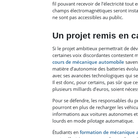
fil pouvant recevoir de l’électricité tout
champs électromagnétiques seront insta
ne sont pas accessibles au public.
Un projet remis en 
Si le projet ambitieux permettrait de dév
certaines voix discordantes contestent ma
cours de mécanique automobile
savent
matière d’autonomie des batteries évolue
avec ses avancées technologiques qui se
Il est donc, pour certains, pas sûr que ce
plusieurs milliards d’euros, soient néces
Pour se défendre, les responsables du pro
pourront en plus de recharger les véhicu
informations aux voitures autonomes et 
lourds en mode pilotage automatique.
Étudiants en
formation de mécanique 