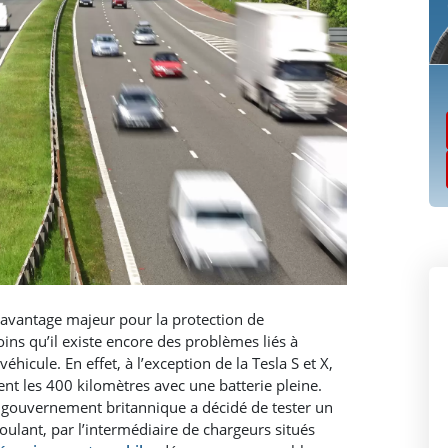
n avantage majeur pour la protection de
ns qu’il existe encore des problèmes liés à
éhicule. En effet, à l’exception de la Tesla S et X,
nt les 400 kilomètres avec une batterie pleine.
e gouvernement britannique a décidé de tester un
oulant, par l’intermédiaire de chargeurs situés