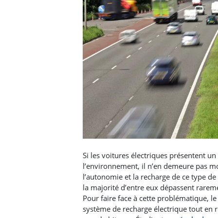
Si les voitures électriques présentent u
l’environnement, il n’en demeure pas moi
l’autonomie et la recharge de ce type de v
la majorité d’entre eux dépassent rareme
Pour faire face à cette problématique, l
système de recharge électrique tout en r