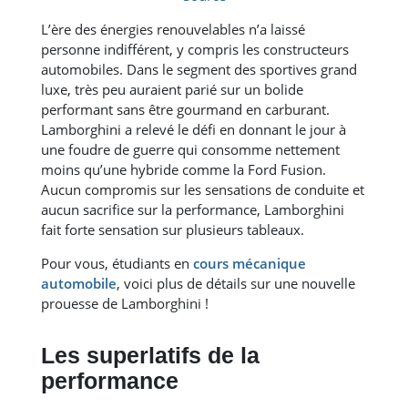
L’ère des énergies renouvelables n’a laissé
personne indifférent, y compris les constructeurs
automobiles. Dans le segment des sportives grand
luxe, très peu auraient parié sur un bolide
performant sans être gourmand en carburant.
Lamborghini a relevé le défi en donnant le jour à
une foudre de guerre qui consomme nettement
moins qu’une hybride comme la Ford Fusion.
Aucun compromis sur les sensations de conduite et
aucun sacrifice sur la performance, Lamborghini
fait forte sensation sur plusieurs tableaux.
Pour vous, étudiants en
cours mécanique
automobile
, voici plus de détails sur une nouvelle
prouesse de Lamborghini !
Les superlatifs de la
performance