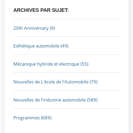
ARCHIVES PAR SUJET:
20th Anniversary
(9)
Esthétique automobile
(49)
Mécanique hybride et électrique
(55)
Nouvelles de L'école de l'Automobile
(79)
Nouvelles de l'industrie automobile
(589)
Programmes
(689)