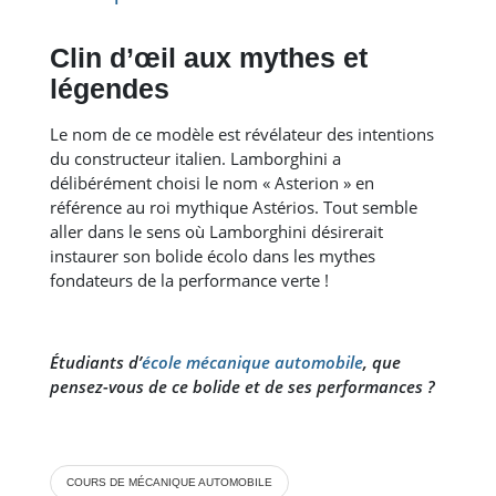
Clin d’œil aux mythes et
légendes
Le nom de ce modèle est révélateur des intentions
du constructeur italien. Lamborghini a
délibérément choisi le nom « Asterion » en
référence au roi mythique Astérios. Tout semble
aller dans le sens où Lamborghini désirerait
instaurer son bolide écolo dans les mythes
fondateurs de la performance verte !
Étudiants
d’
école mécanique automobile
, qu
e
pensez-vous de ce bolide et de ses performances ?
COURS DE MÉCANIQUE AUTOMOBILE