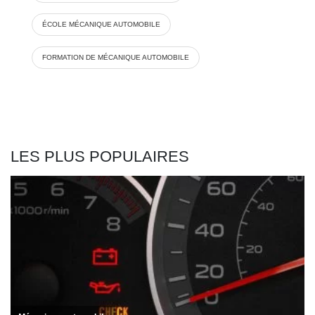
ÉCOLE MÉCANIQUE AUTOMOBILE
FORMATION DE MÉCANIQUE AUTOMOBILE
LES PLUS POPULAIRES