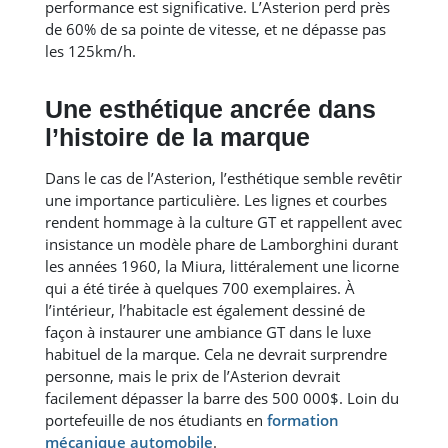
performance est significative. L’Asterion perd près
de 60% de sa pointe de vitesse, et ne dépasse pas
les 125km/h.
Une esthétique ancrée dans
l’histoire de la marque
Dans le cas de l’Asterion, l’esthétique semble revêtir
une importance particulière. Les lignes et courbes
rendent hommage à la culture GT et rappellent avec
insistance un modèle phare de Lamborghini durant
les années 1960, la Miura, littéralement une licorne
qui a été tirée à quelques 700 exemplaires. À
l’intérieur, l’habitacle est également dessiné de
façon à instaurer une ambiance GT dans le luxe
habituel de la marque. Cela ne devrait surprendre
personne, mais le prix de l’Asterion devrait
facilement dépasser la barre des 500 000$. Loin du
portefeuille de nos étudiants en
formation
mécanique automobile
.