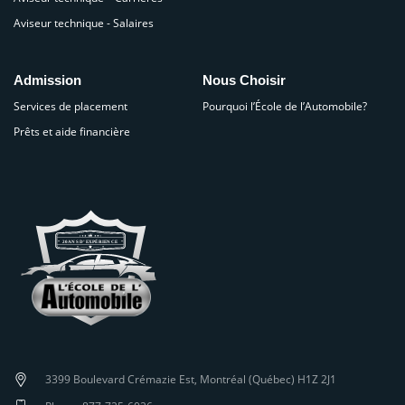
Aviseur technique - Salaires
Admission
Nous Choisir
Services de placement
Pourquoi l’École de l’Automobile?
Prêts et aide financière
3399 Boulevard Crémazie Est, Montréal (Québec) H1Z 2J1