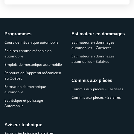
Programmes
Estimateur en dommages
Cours de mécanique automobile
Estimateur en dommages
automobiles – Carrières
Salaires comme mécanicien
automobile
Estimateur en dommages
automobiles – Salaires
Emplois de mécanique automobile
Parcours de l’apprenti mécanicien
au Québec
Commis aux pièces
Formation de mécanique
Commis aux pièces – Carrières
automobile
Commis aux pièces – Salaires
Esthétique et polissage
Automobile
Aviseur technique
Aviseur technique – Carrières