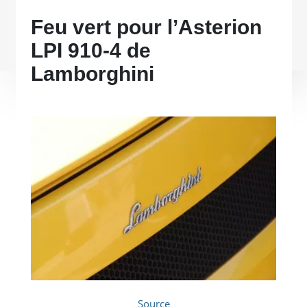
Feu vert pour l’Asterion
LPI 910-4 de
Lamborghini
Source