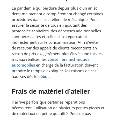
La pandémie qui perdure depuis plus d’un an et
demi maintenant a complètement changé certaines
procédures dans les ateliers de mécanique. Pour
assurer la sécurité de tous en ajoutant des
protocoles sanitaires, des dépenses additionnelles
sont nécessaires et celles-ci se répercutent
indirectement sur le consommateur. Afin d’éviter
de recevoir des appels de clients mécontents en
raison de prix exagérément plus élevés une fois les
travaux réalisés, les
conseillers techniques
automobiles
en charge de la facturation doivent
prendre le temps d’expliquer les raisons de ces
hausses dès le début.
Frais de matériel d’atelier
Il arrive parfois que certaines réparations
nécessitent l’utilisation de plusieurs petites pièces et
de matériaux en petite quantité. Pour ne pas