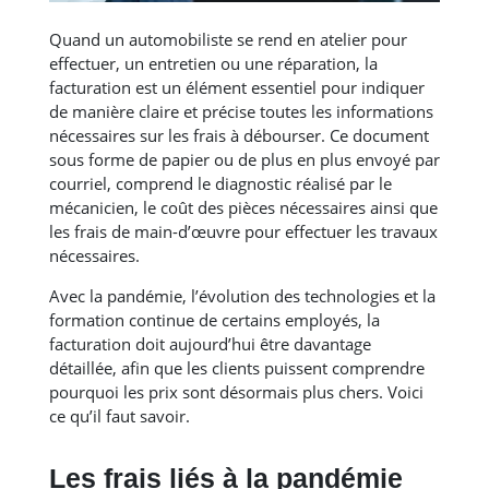
Quand un automobiliste se rend en atelier pour
effectuer, un entretien ou une réparation, la
facturation est un élément essentiel pour indiquer
de manière claire et précise toutes les informations
nécessaires sur les frais à débourser. Ce document
sous forme de papier ou de plus en plus envoyé par
courriel, comprend le diagnostic réalisé par le
mécanicien, le coût des pièces nécessaires ainsi que
les frais de main-d’œuvre pour effectuer les travaux
nécessaires.
Avec la pandémie, l’évolution des technologies et la
formation continue de certains employés, la
facturation doit aujourd’hui être davantage
détaillée, afin que les clients puissent comprendre
pourquoi les prix sont désormais plus chers. Voici
ce qu’il faut savoir.
Les frais liés à la pandémie