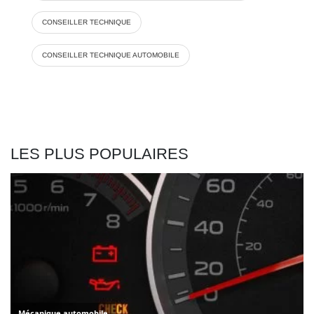
CONSEILLER TECHNIQUE
CONSEILLER TECHNIQUE AUTOMOBILE
LES PLUS POPULAIRES