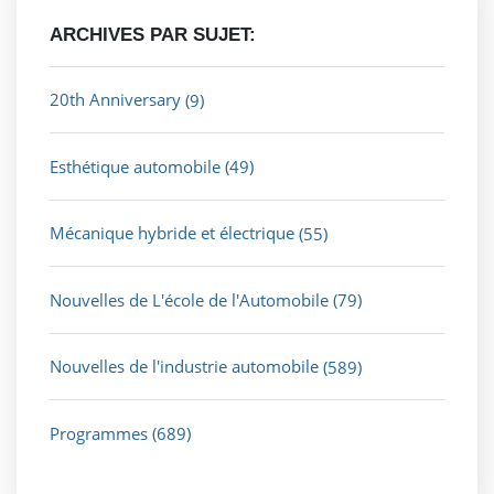
ARCHIVES PAR SUJET:
20th Anniversary
(9)
Esthétique automobile
(49)
Mécanique hybride et électrique
(55)
Nouvelles de L'école de l'Automobile
(79)
Nouvelles de l'industrie automobile
(589)
Programmes
(689)