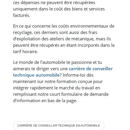
ces dépenses ne peuvent être récupérées
uniquement dans le coût des biens et services
facturés.
En ce qui concerne les coûts environnementaux de
recyclage, ces derniers sont aussi des frais
d’exploitation des ateliers de mécanique, mais ils
peuvent être récupérés en étant incorporés dans le
tarif horaire.
Le monde de l’automobile te passionne et tu
aimerais te diriger vers une
carrière de conseiller
technique automobile
? Informe-toi dès
maintenant sur notre formation conçue pour
intégrer rapidement le marché du travail en
remplissant notre court formulaire de demande
d’information en bas de la page.
CARRIÈRE DE CONSEILLER TECHNIQUE EN AUTOMOBILE