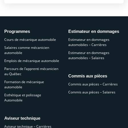
Programmes
Estimateur en dommages
Cours de mécanique automobile
Estimateur en dommages
automobiles – Carrières
Salaires comme mécanicien
automobile
Estimateur en dommages
automobiles – Salaires
Emplois de mécanique automobile
Parcours de l’apprenti mécanicien
au Québec
Commis aux pièces
Formation de mécanique
Commis aux pièces – Carrières
automobile
Commis aux pièces – Salaires
Esthétique et polissage
Automobile
Aviseur technique
Aviseur technique – Carrières