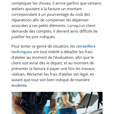
compliquer les choses, il arrive parfois que certains
ateliers ajoutent à la facture un montant
correspondant à un pourcentage du coût des
réparations afin de compenser les dépenses
associées à ces petits éléments. Lorsqu’un client
demande des comptes, il devient ainsi difficile de
justifier les prix indiqués.
Pour éviter ce genre de situation, les
conseillers
techniques
ont tout intérêt à détailler les frais
d’atelier au moment de l’évaluation, afin que le
client soit avisé dès le départ, et au moment de
présenter la facture à payer une fois les travaux
réalisés. Réclamer les frais d’atelier est légal, en
autant que tout soit bien indiqué de manière
évidente.