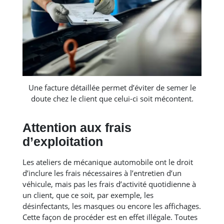
Une facture détaillée permet d’éviter de semer le
doute chez le client que celui-ci soit mécontent.
Attention aux frais
d’exploitation
Les ateliers de mécanique automobile ont le droit
d’inclure les frais nécessaires à l’entretien d’un
véhicule, mais pas les frais d’activité quotidienne à
un client, que ce soit, par exemple, les
désinfectants, les masques ou encore les affichages.
Cette façon de procéder est en effet illégale. Toutes