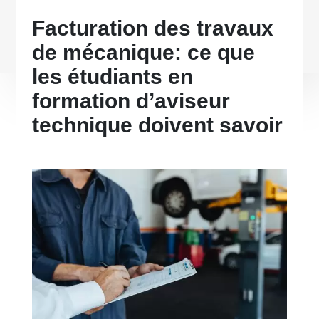
Facturation des travaux
de mécanique: ce que
les étudiants en
formation d’aviseur
technique doivent savoir