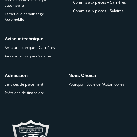
Commis aux pièces – Carrières
automobile
Commis aux pièces – Salaires
Esthétique et polissage
Automobile
Aviseur technique
Aviseur technique – Carrières
Aviseur technique - Salaires
Admission
Nous Choisir
Services de placement
Pourquoi l’École de l’Automobile?
Prêts et aide financière