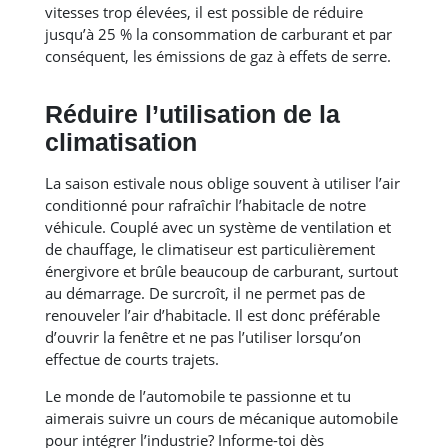
vitesses trop élevées, il est possible de réduire
jusqu’à 25 % la consommation de carburant et par
conséquent, les émissions de gaz à effets de serre.
Réduire l’utilisation de la
climatisation
La saison estivale nous oblige souvent à utiliser l’air
conditionné pour rafraîchir l’habitacle de notre
véhicule. Couplé avec un système de ventilation et
de chauffage, le climatiseur est particulièrement
énergivore et brûle beaucoup de carburant, surtout
au démarrage. De surcroît, il ne permet pas de
renouveler l’air d’habitacle. Il est donc préférable
d’ouvrir la fenêtre et ne pas l’utiliser lorsqu’on
effectue de courts trajets.
Le monde de l’automobile te passionne et tu
aimerais suivre un cours de mécanique automobile
pour intégrer l’industrie? Informe-toi dès