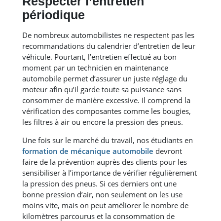
Respecter l’entretien
périodique
De nombreux automobilistes ne respectent pas les
recommandations du calendrier d’entretien de leur
véhicule. Pourtant, l’entretien effectué au bon
moment par un technicien en maintenance
automobile permet d’assurer un juste réglage du
moteur afin qu’il garde toute sa puissance sans
consommer de manière excessive. Il comprend la
vérification des composantes comme les bougies,
les filtres à air ou encore la pression des pneus.
Une fois sur le marché du travail, nos étudiants en
formation de mécanique automobile
devront
faire de la prévention auprès des clients pour les
sensibiliser à l’importance de vérifier régulièrement
la pression des pneus. Si ces derniers ont une
bonne pression d’air, non seulement on les use
moins vite, mais on peut améliorer le nombre de
kilomètres parcourus et la consommation de