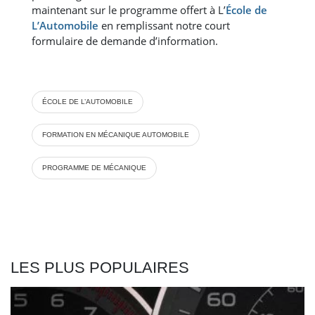
maintenant sur le programme offert à L’
École de
L’Automobile
en remplissant notre court
formulaire de demande d’information.
ÉCOLE DE L’AUTOMOBILE
FORMATION EN MÉCANIQUE AUTOMOBILE
PROGRAMME DE MÉCANIQUE
LES PLUS POPULAIRES