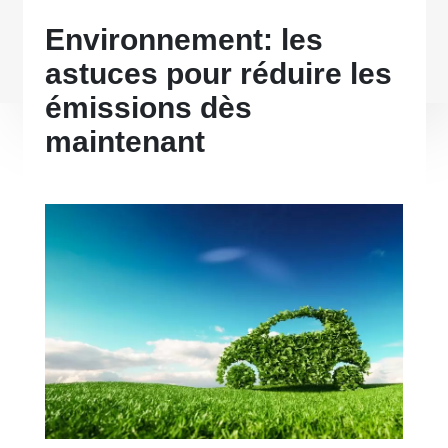
Environnement: les
astuces pour réduire les
émissions dès
maintenant