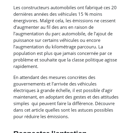
Les constructeurs automobiles ont fabriqué ces 20
dernières années des véhicules 15 % moins
énergivores. Malgré cela, les émissions ne cessent
d’augmenter au fil des ans en raison de
l’augmentation du parc automobile, de l’ajout de
puissance sur certains véhicules ou encore
l’augmentation du kilométrage parcouru. La
population est plus que jamais concernée par ce
problème et souhaite que la classe politique agisse
rapidement.
En attendant des mesures concrètes des
gouvernements et l’arrivée des véhicules
électriques à grande échelle, il est possible d’agir
maintenant, en adoptant des gestes et des attitudes
simples qui peuvent faire la différence. Découvre
dans cet article quelles sont les astuces possibles
pour réduire les émissions.