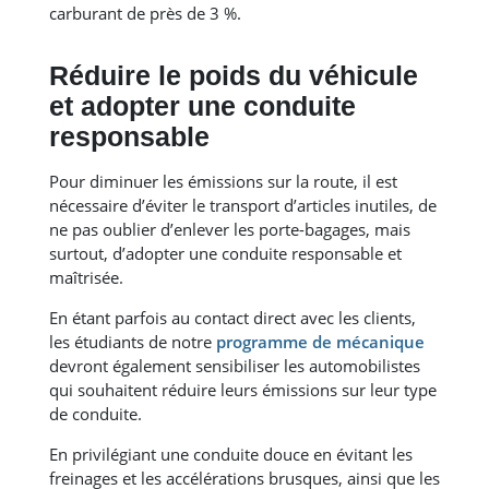
carburant de près de 3 %.
Réduire le poids du véhicule
et adopter une conduite
responsable
Pour diminuer les émissions sur la route, il est
nécessaire d’éviter le transport d’articles inutiles, de
ne pas oublier d’enlever les porte-bagages, mais
surtout, d’adopter une conduite responsable et
maîtrisée.
En étant parfois au contact direct avec les clients,
les étudiants de notre
programme de mécanique
devront également sensibiliser les automobilistes
qui souhaitent réduire leurs émissions sur leur type
de conduite.
En privilégiant une conduite douce en évitant les
freinages et les accélérations brusques, ainsi que les