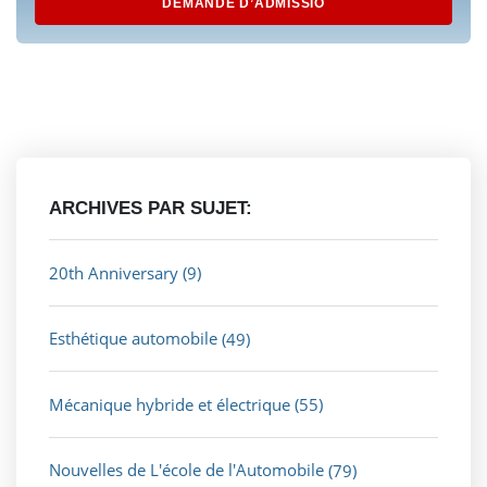
DEMANDE D’ADMISSIO
ARCHIVES PAR SUJET:
20th Anniversary
(9)
Esthétique automobile
(49)
Mécanique hybride et électrique
(55)
Nouvelles de L'école de l'Automobile
(79)