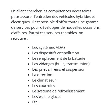
En allant chercher les compétences nécessaires
pour assurer l’entretien des véhicules hybrides et
électriques, il est possible d’offrir toute une gamme
de services pour développer de nouvelles occasions
d’affaires. Parmi ces services rentables, on
retrouve :
Les systèmes ADAS
Les dispositifs antipollution
Le remplacement de la batterie
Les vidanges (huile, transmission)
Les pneus, freins et suspension
La direction
Le climatiseur
Les courroies
Le système de refroidissement
Les essuie-glaces
Etc.