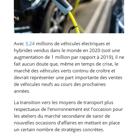
Avec
3,24
millions de véhicules électriques et
hybrides vendus dans le monde en 2020 (soit une
augmentation de 1 million par rapport à 2019), il ne
fait aucun doute que, même en temps de crise, le
marché des véhicules verts continu de croître et
devrait représenter une part importante des ventes
de véhicules neufs au cours des prochaines
années.
La transition vers les moyens de transport plus
respectueux de l’environnement est l’occasion pour
les ateliers du marché secondaire de saisir de
nouvelles occasions d’affaires en mettant en place
un certain nombre de stratégies concrètes.