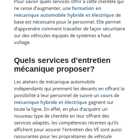
Pour savoir quels services offrir à cette clientèle qui
ne cesse d’augmenter, une
formation en
mécanique automobile hybride et électrique
de
base est nécessaire pour le personnel. Elle permet
d’apprendre comment travailler de façon sécuritaire
sur des véhicules équipés de systèmes à haut
voltage.
Quels services d’entretien
mécanique proposer?
Les ateliers de mécanique automobile
indépendants qui prennent les devants en offrant la
possibilité à leur personnel de suivre un
cours de
mécanique hybride et électrique
gagnent sur
toute la ligne. En effet, en plus d’acquérir un
nouveau type de clientèle en leur offrant des
services adaptés, les compétences récentes qu’ils
affichent pour assurer l’entretien des VÉ sont aussi
rassurantes pour les propriétaires de véhicule