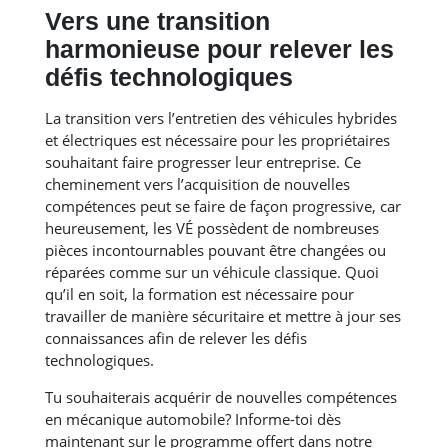
Vers une transition
harmonieuse pour relever les
défis technologiques
La transition vers l’entretien des véhicules hybrides
et électriques est nécessaire pour les propriétaires
souhaitant faire progresser leur entreprise. Ce
cheminement vers l’acquisition de nouvelles
compétences peut se faire de façon progressive, car
heureusement, les VÉ possèdent de nombreuses
pièces incontournables pouvant être changées ou
réparées comme sur un véhicule classique. Quoi
qu’il en soit, la formation est nécessaire pour
travailler de manière sécuritaire et mettre à jour ses
connaissances afin de relever les défis
technologiques.
Tu souhaiterais acquérir de nouvelles compétences
en mécanique automobile? Informe-toi dès
maintenant sur le programme offert dans notre