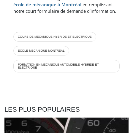
école de mécanique à Montréal
en remplissant
notre court formulaire de demande d’information.
COURS DE MÉCANIQUE HYBRIDE ET ÉLECTRIQUE
ÉCOLE MÉCANIQUE MONTRÉAL
FORMATION EN MÉCANIQUE AUTOMOBILE HYBRIDE ET
ÉLECTRIQUE
LES PLUS POPULAIRES