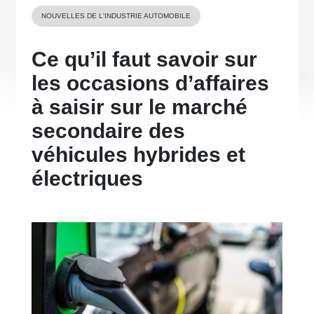
NOUVELLES DE L'INDUSTRIE AUTOMOBILE
Ce qu’il faut savoir sur
les occasions d’affaires
à saisir sur le marché
secondaire des
véhicules hybrides et
électriques