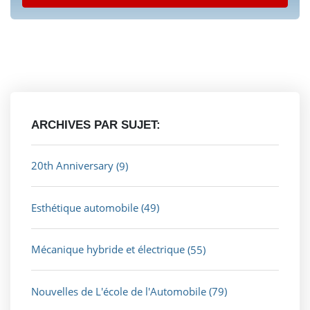
ARCHIVES PAR SUJET:
20th Anniversary
(9)
Esthétique automobile
(49)
Mécanique hybride et électrique
(55)
Nouvelles de L'école de l'Automobile
(79)