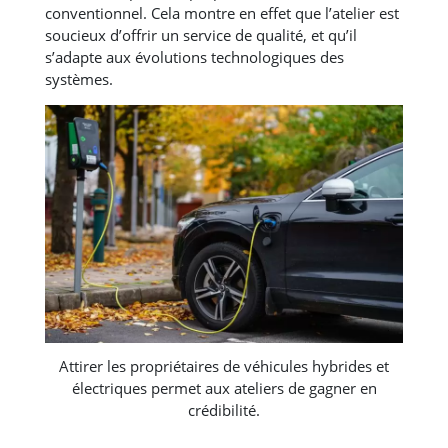
conventionnel. Cela montre en effet que l’atelier est
soucieux d’offrir un service de qualité, et qu’il
s’adapte aux évolutions technologiques des
systèmes.
Attirer les propriétaires de véhicules hybrides et
électriques permet aux ateliers de gagner en
crédibilité.