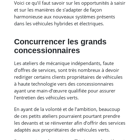
Voici ce qu’il faut savoir sur les opportunités à saisir
et sur les manières de s’adapter de façon
harmonieuse aux nouveaux systèmes présents
dans les véhicules hybrides et électriques.
Concurrencer les grands
concessionnaires
Les ateliers de mécanique indépendants, faute
d’offres de services, sont très nombreux à devoir
rediriger certains clients propriétaires de véhicules
à haute technologie vers des concessionnaires
ayant une main-d’œuvre qualifiée pour assurer
l’entretien des véhicules verts.
En ayant de la volonté et de l’ambition, beaucoup
de ces petits ateliers pourraient pourtant prendre
les devants et se réinventer afin d’offrir des services
adaptés aux propriétaires de véhicules verts.