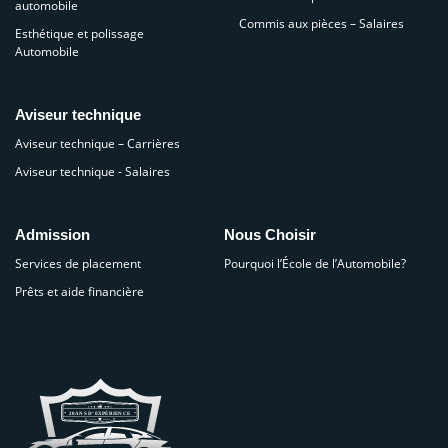
automobile
Commis aux pièces – Salaires
Esthétique et polissage
Automobile
Aviseur technique
Aviseur technique – Carrières
Aviseur technique - Salaires
Admission
Nous Choisir
Services de placement
Pourquoi l’École de l’Automobile?
Prêts et aide financière