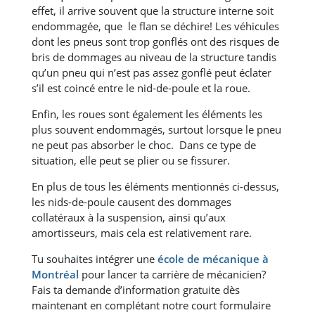
effet, il arrive souvent que la structure interne soit
endommagée, que le flan se déchire! Les véhicules
dont les pneus sont trop gonflés ont des risques de
bris de dommages au niveau de la structure tandis
qu’un pneu qui n’est pas assez gonflé peut éclater
s’il est coincé entre le nid-de-poule et la roue.
Enfin, les roues sont également les éléments les
plus souvent endommagés, surtout lorsque le pneu
ne peut pas absorber le choc. Dans ce type de
situation, elle peut se plier ou se fissurer.
En plus de tous les éléments mentionnés ci-dessus,
les nids-de-poule causent des dommages
collatéraux à la suspension, ainsi qu’aux
amortisseurs, mais cela est relativement rare.
Tu souhaites intégrer une
école de mécanique à
Montréal
pour lancer ta carrière de mécanicien?
Fais ta demande d’information gratuite dès
maintenant en complétant notre court formulaire