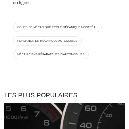
en ligne.
COURS DE MÉCANIQUE ÉCOLE MÉCANIQUE MONTRÉAL
FORMATION EN MÉCANIQUE AUTOMOBILE
MÉCANICIENS-RÉPARATEURS D’AUTOMOBILES
LES PLUS POPULAIRES