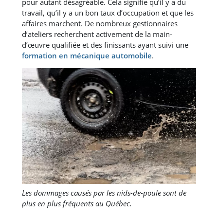
pour autant désagréable. Cela signifie qu’il y a du
travail, qu’il y a un bon taux d’occupation et que les
affaires marchent. De nombreux gestionnaires
d’ateliers recherchent activement de la main-
d’œuvre qualifiée et des finissants ayant suivi une
formation en mécanique automobile
.
Les dommages causés par les nids-de-poule sont de
plus en plus fréquents au Québec.