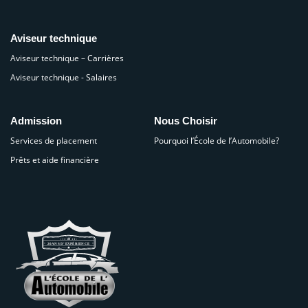
Aviseur technique
Aviseur technique – Carrières
Aviseur technique - Salaires
Admission
Nous Choisir
Services de placement
Pourquoi l’École de l’Automobile?
Prêts et aide financière