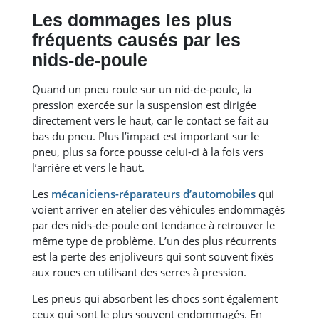
Les dommages les plus
fréquents causés par les
nids-de-poule
Quand un pneu roule sur un nid-de-poule, la
pression exercée sur la suspension est dirigée
directement vers le haut, car le contact se fait au
bas du pneu. Plus l’impact est important sur le
pneu, plus sa force pousse celui-ci à la fois vers
l’arrière et vers le haut.
Les
mécaniciens-réparateurs d’automobiles
qui
voient arriver en atelier des véhicules endommagés
par des nids-de-poule ont tendance à retrouver le
même type de problème. L’un des plus récurrents
est la perte des enjoliveurs qui sont souvent fixés
aux roues en utilisant des serres à pression.
Les pneus qui absorbent les chocs sont également
ceux qui sont le plus souvent endommagés. En