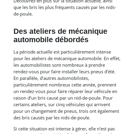
Découvrez-en plus sur la situation actuelle, ainsi
que les bris les plus fréquents causés par les nids-
de-poule.
Des ateliers de mécanique
automobile débordés
La période actuelle est particulièrement intense
pour les ateliers de mécanique automobile. En effet,
les automobilistes sont nombreux à prendre
rendez-vous pour faire installer leurs pneus d’été.
En parallèle, d’autres automobilistes,
particulièrement nombreux cette année, prennent
un rendez-vous pour faire réparer leur véhicule en
raison d’un bris causé par un nid-de-poule. Pour
certains ateliers, sur cinq véhicules qui arrivent
pour un changement de pneus, trois ont également
des bris causés par les nids-de-poule.
Si cette situation est intense à gérer, elle n’est pas