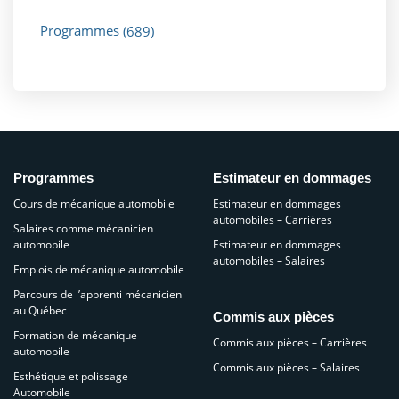
Programmes
(689)
Programmes
Estimateur en dommages
Cours de mécanique automobile
Estimateur en dommages
automobiles – Carrières
Salaires comme mécanicien
automobile
Estimateur en dommages
automobiles – Salaires
Emplois de mécanique automobile
Parcours de l’apprenti mécanicien
au Québec
Commis aux pièces
Formation de mécanique
Commis aux pièces – Carrières
automobile
Commis aux pièces – Salaires
Esthétique et polissage
Automobile