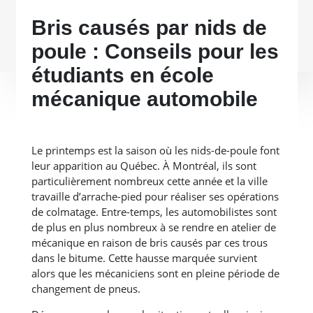
Bris causés par nids de
poule : Conseils pour les
étudiants en école
mécanique automobile
Le printemps est la saison où les nids-de-poule font
leur apparition au Québec. À Montréal, ils sont
particulièrement nombreux cette année et la ville
travaille d’arrache-pied pour réaliser ses opérations
de colmatage. Entre-temps, les automobilistes sont
de plus en plus nombreux à se rendre en atelier de
mécanique en raison de bris causés par ces trous
dans le bitume. Cette hausse marquée survient
alors que les mécaniciens sont en pleine période de
changement de pneus.