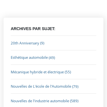
ARCHIVES PAR SUJET:
20th Anniversary
(9)
Esthétique automobile
(49)
Mécanique hybride et électrique
(55)
Nouvelles de L'école de l'Automobile
(79)
Nouvelles de l'industrie automobile
(589)